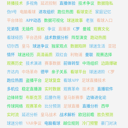
转播技术
多视角
延迟控制
直播体验
技术争议
数据隐私
伪9号
电脑看球
进攻组织
跑位热图
看球变迁
家庭记忆
平台体验
APP动态
数据可视化
球迷故事
老张
看球入口
兄弟情
无插件
版权
争议
直播源
C罗
曼城
观赛文化
看球经历
平台选择
战术数据分析
阵型演变
跑动热图
切尔西
皇马
球迷争议
独家观点
数据陷阱
球迷生活
亚冠
情怀
球迷经历
高清画质
双红会
利物浦
曼联
观赛选择
观赛历史
技术演进
赛事数据
前锋转型
中场组织
边路爆破
齐达内
中场革命
德甲
亲子关系
看球平台
球迷进阶
C罗
跑位热图
盗播平台
足球复盘
看球APP
足球直播技术
多机位
稳定直播源
实时数据
观赛革命
技术流
直播软件
边锋转型
布斯克茨
后腰作用
皇马新赛季
边锋进化论
传球网络
观赛革命
比分预测
足球直播
直播分析
西甲
实时流
延迟分析
皇马战术
战术解析
欧冠前瞻
胜负预测
球迷分析
VAR争议
电脑看球
越位规则
冷门预警
豪门对决