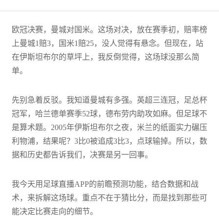
欧冠决赛，曼城对国米。这场对决，放在赛季初，赔率榜
上曼城1赔3，国米1赔25，没人觉得有悬念。但现在，站
在伊斯坦布尔的草坪上，我反倒觉得，这场球没那么简
单。
先别急着反驳。我知道曼城有多强。英超三连冠，足总杯
冠军，哈兰德单赛季52球，德布劳内助攻如麻。但足球不
是算术题。2005年伊斯坦布尔之夜，米兰的纸面实力碾压
利物浦，结果呢？3比0被追成3比3，点球输掉。所以，数
据和历史都告诉我们，决赛是另一回事。
我今天用足球直播APP的前瞻预测功能，结合数据和战
术，来拆解这场球。重点不在于猜比分，而是找到那些可
能决定比赛走向的细节。