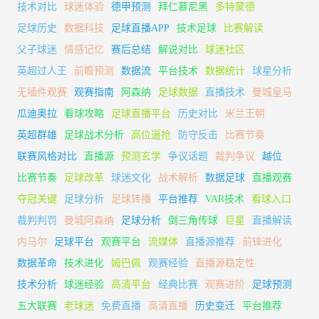
技术对比
球迷体验
德甲预测
拜仁慕尼黑
多特蒙德
足球历史
数据科技
足球直播APP
技术足球
比赛解读
父子球迷
情感记忆
赛后总结
解说对比
球迷社区
英超过人王
前瞻预测
数据流
平台技术
数据统计
球星分析
无插件观赛
观赛指南
阿森纳
足球数据
直播技术
曼城皇马
瓜迪奥拉
看球攻略
足球直播平台
历史对比
米兰王朝
英超群雄
足球战术分析
高位逼抢
防守反击
比赛节奏
联赛风格对比
直播源
预测玄学
争议话题
裁判争议
越位
比赛节奏
足球改革
球迷文化
战术解析
数据足球
直播观赛
夺冠关键
足球分析
足球转播
平台推荐
VAR技术
看球入口
裁判判罚
曼城阿森纳
足球分析
倒三角传球
巨星
直播解读
内马尔
足球平台
观赛平台
流媒体
直播源推荐
前锋进化
数据革命
技术进化
姆巴佩
观赛经验
直播源稳定性
技术分析
球迷经验
高清平台
经典比赛
观赛进阶
足球预测
五大联赛
老球迷
免费直播
高清直播
历史变迁
平台推荐