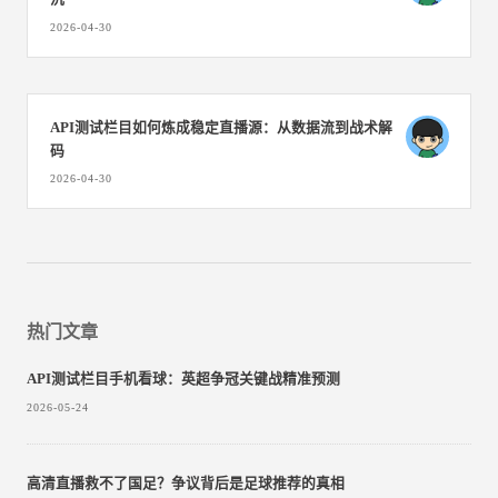
2026-04-30
API测试栏目如何炼成稳定直播源：从数据流到战术解
码
2026-04-30
热门文章
API测试栏目手机看球：英超争冠关键战精准预测
2026-05-24
高清直播救不了国足？争议背后是足球推荐的真相