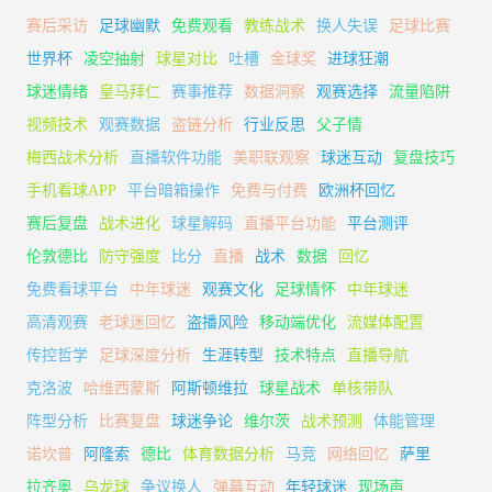
赛后采访
足球幽默
免费观看
教练战术
换人失误
足球比赛
世界杯
凌空抽射
球星对比
吐槽
金球奖
进球狂潮
球迷情绪
皇马拜仁
赛事推荐
数据洞察
观赛选择
流量陷阱
视频技术
观赛数据
盗链分析
行业反思
父子情
梅西战术分析
直播软件功能
美职联观察
球迷互动
复盘技巧
手机看球APP
平台暗箱操作
免费与付费
欧洲杯回忆
赛后复盘
战术进化
球星解码
直播平台功能
平台测评
伦敦德比
防守强度
比分
直播
战术
数据
回忆
免费看球平台
中年球迷
观赛文化
足球情怀
中年球迷
高清观赛
老球迷回忆
盗播风险
移动端优化
流媒体配置
传控哲学
足球深度分析
生涯转型
技术特点
直播导航
克洛波
哈维西蒙斯
阿斯顿维拉
球星战术
单核带队
阵型分析
比赛复盘
球迷争论
维尔茨
战术预测
体能管理
诺坎普
阿隆索
德比
体育数据分析
马竞
网络回忆
萨里
拉齐奥
乌龙球
争议换人
弹幕互动
年轻球迷
现场声