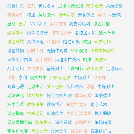
克鲁伊夫
裁判
安切洛蒂
足球比赛直播
数字观赛
高压逼抢
越位解析
球迷
英超战术
纽卡斯尔
安菲尔德
英超
积分榜
皇马
巴萨
VAR争议
英超判罚
利物浦热刺
球迷吐槽
曼城战术
阿森纳防守
利物浦反击
老球迷回忆
技术革命
球迷分裂
高位压迫
xG模型
跑动距离
欧冠
画质对比
球星数据
实时比分
无插件观看
VAR误判
比赛数据分析
直播平台内幕
曼市德比
瓜迪奥拉战术
哈维
佩德里
战术对比
罗纳尔多
前锋对比
比赛细节
教练斗法
足球解读
温格
亨利
观赛故事
西班牙足球
中场对比
欧洲杯
观赛心得
足球生活
梦三巴萨
传控战术
球星
中锋对比
足球进化
比赛数据
托特纳姆热刺
体育转播
国家德比
技术变革
教练决策
教练博弈
马德里竞技
防守艺术
球迷指南
绝杀逆转
瓜迪德里
免费足球直播
换人策略
足球直播导航
教练换人
深夜看球
复盘回忆
临场指挥
索尔斯克亚
手球判罚
技术滥用
球迷吐槽
赛季转折点