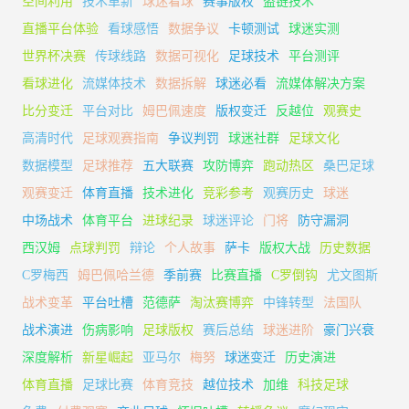
空间利用
技术革新
球迷看球
赛事版权
盗链技术
直播平台体验
看球感悟
数据争议
卡顿测试
球迷实测
世界杯决赛
传球线路
数据可视化
足球技术
平台测评
看球进化
流媒体技术
数据拆解
球迷必看
流媒体解决方案
比分变迁
平台对比
姆巴佩速度
版权变迁
反越位
观赛史
高清时代
足球观赛指南
争议判罚
球迷社群
足球文化
数据模型
足球推荐
五大联赛
攻防博弈
跑动热区
桑巴足球
观赛变迁
体育直播
技术进化
竞彩参考
观赛历史
球迷
中场战术
体育平台
进球纪录
球迷评论
门将
防守漏洞
西汉姆
点球判罚
辩论
个人故事
萨卡
版权大战
历史数据
C罗梅西
姆巴佩哈兰德
季前赛
比赛直播
C罗倒钩
尤文图斯
战术变革
平台吐槽
范德萨
淘汰赛博弈
中锋转型
法国队
战术演进
伤病影响
足球版权
赛后总结
球迷进阶
豪门兴衰
深度解析
新星崛起
亚马尔
梅努
球迷变迁
历史演进
体育直播
足球比赛
体育竞技
越位技术
加维
科技足球