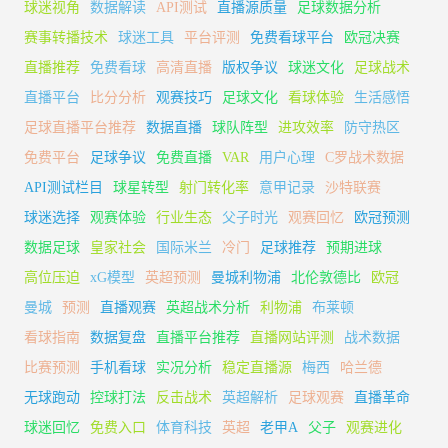
球迷视角
数据解读
API测试
直播源质量
足球数据分析
赛事转播技术
球迷工具
平台评测
免费看球平台
欧冠决赛
直播推荐
免费看球
高清直播
版权争议
球迷文化
足球战术
直播平台
比分分析
观赛技巧
足球文化
看球体验
生活感悟
足球直播平台推荐
数据直播
球队阵型
进攻效率
防守热区
免费平台
足球争议
免费直播
VAR
用户心理
C罗战术数据
API测试栏目
球星转型
射门转化率
意甲记录
沙特联赛
球迷选择
观赛体验
行业生态
父子时光
观赛回忆
欧冠预测
数据足球
皇家社会
国际米兰
冷门
足球推荐
预期进球
高位压迫
xG模型
英超预测
曼城利物浦
北伦敦德比
欧冠
曼城
预测
直播观赛
英超战术分析
利物浦
布莱顿
看球指南
数据复盘
直播平台推荐
直播网站评测
战术数据
比赛预测
手机看球
实况分析
稳定直播源
梅西
哈兰德
无球跑动
控球打法
反击战术
英超解析
足球观赛
直播革命
球迷回忆
免费入口
体育科技
英超
老甲A
父子
观赛进化