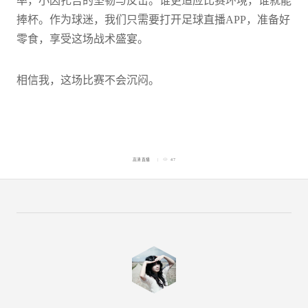
率，小因扎吉的坚韧与反击。谁更适应比赛环境，谁就能
捧杯。作为球迷，我们只需要打开足球直播APP，准备好
零食，享受这场战术盛宴。
相信我，这场比赛不会沉闷。
高清直播
47