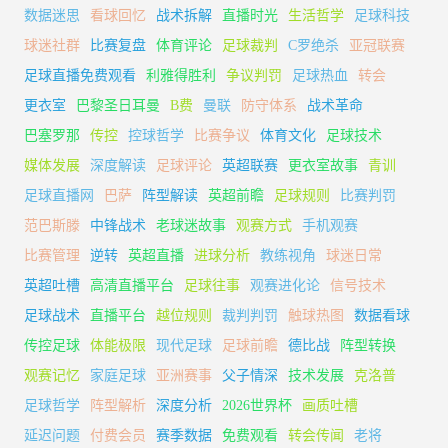
数据迷思
看球回忆
战术拆解
直播时光
生活哲学
足球科技
球迷社群
比赛复盘
体育评论
足球裁判
C罗绝杀
亚冠联赛
足球直播免费观看
利雅得胜利
争议判罚
足球热血
转会
更衣室
巴黎圣日耳曼
B费
曼联
防守体系
战术革命
巴塞罗那
传控
控球哲学
比赛争议
体育文化
足球技术
媒体发展
深度解读
足球评论
英超联赛
更衣室故事
青训
足球直播网
巴萨
阵型解读
英超前瞻
足球规则
比赛判罚
范巴斯滕
中锋战术
老球迷故事
观赛方式
手机观赛
比赛管理
逆转
英超直播
进球分析
教练视角
球迷日常
英超吐槽
高清直播平台
足球往事
观赛进化论
信号技术
足球战术
直播平台
越位规则
裁判判罚
触球热图
数据看球
传控足球
体能极限
现代足球
足球前瞻
德比战
阵型转换
观赛记忆
家庭足球
亚洲赛事
父子情深
技术发展
克洛普
足球哲学
阵型解析
深度分析
2026世界杯
画质吐槽
延迟问题
付费会员
赛季数据
免费观看
转会传闻
老将