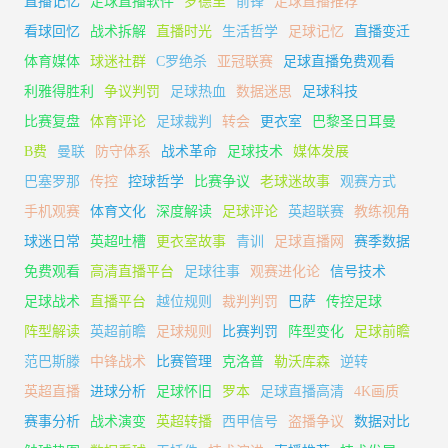
直播记忆
足球直播软件
罗德里
前锋
足球直播推荐
看球回忆
战术拆解
直播时光
生活哲学
足球记忆
直播变迁
体育媒体
球迷社群
C罗绝杀
亚冠联赛
足球直播免费观看
利雅得胜利
争议判罚
足球热血
数据迷思
足球科技
比赛复盘
体育评论
足球裁判
转会
更衣室
巴黎圣日耳曼
B费
曼联
防守体系
战术革命
足球技术
媒体发展
巴塞罗那
传控
控球哲学
比赛争议
老球迷故事
观赛方式
手机观赛
体育文化
深度解读
足球评论
英超联赛
教练视角
球迷日常
英超吐槽
更衣室故事
青训
足球直播网
赛季数据
免费观看
高清直播平台
足球往事
观赛进化论
信号技术
足球战术
直播平台
越位规则
裁判判罚
巴萨
传控足球
阵型解读
英超前瞻
足球规则
比赛判罚
阵型变化
足球前瞻
范巴斯滕
中锋战术
比赛管理
克洛普
勒沃库森
逆转
英超直播
进球分析
足球怀旧
罗本
足球直播高清
4K画质
赛事分析
战术演变
英超转播
西甲信号
盗播争议
数据对比