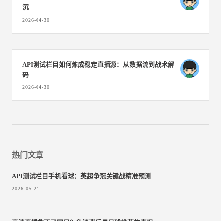
沉
2026-04-30
API测试栏目如何炼成稳定直播源：从数据流到战术解
码
2026-04-30
热门文章
API测试栏目手机看球：英超争冠关键战精准预测
2026-05-24