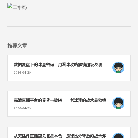
推荐文章
数据复盘下的球星密码：用看球攻略解锁超级表现
2026-04-29
高清直播平台的黄昏与破晓——老球迷的战术显微镜
2026-04-29
从无插件直播窥见巨星本色，足球比分背后的战术浮