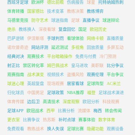
西班牙足球
欧洲杯
德比前瞻
伤病报告
球星
托特纳姆热刺
体育转播
国家德比
技术变革
教练决策
教练博弈
马德里竞技
防守艺术
球迷指南
足球
直播争议
球迷辩论
绝杀
教练换人
深夜看球
复盘回忆
国足
欧冠历史
巴萨逆转
伊涅斯塔
手球判罚
看球体验
网络卡顿
直播质量
诺坎普奇迹
网站评测
延迟测试
多视角
回放质量
多屏互动
经典对决
观赛技术
平台暗箱操作
免费与付费
冷门预测
射正比
禁区转化率
姆巴佩战术
皇马进攻
美职联
比分争议
观赛指南
战术演变
视频技术
盗播风险
观赛伦理
平台争议
球迷心理
英超复盘
现场观赛
居家看球
足球阵型
AC米兰
归化球员
中国男足
足球政策
NBA推荐
福登
足球战术演进
体育传媒
边后卫
高清技术
深度观察
欧冠分析
科技观赛
足球APP
欧冠战术
西甲
比赛分析
流媒体
梅西
转会传闻
更衣室
比赛争议
热苏斯
补时点球
赛事体验
数字体育
免费观看
教练战术
换人失误
足球比赛
隐藏功能
观赛设备