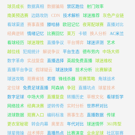
球员成长
数据真相
数据骗局
禁区跑位
射门效率
南美预选赛
边路攻防
CDN
技术解析
球迷推荐
灰色产业链
看球渠道
赛事直播
滕哈赫
欧冠记忆
夜宵配球赛
直播对比
经典逆转
情绪记忆
比赛回忆
莱万
卡顿
换人分析
AC米兰
看球经历
球迷理性
直播争议
平台博弈
球迷评测
艺术
越位线
犯规统计
解说争议
平台生态
德布劳内
中场大师
数字革命
实战复盘
直播选择
英超免费直播
球迷维权
直播平台争议
假球疑云
球迷抉择
技术分析
比赛解读
球迷攻略
观赛省钱
若塔
锋线杀器
观赛策略
角球战术
定位球
免费足球直播
阿森纳
争冠
直播坑点
球星技术
数字足球
中场大师
直播复盘
转播历史
草根文化
看球哲学
网络技术
经典决赛
逆转传奇
实时分析
世界杯对比
进球数据
观赛入口
编码标准
赛事生态
直播数据
传球
更衣室秘密
转会内幕
奥里吉
年代对比
球迷情怀
361阵型
球星微操
战术博弈
直播热点
比赛演变
业余足球
社区联赛