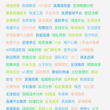
球迷视角
数据解读
API测试
直播源质量
足球数据分析
赛事转播技术
球迷工具
平台评测
免费看球平台
欧冠决赛
直播推荐
免费看球
高清直播
版权争议
球迷文化
足球战术
直播平台
比分分析
观赛技巧
足球文化
看球体验
生活感悟
足球直播平台推荐
数据直播
球队阵型
进攻效率
防守热区
免费平台
足球争议
免费直播
VAR
用户心理
C罗战术数据
API测试栏目
球星转型
射门转化率
意甲记录
沙特联赛
欧冠预测
数据足球
皇家社会
国际米兰
冷门
球迷选择
观赛体验
行业生态
父子时光
观赛回忆
足球推荐
预期进球
高位压迫
xG模型
英超预测
曼城利物浦
北伦敦德比
欧冠
曼城
预测
直播观赛
直播网站评测
战术数据
数据复盘
比赛预测
手机看球
实况分析
稳定直播源
梅西
哈兰德
无球跑动
英超战术分析
利物浦
布莱顿
看球指南
直播平台推荐
控球打法
反击战术
英超解析
足球观赛
直播革命
球迷回忆
免费入口
体育科技
英超
老甲A
父子