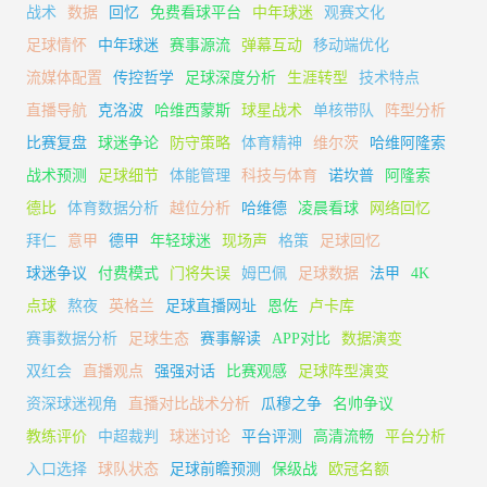
战术
数据
回忆
免费看球平台
中年球迷
观赛文化
足球情怀
中年球迷
赛事源流
弹幕互动
移动端优化
流媒体配置
传控哲学
足球深度分析
生涯转型
技术特点
直播导航
克洛波
哈维西蒙斯
球星战术
单核带队
阵型分析
比赛复盘
球迷争论
防守策略
体育精神
维尔茨
哈维阿隆索
战术预测
足球细节
体能管理
科技与体育
诺坎普
阿隆索
德比
体育数据分析
越位分析
哈维德
凌晨看球
网络回忆
拜仁
意甲
德甲
年轻球迷
现场声
格策
足球回忆
球迷争议
付费模式
门将失误
姆巴佩
足球数据
法甲
4K
点球
熬夜
英格兰
足球直播网址
恩佐
卢卡库
赛事数据分析
足球生态
赛事解读
APP对比
数据演变
双红会
直播观点
强强对话
比赛观感
足球阵型演变
资深球迷视角
直播对比战术分析
瓜穆之争
名帅争议
教练评价
中超裁判
球迷讨论
平台评测
高清流畅
平台分析
入口选择
球队状态
足球前瞻预测
保级战
欧冠名额