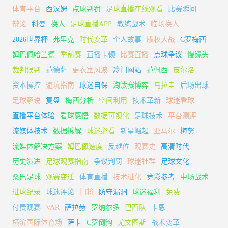
体育平台
西汉姆
点球判罚
足球直播在线观看
比赛瞬间
辩论
科曼
换人
足球直播APP
教练战术
临场换人
2026世界杯
弗里克
时代变革
个人故事
版权大战
C罗梅西
姆巴佩哈兰德
季前赛
直播卡顿
比赛直播
点球争议
慢镜头
裁判误判
范德萨
更衣室风波
冷门网站
范佩西
皮尔洛
资本操控
避坑指南
球迷自保
淘汰赛博弈
乌拉圭
后场出球
足球解说
复盘
梅西分析
空间利用
技术革新
球迷看球
直播平台体验
看球感悟
数据可视化
足球技术
平台测评
流媒体技术
数据拆解
球迷必看
新星崛起
亚马尔
梅努
流媒体解决方案
姆巴佩速度
反越位
观赛史
高清时代
历史演进
足球观赛指南
争议判罚
球迷社群
足球文化
桑巴足球
观赛变迁
体育直播
技术进化
竞彩参考
中场战术
进球纪录
球迷评论
门将
防守漏洞
球迷福利
免费
付费观赛
VAR
萨拉赫
罗纳尔多
巴西队
卡恩
横滨国际体育场
萨卡
C罗倒钩
尤文图斯
战术变革