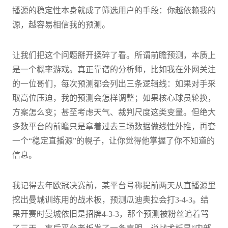
播源的稳定性本身就成了筛选用户的手段：你越依赖我的
源，越容易相信我的预测。
让我们把这个问题掰开揉碎了看。所谓前瞻预测，本质上
是一个概率游戏。真正靠谱的分析师，比如我在外网关注
的一位哥们，每次预测都会列出三条逻辑线：如果对手采
取高位压迫，我的预测会怎样调整；如果核心球员轮换，
方案怎么变；甚至考虑天气、裁判尺度这类变量。但绝大
多数平台的前瞻只是拿着过去三场数据做线性外推，再套
一个“稳定直播源”的幌子，让你觉得他掌握了你不知道的
信息。
我记得去年欧冠决赛前，某平台号称提前两天从直播源里
挖出曼城训练用的战术板，预测瓜迪奥拉会打3-4-3。结
果开赛时曼城依旧是招牌4-3-3，那个预测被粉丝追着骂