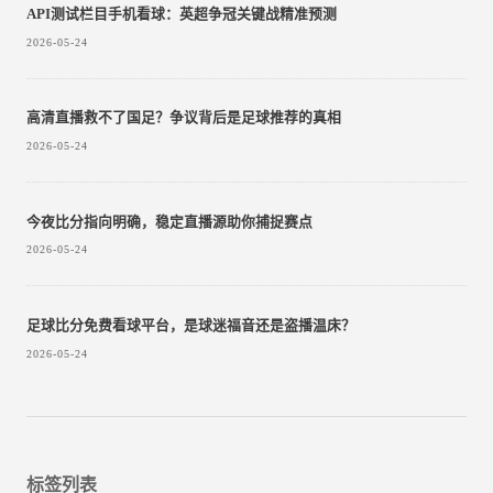
API测试栏目手机看球：英超争冠关键战精准预测
2026-05-24
高清直播救不了国足？争议背后是足球推荐的真相
2026-05-24
今夜比分指向明确，稳定直播源助你捕捉赛点
2026-05-24
足球比分免费看球平台，是球迷福音还是盗播温床？
2026-05-24
标签列表