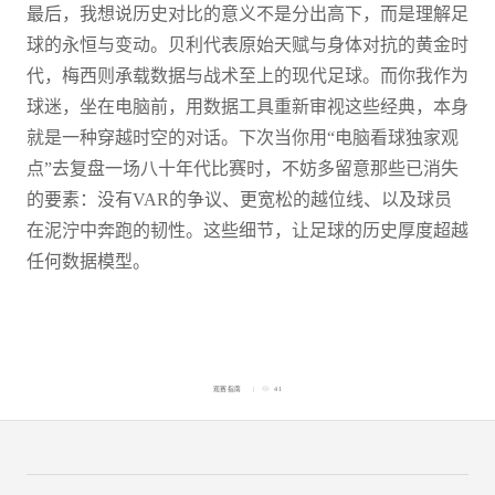
最后，我想说历史对比的意义不是分出高下，而是理解足
球的永恒与变动。贝利代表原始天赋与身体对抗的黄金时
代，梅西则承载数据与战术至上的现代足球。而你我作为
球迷，坐在电脑前，用数据工具重新审视这些经典，本身
就是一种穿越时空的对话。下次当你用“电脑看球独家观
点”去复盘一场八十年代比赛时，不妨多留意那些已消失
的要素：没有VAR的争议、更宽松的越位线、以及球员
在泥泞中奔跑的韧性。这些细节，让足球的历史厚度超越
任何数据模型。
观赛指南
41