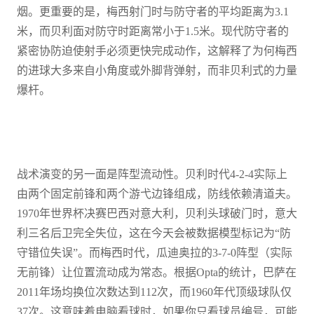
烟。更重要的是，梅西射门时与防守者的平均距离为3.1
米，而贝利面对防守时距离常小于1.5米。现代防守者的
紧密协防迫使射手必须更快完成动作，这解释了为何梅西
的进球大多来自小角度或外脚背弹射，而非贝利式的力量
爆杆。
战术演变的另一面是阵型流动性。贝利时代4-2-4实际上
由两个固定前锋和两个游弋边锋组成，防线依赖清道夫。
1970年世界杯决赛巴西对意大利，贝利头球破门时，意大
利三名后卫完全失位，这在今天会被数据模型标记为“防
守错位失误”。而梅西时代，瓜迪奥拉的3-7-0阵型（实际
无前锋）让位置流动成为常态。根据Opta的统计，巴萨在
2011年场均换位次数达到112次，而1960年代顶级球队仅
37次。这意味着电脑看球时，如果你只看球员编号，可能