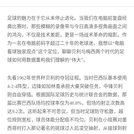
足球的魅力在于它从未停止进化。当我们在电脑前复盘经
典比赛时，那些模糊的录像带与今日高清多视角画面之间
的鸿沟，不仅是技术差距，更是一场战术革命的缩影。作
为一名在电脑前码字超过二十年的老球迷，我想以“电脑
看球独家观点”这个定位，聊聊贝利与梅西两个时代的足
球如何用数据重构我们理解的“伟大”。
先看1962年世界杯贝利的夺冠征程。当时巴西队基本使用
4-2-4阵型，边锋如加林查承担大量突破任务，中锋贝利
则自由穿插。根据国际足球历史与统计联合会的数据，那
届比赛巴西队场均控球率仅为46.8%，但场均射正次数高
达9.2次。这听起来不可思议，但当时足球防守松散，越
位规则宽松，球员体能分配极不均匀。贝利在小组赛对墨
西哥时打入那记著名的挑球过人后凌空抽射，从接球到射