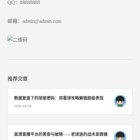
QQ：88888888
邮箱：admin@admin.com
推荐文章
数据复盘下的球星密码：用看球攻略解锁超级表现
2026-04-29
高清直播平台的黄昏与破晓——老球迷的战术显微镜