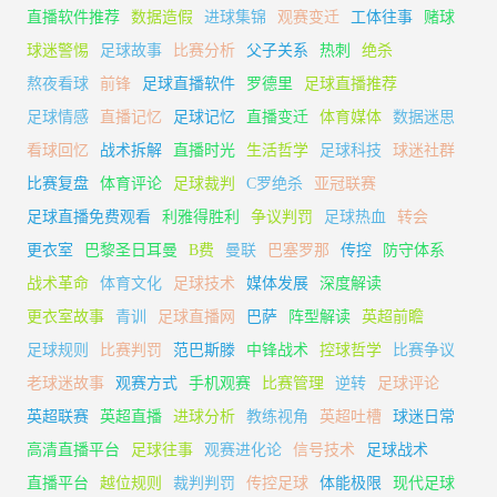
直播软件推荐
数据造假
进球集锦
观赛变迁
工体往事
赌球
球迷警惕
足球故事
比赛分析
父子关系
热刺
绝杀
熬夜看球
前锋
足球直播软件
罗德里
足球直播推荐
足球情感
直播记忆
足球记忆
直播变迁
体育媒体
数据迷思
看球回忆
战术拆解
直播时光
生活哲学
足球科技
球迷社群
比赛复盘
体育评论
足球裁判
C罗绝杀
亚冠联赛
足球直播免费观看
利雅得胜利
争议判罚
足球热血
转会
更衣室
巴黎圣日耳曼
B费
曼联
巴塞罗那
传控
防守体系
战术革命
体育文化
足球技术
媒体发展
深度解读
更衣室故事
青训
足球直播网
巴萨
阵型解读
英超前瞻
足球规则
比赛判罚
范巴斯滕
中锋战术
控球哲学
比赛争议
老球迷故事
观赛方式
手机观赛
比赛管理
逆转
足球评论
英超联赛
英超直播
进球分析
教练视角
英超吐槽
球迷日常
高清直播平台
足球往事
观赛进化论
信号技术
足球战术
直播平台
越位规则
裁判判罚
传控足球
体能极限
现代足球