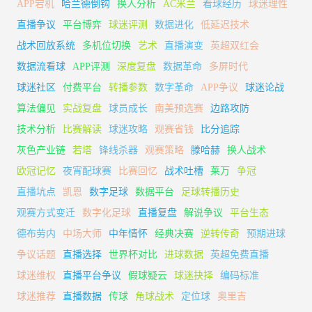
APP宕机
哈兰德倒钩
换人分析
AC米兰
看球经历
球迷理性
直播争议
平台博弈
球迷评测
数据进化
低延迟技术
战术回放系统
多机位切换
艺术
直播演变
英超双红会
数据流看球
APP评测
深度复盘
数据革命
多屏时代
球迷社区
付费平台
转播参数
数字革命
APP争议
球迷论战
算法偏见
实战复盘
球员成长
南美预选赛
边路攻防
技术分析
比赛解读
球迷攻略
观赛省钱
比分追踪
灰色产业链
若塔
锋线杀器
观赛策略
滕哈赫
换人战术
欧冠记忆
夜宵配球赛
比赛回忆
战术吐槽
莱万
争冠
直播坑点
凯恩
数字足球
数据平台
足球转播历史
观赛方式变迁
数字化足球
直播复盘
解说争议
平台生态
德布劳内
中场大师
中年情怀
经典决赛
逆转传奇
预期进球
争议话题
直播选择
世界杯对比
进球数据
英超免费直播
球迷维权
直播平台争议
假球疑云
球迷抉择
编码标准
球迷推荐
直播数据
传球
角球战术
定位球
奥里吉