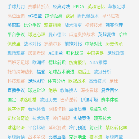
手球判罚
赛季转折点
经典对决
PPDA
英超记忆
草根足球
高位压迫
xG模型
跑动距离
欧冠
姆巴佩战术
皇马进攻
美职联
比分争议
观赛指南
战术演变
视频技术
观赛伦理
平台争议
球迷心理
曼市德比
瓜迪奥拉战术
英超复盘
哈维
佩德里
战术对比
罗纳尔多
前锋对比
中场对比
历史传承
现场观赛
居家看球
AC米兰
归化球员
中国男足
足球政策
西班牙足球
欧洲杯
德比前瞻
伤病报告
NBA推荐
托特纳姆热刺
福登
足球战术演进
边后卫
欧冠分析
科技观赛
足球APP
体育分析
欧冠战术
高清技术
足球
直播争议
球迷辩论
绝杀
教练换人
深夜看球
复盘回忆
国足
球迷吐槽
欧冠历史
巴萨逆转
伊涅斯塔
赛事体验
数字体育
看球体验
网络卡顿
直播质量
隐藏功能
诺坎普奇迹
技术滥用
冷门捕捉
实战案例
观赛技术
球迷经济
平台比较
延迟测试
冷门预测
射正比
禁区转化率
足球解读
战术争议
比赛直播
克罗地亚
技术流
足球阵型