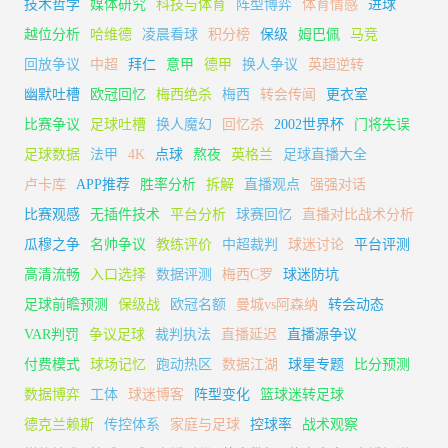
技术哲学
媒体研究
科技与体育
阵型博弈
体育情感
进球
越位分析
哈维德
凌晨看球
积分榜
保级
姆巴佩
马竞
回放争议
中超
拜仁
意甲
德甲
换人争议
英超逆转
幽默吐槽
欧冠回忆
梅西绝杀
梅西
转会传闻
更衣室
比赛争议
足球吐槽
换人魔幻
回忆杀
2002世界杯
门将失误
足球数据
法甲
4K
点球
熬夜
英格兰
足球直播大全
卢卡库
APP推荐
胜率分析
拆解
直播观点
强强对话
比赛观感
无插件技术
平台分析
球赛回忆
直播对比战术分析
瓜穆之争
名帅争议
教练评价
中超裁判
球迷讨论
平台评测
高清流畅
入口选择
数据评测
梅西C罗
球迷防坑
足球前瞻预测
保级战
欧冠名额
曼城vs阿森纳
转会动态
VAR判罚
争议足球
裁判执法
直播延迟
直播源争议
付费模式
球场记忆
跑动热区
数据江湖
球星专题
比分预测
数据博弈
工体
球迷博客
阵型变化
篮球迷转足球
德克兰赖斯
传控体系
家庭与足球
控球率
战术观察