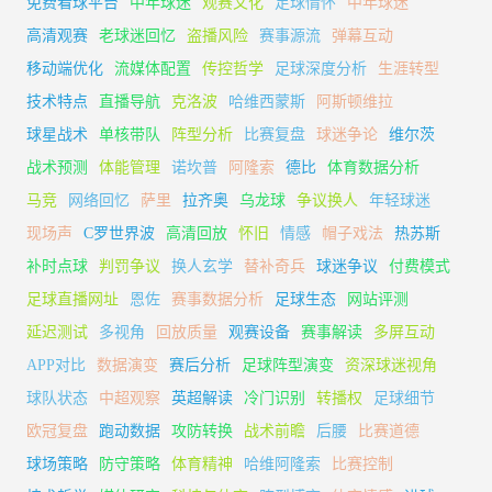
免费看球平台
中年球迷
观赛文化
足球情怀
中年球迷
高清观赛
老球迷回忆
盗播风险
赛事源流
弹幕互动
移动端优化
流媒体配置
传控哲学
足球深度分析
生涯转型
技术特点
直播导航
克洛波
哈维西蒙斯
阿斯顿维拉
球星战术
单核带队
阵型分析
比赛复盘
球迷争论
维尔茨
战术预测
体能管理
诺坎普
阿隆索
德比
体育数据分析
马竞
网络回忆
萨里
拉齐奥
乌龙球
争议换人
年轻球迷
现场声
C罗世界波
高清回放
怀旧
情感
帽子戏法
热苏斯
补时点球
判罚争议
换人玄学
替补奇兵
球迷争议
付费模式
足球直播网址
恩佐
赛事数据分析
足球生态
网站评测
延迟测试
多视角
回放质量
观赛设备
赛事解读
多屏互动
APP对比
数据演变
赛后分析
足球阵型演变
资深球迷视角
球队状态
中超观察
英超解读
冷门识别
转播权
足球细节
欧冠复盘
跑动数据
攻防转换
战术前瞻
后腰
比赛道德
球场策略
防守策略
体育精神
哈维阿隆索
比赛控制