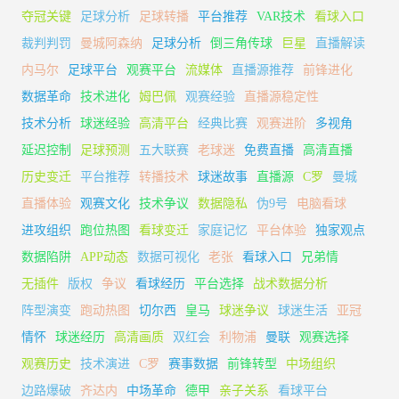
夺冠关键
足球分析
足球转播
平台推荐
VAR技术
看球入口
裁判判罚
曼城阿森纳
足球分析
倒三角传球
巨星
直播解读
内马尔
足球平台
观赛平台
流媒体
直播源推荐
前锋进化
数据革命
技术进化
姆巴佩
观赛经验
直播源稳定性
技术分析
球迷经验
高清平台
经典比赛
观赛进阶
多视角
延迟控制
足球预测
五大联赛
老球迷
免费直播
高清直播
历史变迁
平台推荐
转播技术
球迷故事
直播源
C罗
曼城
直播体验
观赛文化
技术争议
数据隐私
伪9号
电脑看球
进攻组织
跑位热图
看球变迁
家庭记忆
平台体验
独家观点
数据陷阱
APP动态
数据可视化
老张
看球入口
兄弟情
无插件
版权
争议
看球经历
平台选择
战术数据分析
阵型演变
跑动热图
切尔西
皇马
球迷争议
球迷生活
亚冠
情怀
球迷经历
高清画质
双红会
利物浦
曼联
观赛选择
观赛历史
技术演进
C罗
赛事数据
前锋转型
中场组织
边路爆破
齐达内
中场革命
德甲
亲子关系
看球平台