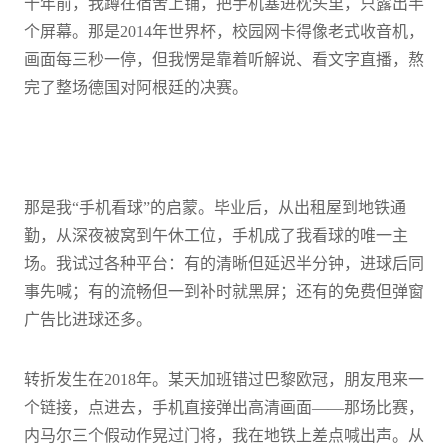
十年前，我蹲在宿舍上铺，把手机塞进枕头里，只露出半
个屏幕。那是2014年世界杯，校园网卡得像老式收音机，
画面每三秒一停，但我愣是靠着听解说、看文字直播，熬
完了整场德国对阿根廷的决赛。
那是我“手机看球”的启蒙。毕业后，从出租屋到地铁通
勤，从深夜被窝到午休工位，手机成了我看球的唯一主
场。我试过各种平台：有的清晰但延迟半分钟，进球后同
事先喊；有的流畅但一到补时就黑屏；还有的免费但弹窗
广告比进球还多。
转折发生在2018年。某天加班错过巴黎欧冠，朋友甩来一
个链接，点进去，手机直接弹出高清画面——那场比赛，
内马尔三个假动作晃过门将，我在地铁上差点喊出声。从