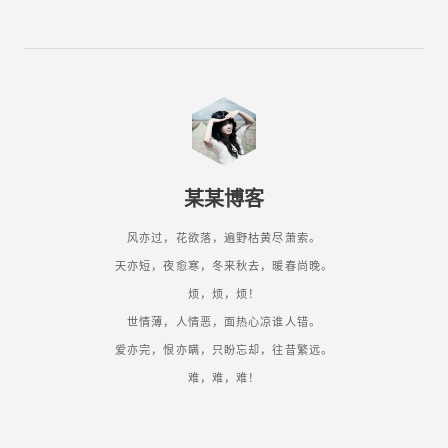
某某博客
风亦过，花欲落，遍野枯黄尽萧索。
天亦短，夜愈寒，冬来秋去，暖春尚晚。
烦，烦，烦！
世情薄，人情恶，面热心凉谁人错。
爱亦完，恨亦瞒，只盼忘却，往昔繁远。
难，难，难！