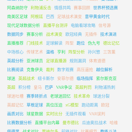
阿森纳防守
利物浦反击
情感共鸣
赛事回顾
世界杯预选赛
南美区足球
阿根廷
巴西
足球战术演变
意甲黄金时代
现代足球数据分析
直播平台测评
电脑看球攻略
信号源
数据同步
赛事分析
战术演变
欧冠经典
无插件
技术演进
直播推荐
门线技术
足球解读
阵型
跑位
伪九号
德比记忆
中场核心
传球艺术
温格
亨利
阵型分析
孙兴慜
三笘薰
英超分析
亚洲球员
足球直播源
规则漏洞
体育道德
比赛阅读
克鲁伊夫
裁判
数字观赛
高压逼抢
越位解析
球迷
英超战术
纽卡斯尔
安菲尔德
临场指挥
索尔斯克亚
英超
积分榜
皇马
巴萨
VAR争议
英超判罚
利物浦热刺
球迷吐槽
赛季转折点
老球迷回忆
技术革命
球迷分裂
英超记忆
草根足球
高位压迫
xG模型
跑动距离
欧冠
画质对比
球星数据
实时比分
无插件观看
VAR误判
比赛数据分析
直播平台内幕
曼市德比
瓜迪奥拉战术
哈维
佩德里
战术对比
罗纳尔多
前锋对比
比赛细节
教练斗法