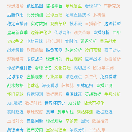
球迷进阶
跑位热图
盗播平台
足球复盘
看球APP
布斯克茨
后腰作用
比分预测
足球直播
足球直播技术
多机位
稳定直播源
实时数据
观赛革命
技术流
直播软件
边锋转型
皇马新赛季
边锋进化论
传球网络
观赛革命
直播分析
西甲
VAR争议
电脑看球
越位规则
实时流
延迟分析
皇马战术
战术解析
欧冠前瞻
胜负预测
球迷分析
冷门预警
豪门对决
观赛经济
版权战争
球迷行为
行业观察
巨星战术
数据解析
球星降维打击
看球记忆
文化变迁
内切战术
欧冠半决赛
足球策略
盗播现象
行业黑幕
球迷观点
新生代
免费看球
战术数据
老球迷
深夜看球
萨拉赫
贝林厄姆
直播评测
怀旧足球
数据预测
数据面板
资深球迷
英超数据
争冠分析
API数据
数据时代
世界杯历史
AI分析
战术可视化
实时延迟
足球深度
意甲
意甲防线
网站评测
数据延迟
直播对比
盗播问题
球星观察
京多安
国米
数据推演
莫德里奇
德布劳内
皇家马德里
争议分析
平台乱象