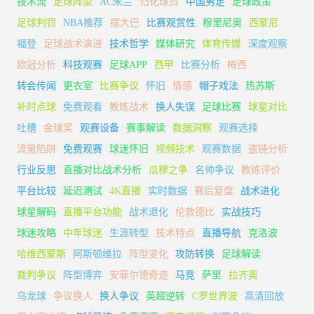
技术流
足球阵型
AC米兰
归化球员
中国男足
足球政策
足球判罚
NBA推荐
摆大巴
比赛观赏性
穆里尼奥
西蒙尼
福登
足球战术演进
技术哲学
媒体研究
体育传媒
深度观察
欧冠分析
科技观赛
足球APP
西甲
比赛分析
梅西
转会传闻
更衣室
比赛争议
怀旧
情感
帽子戏法
热苏斯
补时点球
免费观看
教练战术
换人失误
足球比赛
球星对比
吐槽
金球奖
观赛设备
赛事解读
数据洞察
观赛选择
流量陷阱
免费观赛
球迷怀旧
视频技术
观赛数据
盗链分析
行业反思
直播对比战术分析
瓜穆之争
名帅争议
教练评价
平台比较
延迟测试
4K直播
实时数据
赛后复盘
战术进化
球星解码
直播平台功能
战术退化
伦敦德比
实战技巧
球迷攻略
中年球迷
生涯转型
技术特点
直播导航
克洛波
哈维西蒙斯
阿斯顿维拉
阵型变化
攻防转换
足球解读
裁判争议
阵型博弈
安菲尔德奇迹
马竞
萨里
拉齐奥
乌龙球
争议换人
换人争议
英超逆转
C罗世界波
高清回放