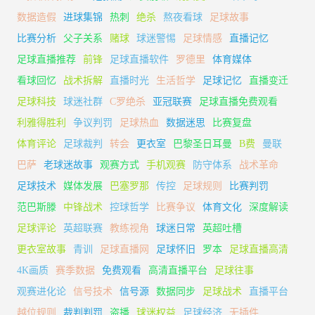
数据造假
进球集锦
热刺
绝杀
熬夜看球
足球故事
比赛分析
父子关系
赌球
球迷警惕
足球情感
直播记忆
足球直播推荐
前锋
足球直播软件
罗德里
体育媒体
看球回忆
战术拆解
直播时光
生活哲学
足球记忆
直播变迁
足球科技
球迷社群
C罗绝杀
亚冠联赛
足球直播免费观看
利雅得胜利
争议判罚
足球热血
数据迷思
比赛复盘
体育评论
足球裁判
转会
更衣室
巴黎圣日耳曼
B费
曼联
巴萨
老球迷故事
观赛方式
手机观赛
防守体系
战术革命
足球技术
媒体发展
巴塞罗那
传控
足球规则
比赛判罚
范巴斯滕
中锋战术
控球哲学
比赛争议
体育文化
深度解读
足球评论
英超联赛
教练视角
球迷日常
英超吐槽
更衣室故事
青训
足球直播网
足球怀旧
罗本
足球直播高清
4K画质
赛季数据
免费观看
高清直播平台
足球往事
观赛进化论
信号技术
信号源
数据同步
足球战术
直播平台
越位规则
裁判判罚
盗播
球迷权益
足球经济
无插件