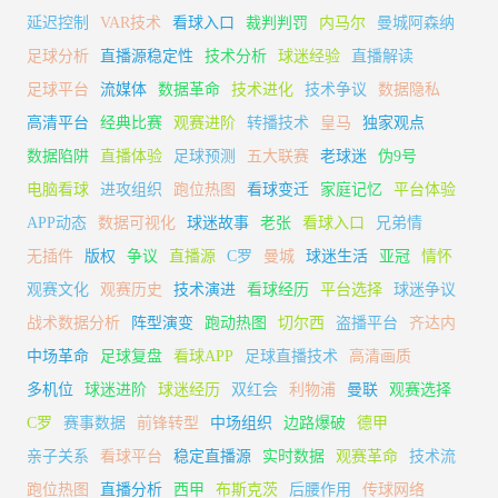
延迟控制
VAR技术
看球入口
裁判判罚
内马尔
曼城阿森纳
足球分析
直播源稳定性
技术分析
球迷经验
直播解读
足球平台
流媒体
数据革命
技术进化
技术争议
数据隐私
高清平台
经典比赛
观赛进阶
转播技术
皇马
独家观点
数据陷阱
直播体验
足球预测
五大联赛
老球迷
伪9号
电脑看球
进攻组织
跑位热图
看球变迁
家庭记忆
平台体验
APP动态
数据可视化
球迷故事
老张
看球入口
兄弟情
无插件
版权
争议
直播源
C罗
曼城
球迷生活
亚冠
情怀
观赛文化
观赛历史
技术演进
看球经历
平台选择
球迷争议
战术数据分析
阵型演变
跑动热图
切尔西
盗播平台
齐达内
中场革命
足球复盘
看球APP
足球直播技术
高清画质
多机位
球迷进阶
球迷经历
双红会
利物浦
曼联
观赛选择
C罗
赛事数据
前锋转型
中场组织
边路爆破
德甲
亲子关系
看球平台
稳定直播源
实时数据
观赛革命
技术流
跑位热图
直播分析
西甲
布斯克茨
后腰作用
传球网络