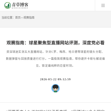
当前位置：
首页
>>
观赛指南
观赛指南：球星聚焦型直播网站评测，深度党必看
资深球迷实测五大直播网站，针对C罗、梅西、哈兰德等球星的镜头分配、
数据弹窗与回放质量进行打分。一篇极简观赛指南，帮你避开卡顿与解说偏
见，锁定最纯粹的巨星时刻。
2026-05-22 09:12:59