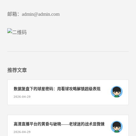
邮箱：admin@admin.com
推荐文章
数据复盘下的球星密码：用看球攻略解锁超级表现
2026-04-29
高清直播平台的黄昏与破晓——老球迷的战术显微镜
2026-04-29