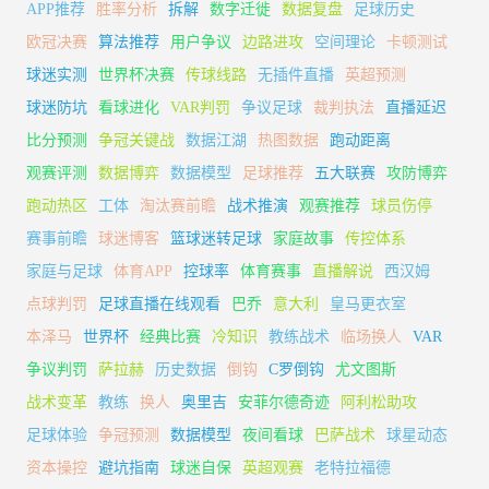
APP推荐
胜率分析
拆解
数字迁徙
数据复盘
足球历史
欧冠决赛
算法推荐
用户争议
边路进攻
空间理论
卡顿测试
球迷实测
世界杯决赛
传球线路
无插件直播
英超预测
球迷防坑
看球进化
VAR判罚
争议足球
裁判执法
直播延迟
比分预测
争冠关键战
数据江湖
热图数据
跑动距离
观赛评测
数据博弈
数据模型
足球推荐
五大联赛
攻防博弈
跑动热区
工体
淘汰赛前瞻
战术推演
观赛推荐
球员伤停
赛事前瞻
球迷博客
篮球迷转足球
家庭故事
传控体系
家庭与足球
体育APP
控球率
体育赛事
直播解说
西汉姆
点球判罚
足球直播在线观看
巴乔
意大利
皇马更衣室
本泽马
世界杯
经典比赛
冷知识
教练战术
临场换人
VAR
争议判罚
萨拉赫
历史数据
倒钩
C罗倒钩
尤文图斯
战术变革
教练
换人
奥里吉
安菲尔德奇迹
阿利松助攻
足球体验
争冠预测
数据模型
夜间看球
巴萨战术
球星动态
资本操控
避坑指南
球迷自保
英超观赛
老特拉福德