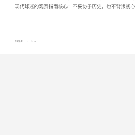
现代球迷的观赛指南核心：不妥协于历史，也不背叛初
观赛指南
38