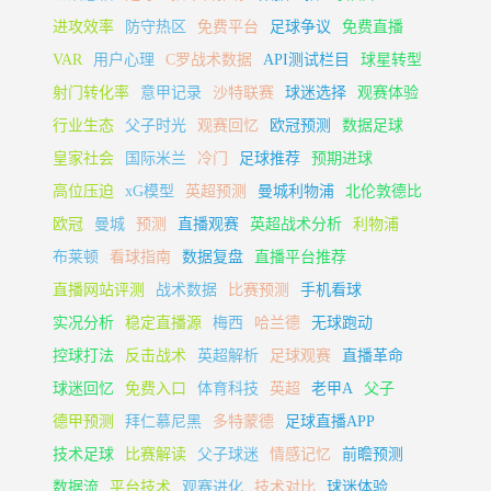
进攻效率
防守热区
免费平台
足球争议
免费直播
VAR
用户心理
C罗战术数据
API测试栏目
球星转型
射门转化率
意甲记录
沙特联赛
球迷选择
观赛体验
行业生态
父子时光
观赛回忆
欧冠预测
数据足球
皇家社会
国际米兰
冷门
足球推荐
预期进球
高位压迫
xG模型
英超预测
曼城利物浦
北伦敦德比
欧冠
曼城
预测
直播观赛
英超战术分析
利物浦
布莱顿
看球指南
数据复盘
直播平台推荐
直播网站评测
战术数据
比赛预测
手机看球
实况分析
稳定直播源
梅西
哈兰德
无球跑动
控球打法
反击战术
英超解析
足球观赛
直播革命
球迷回忆
免费入口
体育科技
英超
老甲A
父子
德甲预测
拜仁慕尼黑
多特蒙德
足球直播APP
技术足球
比赛解读
父子球迷
情感记忆
前瞻预测
数据流
平台技术
观赛进化
技术对比
球迷体验