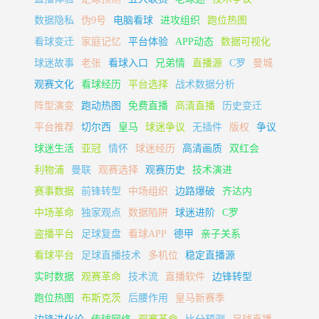
数据隐私
伪9号
电脑看球
进攻组织
跑位热图
看球变迁
家庭记忆
平台体验
APP动态
数据可视化
球迷故事
老张
看球入口
兄弟情
直播源
C罗
曼城
观赛文化
看球经历
平台选择
战术数据分析
阵型演变
跑动热图
免费直播
高清直播
历史变迁
平台推荐
切尔西
皇马
球迷争议
无插件
版权
争议
球迷生活
亚冠
情怀
球迷经历
高清画质
双红会
利物浦
曼联
观赛选择
观赛历史
技术演进
赛事数据
前锋转型
中场组织
边路爆破
齐达内
中场革命
独家观点
数据陷阱
球迷进阶
C罗
盗播平台
足球复盘
看球APP
德甲
亲子关系
看球平台
足球直播技术
多机位
稳定直播源
实时数据
观赛革命
技术流
直播软件
边锋转型
跑位热图
布斯克茨
后腰作用
皇马新赛季