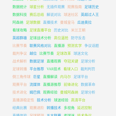
数据统计
球星分析
无插件观赛
观赛指南
足球历史
数据科技
赛后总结
解说对比
球迷社区
英超过人王
阿森纳
足球数据
直播技术
曼城皇马
瓜迪奥拉
看球攻略
足球直播平台
历史对比
米兰王朝
英超群雄
足球战术分析
高位逼抢
防守反击
比赛节奏
联赛风格对比
直播源
预测玄学
争议话题
裁判争议
越位
比赛节奏
足球改革
球迷文化
战术解析
数据足球
直播观赛
夺冠关键
足球分析
足球转播
平台推荐
VAR技术
看球入口
裁判判罚
倒三角传球
巨星
直播解读
内马尔
足球平台
观赛平台
流媒体
直播源推荐
前锋进化
数据革命
技术进化
姆巴佩
观赛经验
曼城阿森纳
足球分析
直播源稳定性
技术分析
球迷经验
高清平台
经典比赛
观赛进阶
转播技术
多视角
延迟控制
直播体验
足球预测
五大联赛
老球迷
技术争议