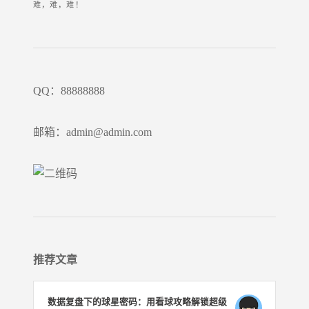
难，难，难！
QQ：88888888
邮箱：admin@admin.com
推荐文章
数据复盘下的球星密码：用看球攻略解锁超级