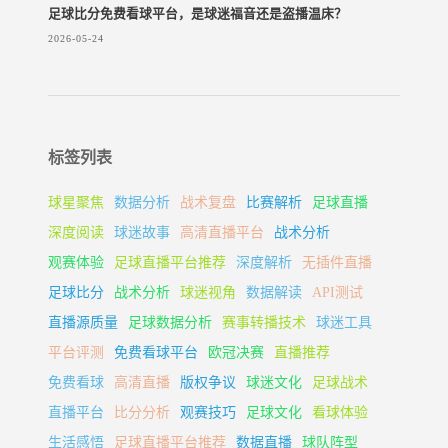
足球比分免费看球平台，是球迷福音还是盗播温床？
2026-05-24
标签列表
球星聚焦
数据分析
战术复盘
比赛解析
足球直播
深度阅读
球迷故事
高清直播平台
战术分析
观赛体验
足球直播平台推荐
深度解析
无插件直播
足球比分
战术分析
球迷视角
数据解读
API测试
直播源质量
足球数据分析
赛事转播技术
球迷工具
平台评测
免费看球平台
欧冠决赛
直播推荐
免费看球
高清直播
版权争议
球迷文化
足球战术
直播平台
比分分析
观赛技巧
足球文化
看球体验
生活感悟
足球直播平台推荐
数据直播
球队阵型