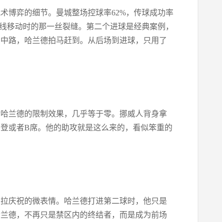
术博弈的细节。曼城整场控球率62%，传球成功率
防线移动时的那一丝裂缝。第二个进球是经典案例，
到中路，哈兰德拍马赶到。从后场到进球，只用了
对哈兰德的限制效果，几乎等于零。挪威人背身拿
登或者B席。他的助攻就是这么来的，看似笨重的
奥拉庆祝的微表情。哈兰德打进第二球时，他只是
哈兰德，不再只是禁区内的终结者，而是成为前场