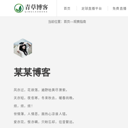
首页
足球直播平台
免费直播
当前位置：
首页
>>
观赛指南
某某博客
风亦过，花欲落，遍野枯黄尽萧索。
天亦短，夜愈寒，冬来秋去，暖春尚晚。
烦，烦，烦！
世情薄，人情恶，面热心凉谁人错。
爱亦完，恨亦瞒，只盼忘却，往昔繁远。