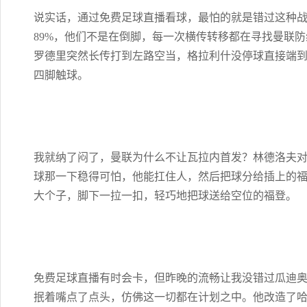
说实话，通过免费足球直播看球，最怕的就是错过这种战
89%，他们不是在倒脚，每一次横传转移都在寻找曼联
罗德里突然长传打到左路空当，格拉利什没停球直接端
四脚触球。
我就纳了闷了，曼联为什么不让瓦拉内首发？林德洛夫
球那一下稳得可怕，他能扛住人，然后把球分给插上的福
大个子，脚下一拉一扣，轻巧地把球送给空位的福登。
免费足球直播有时会卡，但昨晚的流畅让我没错过瓜迪
抿着嘴点了点头，仿佛这一切都在计划之中。他改造了