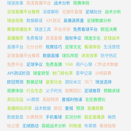
球迷故事
高清直播平台
战术分析
观赛体验
足球直播平台推荐
深度解析
无插件直播
足球比分
战术分析
球迷视角
数据解读
API测试
直播源质量
足球数据分析
赛事转播技术
球迷工具
平台评测
免费看球平台
欧冠决赛
直播推荐
免费看球
高清直播
版权争议
球迷文化
足球战术
直播平台
比分分析
观赛技巧
足球文化
看球体验
生活感悟
足球直播平台推荐
数据直播
球队阵型
进攻效率
防守热区
免费平台
足球争议
免费直播
VAR
用户心理
C罗战术数据
API测试栏目
球星转型
射门转化率
意甲记录
沙特联赛
欧冠预测
数据足球
皇家社会
国际米兰
冷门
球迷选择
观赛体验
行业生态
父子时光
观赛回忆
足球推荐
预期进球
高位压迫
xG模型
英超预测
曼城利物浦
北伦敦德比
直播网站评测
战术数据
欧冠
曼城
预测
直播观赛
数据复盘
比赛预测
手机看球
实况分析
稳定直播源
梅西
哈兰德
无球跑动
英超战术分析
利物浦
布莱顿
看球指南