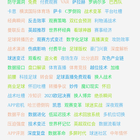
防守漏洞
免费
付费观赛
VAR
萨拉赫
罗纳尔多
巴西队
卡恩
横滨国际体育场
萨卡
C罗倒钩
战术变革
平台吐槽
经典瞬间
反击效率
观赛策略
双红会预测
利物浦战术
曼联反击
英超推荐
世界杯经典
看球神器
赛事经济
足球转播历史
观赛方式变迁
数字化足球
直播演变
攻防效率
战术演进
伤病影响
付费平台
足球版权
豪门兴衰
深度解析
球迷变迁
观看权
盗火者
夜场生存
比分追踪
灰色产业链
数据接口
盘口解读
体育直播
体育竞技
越位技术
加维
前腰
科技足球
转会窗
足球直播免费观看
换人战术
商业足球
怀旧吐槽
转播争议
妙传
魔幻现实
怀旧
战术吐槽
冷知识
2023欧冠决赛
换人博弈
绝杀瞬间
APP宕机
哈兰德倒钩
凯恩
观赛变革
球迷实战
深夜观赛
数据平台
数据进化
低延迟技术
战术回放系统
多机位切换
压迫强度
技术变迁
世界杯记忆
英超双红会
数据流看球
APP评测
深度复盘
数据革命
多屏时代
球迷社区
中年情怀