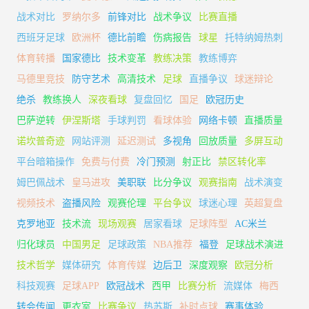
战术对比
罗纳尔多
前锋对比
战术争议
比赛直播
西班牙足球
欧洲杯
德比前瞻
伤病报告
球星
托特纳姆热刺
体育转播
国家德比
技术变革
教练决策
教练博弈
马德里竞技
防守艺术
高清技术
足球
直播争议
球迷辩论
绝杀
教练换人
深夜看球
复盘回忆
国足
欧冠历史
巴萨逆转
伊涅斯塔
手球判罚
看球体验
网络卡顿
直播质量
诺坎普奇迹
网站评测
延迟测试
多视角
回放质量
多屏互动
平台暗箱操作
免费与付费
冷门预测
射正比
禁区转化率
姆巴佩战术
皇马进攻
美职联
比分争议
观赛指南
战术演变
视频技术
盗播风险
观赛伦理
平台争议
球迷心理
英超复盘
克罗地亚
技术流
现场观赛
居家看球
足球阵型
AC米兰
归化球员
中国男足
足球政策
NBA推荐
福登
足球战术演进
技术哲学
媒体研究
体育传媒
边后卫
深度观察
欧冠分析
科技观赛
足球APP
欧冠战术
西甲
比赛分析
流媒体
梅西
转会传闻
更衣室
比赛争议
热苏斯
补时点球
赛事体验