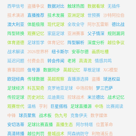
西甲信号
盗播争议
数据对比
触球热图
数据看球
无插件
技术演进
直播推荐
技术发展
亚洲足球
世预赛
沙特阿拉伯
澳大利亚
体能极限
现代足球
全攻全守
阿尔瓦雷斯
德比战
阵型转换
观赛记忆
家庭足球
亚洲赛事
父子情深
规则漏洞
体育道德
足球哲学
体育记忆
阵型解析
深度分析
越位争议
战术解读
2026世界杯
纽卡斯尔
安菲尔德
画质吐槽
延迟问题
付费会员
转会传闻
老将
高清流
情感共鸣
赛事回顾
信号源
数据同步
英超记忆
草根足球
XG模型
欧冠经典
传球数据
英超观察
直播源选择
盗播
球迷权益
足球经济
科瓦契奇
克罗地亚足球
中场控制
梦三巴萨
传控足球
历史对比
瓜迪奥拉
控球战术
米兰德比
战术记忆
观赛世代
温格
亨利
巨星搭档
足球直播源
中场
比赛阅读
中锋
球员聚焦
战术板
伪九号
克鲁伊夫
数字媒体
安切洛蒂
足球比赛直播
直播生态
阿尔特塔
位置革命
高清转播
越位判罚
曼城战术
阿森纳防守
利物浦反击