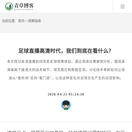
当前位置：
首页
>>
观赛指南
足球直播高清时代，我们到底在看什么？
本文探讨高清直播如何改变足球观赛体验。通过具体比赛案例分析，展现高
清画面下被放大的战术细节、球员跑位和数据呈现，讨论技术革新如何让球
迷从“看热闹”走向“看门道”，以及这种变化对足球文化产生的深层影响。
2026-04-21 05:24:10