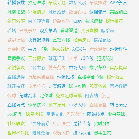
转播参数
预期进球
争议话题
数据风暴
争议探讨
APP争议
球迷论战
算法偏见
球员成长
数据真相
数据骗局
禁区跑位
射门效率
南美预选赛
边路攻防
CDN
技术解析
球迷推荐
若塔
锋线杀器
观赛策略
看球渠道
赛事直播
滕哈赫
欧冠记忆
夜宵配球赛
直播对比
经典逆转
情绪记忆
比赛回忆
莱万
卡顿
换人分析
AC米兰
看球经历
球迷理性
直播争议
平台博弈
球迷评测
艺术
越位线
犯规统计
解说争议
平台生态
德布劳内
中场大师
数字革命
实战复盘
直播选择
英超免费直播
球迷维权
直播平台争议
假球疑云
球迷抉择
技术分析
比赛解读
球迷攻略
观赛省钱
直播数据
传球
角球战术
定位球
免费足球直播
阿森纳
争冠
直播坑点
球星技术
数字足球
中场大师
直播复盘
转播历史
361阵型
球星微操
草根文化
看球哲学
网络技术
业余足球
社区联赛
世界杯前瞻
经典决赛
逆转传奇
实时分析
世界杯对比
进球数据
观赛入口
编码标准
赛事生态