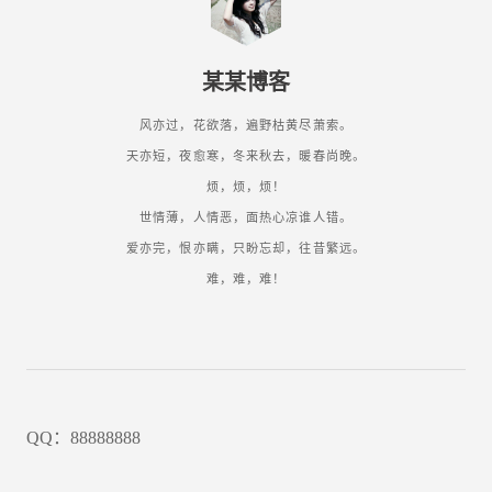
某某博客
风亦过，花欲落，遍野枯黄尽萧索。
天亦短，夜愈寒，冬来秋去，暖春尚晚。
烦，烦，烦！
世情薄，人情恶，面热心凉谁人错。
爱亦完，恨亦瞒，只盼忘却，往昔繁远。
难，难，难！
QQ：88888888