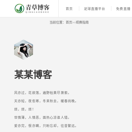
首页
足球直播平台
免费直播
当前位置：
首页
>>
观赛指南
某某博客
风亦过，花欲落，遍野枯黄尽萧索。
天亦短，夜愈寒，冬来秋去，暖春尚晚。
烦，烦，烦！
世情薄，人情恶，面热心凉谁人错。
爱亦完，恨亦瞒，只盼忘却，往昔繁远。