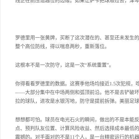
线正在前压造越位的边缘。如果让萨卡把球顺过去，津
罗德里用一张黄牌，买断了这次潜在的、甚至还未发生的
整个高位防线，得以喘息两秒，重新落位。
这根本不是一次防守，这是一次“系统重置”。
你得看看罗德里的数据。这赛季他场均接近1.5次犯规
——大部分集中在中场两侧和弧顶前沿。他不是去铲破
拉的球队，进攻是水银泻地，防守是提前拆弹。美丽足
想想都可怕。球员在电光石火的瞬间，做出的不是本能
点、预判队友位置、计算风险收益、然后选择成本最低
震撼的。对手面对的不是11个人，是一台精密运行的机器