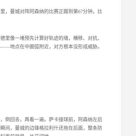
里，曼城对阵阿森纳的比赛正踢到第67分钟。比
罗德里像一堵预先计算好轨迹的墙，横移、对抗、
规——地点在中圈弧附近，对方根本没形成威胁。
停，倒回去，再看一遍。萨卡接球前，阿森纳左后
的瞬间，曼城的边锋格拉利什还拖在后面，整条防