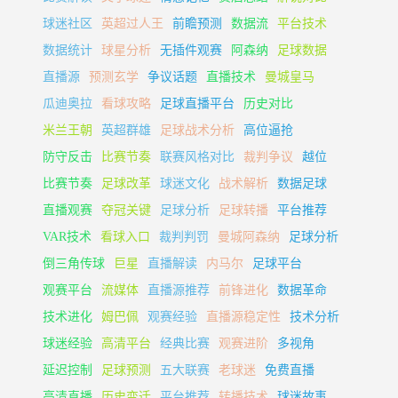
球迷社区
英超过人王
前瞻预测
数据流
平台技术
数据统计
球星分析
无插件观赛
阿森纳
足球数据
直播源
预测玄学
争议话题
直播技术
曼城皇马
瓜迪奥拉
看球攻略
足球直播平台
历史对比
米兰王朝
英超群雄
足球战术分析
高位逼抢
防守反击
比赛节奏
联赛风格对比
裁判争议
越位
比赛节奏
足球改革
球迷文化
战术解析
数据足球
直播观赛
夺冠关键
足球分析
足球转播
平台推荐
VAR技术
看球入口
裁判判罚
曼城阿森纳
足球分析
倒三角传球
巨星
直播解读
内马尔
足球平台
观赛平台
流媒体
直播源推荐
前锋进化
数据革命
技术进化
姆巴佩
观赛经验
直播源稳定性
技术分析
球迷经验
高清平台
经典比赛
观赛进阶
多视角
延迟控制
足球预测
五大联赛
老球迷
免费直播
高清直播
历史变迁
平台推荐
转播技术
球迷故事