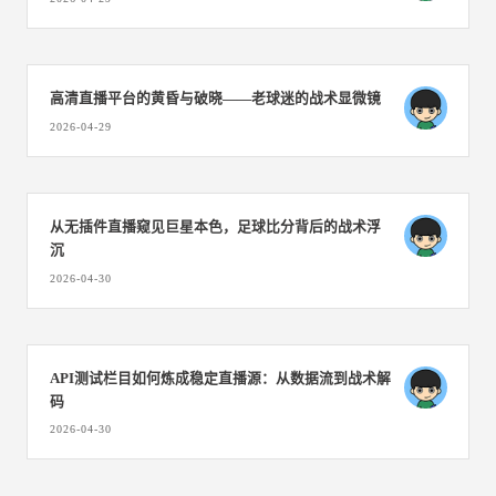
高清直播平台的黄昏与破晓——老球迷的战术显微镜
2026-04-29
从无插件直播窥见巨星本色，足球比分背后的战术浮
沉
2026-04-30
API测试栏目如何炼成稳定直播源：从数据流到战术解
码
2026-04-30