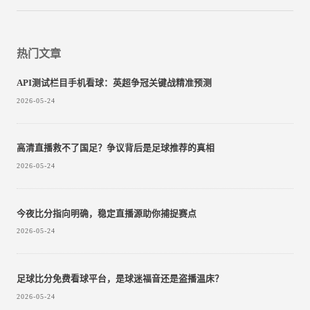
热门文章
API测试栏目手机看球：英超争冠关键战精准预测
2026-05-24
高清直播救不了国足？争议背后是足球推荐的真相
2026-05-24
今夜比分指向明确，稳定直播源助你捕捉赛点
2026-05-24
足球比分免费看球平台，是球迷福音还是盗播温床？
2026-05-24