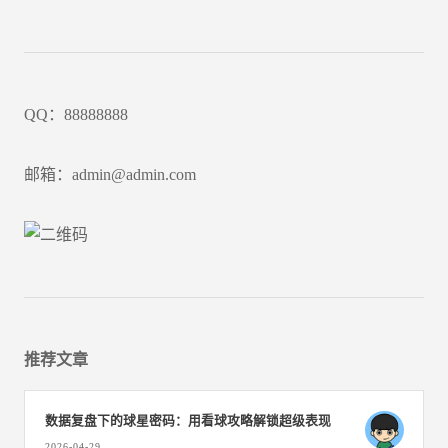
QQ：88888888
邮箱：admin@admin.com
推荐文章
数据复盘下的球星密码：用看球攻略解锁超级表现
2026-04-29