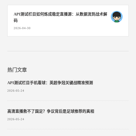
API测试栏目如何炼成稳定直播源：从数据流到战术解
码
2026-04-30
热门文章
API测试栏目手机看球：英超争冠关键战精准预测
2026-05-24
高清直播救不了国足？争议背后是足球推荐的真相
2026-05-24