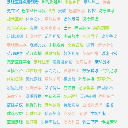
足球直播免费观看
利雅得胜利
争议判罚
足球热血
转会
更衣室
巴黎圣日耳曼
B费
曼联
巴塞罗那
传控
防守体系
战术革命
体育文化
足球技术
媒体发展
深度解读
更衣室故事
青训
足球直播网
巴萨
阵型解读
英超前瞻
足球规则
比赛判罚
范巴斯滕
中锋战术
控球哲学
比赛争议
老球迷故事
观赛方式
手机观赛
比赛管理
逆转
足球评论
英超联赛
英超直播
进球分析
教练视角
英超吐槽
球迷日常
高清直播平台
足球往事
观赛进化论
信号技术
足球战术
直播平台
越位规则
裁判判罚
触球热图
数据看球
传控足球
体能极限
现代足球
足球前瞻
德比战
阵型转换
观赛记忆
家庭足球
亚洲赛事
父子情深
克洛普
足球哲学
阵型解析
深度分析
赛季数据
免费观看
XG模型
英超转播
西甲信号
盗播争议
数据对比
传球数据
英超观察
直播源选择
盗播
球迷权益
足球经济
科瓦契奇
克罗地亚足球
中场控制
亚洲足球
世预赛
沙特阿拉伯
澳大利亚
梦三巴萨
传控足球