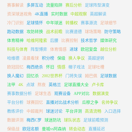
赛事解读
多屏互动
流量陷阱
赛后分析
足球阵型演变
资深球迷视角
4K直播
实时数据
中超观察
英超解读
冷门识别
足球情怀
中年球迷
转播权
赛事源流
足球细节
跑动数据
攻防转换
战术前瞻
比赛道德
球场策略
防守策略
体育精神
哈维阿隆索
后腰
比赛控制
技术哲学
媒体研究
科技与体育
阵型博弈
体育情感
进球
欧冠复盘
越位分析
哈维德
凌晨看球
积分榜
保级
换人争议
英超逆转
欧冠回忆
梅西绝杀
怀旧
情感
帽子戏法
足球吐槽
换人魔幻
回忆杀
2002世界杯
门将失误
姆巴佩
足球数据
法甲
4K
点球
熬夜
英格兰
足球直播大全
卢卡库
赛事数据分析
足球生态
观赛设备
APP对比
数据演变
平台分析
球赛回忆
直播对比战术分析
瓜穆之争
名帅争议
教练评价
中超裁判
球迷讨论
平台评测
高清流畅
入口选择
数据评测
梅西C罗
球迷防坑
球队状态
足球前瞻预测
保级战
欧冠名额
曼城vs阿森纳
转会动态
直播延迟