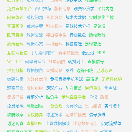
免费直播平台
西甲推荐
版权乱象
观赛经济学
平台内卷
网站体验
版权问题
青春风暴
战术大数据
实时录像回放
赛事预测
裁判决策
科技影响
足球技术分析
兄弟情
欧冠直播
球迷交流
接口稳定性
行业乱象
版权暗战
高清看球
球迷心态
手机看球
科技变迁
足球变迁
互联网记忆
手机看球软件
赛事转播史
低延迟
HLS
WebRTC
码率自适应
红单陷阱
转播对比
直播信号
预测分析
数据视角
直播网站
桑乔
边锋困境
足球心理
编码效率
流媒体优化
免费直播手机看球
高清源
无插件体验
观赛习惯
版权纠纷
足球产业
防守覆盖
逆境重生
焦点战
曼城巴黎
赛前分析
胜负手
足球直播平台
争议
版权
免费足球
球迷困境
平台合规
比赛公正
皇马曼城
实时赔率
攻防效率
版权博弈
球迷技术
足球转播史
信号演进
球迷观赛
直播APP
比赛数据解读
比分数据同步
实时流媒体