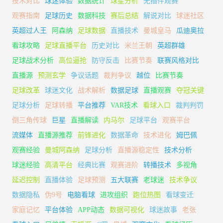
技术对比
球迷体验
数据统计
球星分析
无插件观赛
观赛指南
足球历史
数据科技
赛后总结
解说对比
球迷社区
英超过人王
阿森纳
足球数据
直播技术
曼城皇马
瓜迪奥拉
看球攻略
足球直播平台
历史对比
米兰王朝
英超群雄
足球战术分析
高位逼抢
防守反击
比赛节奏
联赛风格对比
直播源
预测玄学
争议话题
裁判争议
越位
比赛节奏
足球改革
球迷文化
战术解析
数据足球
直播观赛
夺冠关键
足球分析
足球转播
平台推荐
VAR技术
看球入口
裁判判罚
倒三角传球
巨星
直播解读
内马尔
足球平台
观赛平台
流媒体
直播源推荐
前锋进化
数据革命
技术进化
姆巴佩
观赛经验
曼城阿森纳
足球分析
直播源稳定性
技术分析
球迷经验
高清平台
经典比赛
观赛进阶
转播技术
多视角
延迟控制
直播体验
足球预测
五大联赛
老球迷
技术争议
数据隐私
伪9号
电脑看球
进攻组织
跑位热图
看球变迁
家庭记忆
平台体验
APP动态
数据可视化
球迷故事
老张