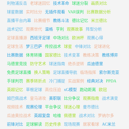
利物浦反击
老球迷回忆
技术革命
球迷分裂
画质对比
球星数据
实时比分
无插件观看
VAR误判
比赛数据分析
直播平台内幕
比赛细节
教练斗法
德比记忆
米兰德比
战术记忆
观赛世代
温格
亨利
观赛故事
阵型分析
足球直播源
西班牙足球
中场对比
欧洲杯
观赛心得
足球生活
梦三巴萨
传控战术
球星
中锋对比
足球进化
比赛数据
体育转播
国家德比
技术变革
教练决策
教练博弈
马德里竞技
防守艺术
球迷指南
绝杀逆转
瓜迪德里
免费足球直播
换人策略
足球直播导航
临场指挥
索尔斯克亚
手球判罚
赛季转折点
冷门捕捉
实战案例
经典对决
PPDA
英超记忆
草根足球
高位压迫
xG模型
跑动距离
欧冠
姆巴佩战术
皇马进攻
美职联
比分争议
观赛指南
战术演变
视频技术
观赛伦理
平台争议
球迷心理
曼市德比
瓜迪奥拉战术
英超复盘
哈维
佩德里
战术对比
罗纳尔多
前锋对比
足球解读
历史传承
现场观赛
居家看球
AC米兰