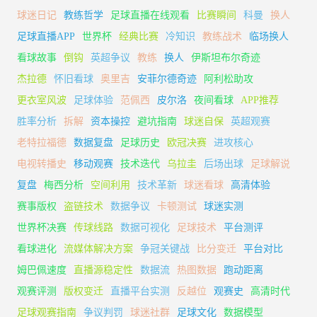
球迷日记
教练哲学
足球直播在线观看
比赛瞬间
科曼
换人
足球直播APP
世界杯
经典比赛
冷知识
教练战术
临场换人
看球故事
倒钩
英超争议
教练
换人
伊斯坦布尔奇迹
杰拉德
怀旧看球
奥里吉
安菲尔德奇迹
阿利松助攻
更衣室风波
足球体验
范佩西
皮尔洛
夜间看球
APP推荐
胜率分析
拆解
资本操控
避坑指南
球迷自保
英超观赛
老特拉福德
数据复盘
足球历史
欧冠决赛
进攻核心
电视转播史
移动观赛
技术迭代
乌拉圭
后场出球
足球解说
复盘
梅西分析
空间利用
技术革新
球迷看球
高清体验
赛事版权
盗链技术
数据争议
卡顿测试
球迷实测
世界杯决赛
传球线路
数据可视化
足球技术
平台测评
看球进化
流媒体解决方案
争冠关键战
比分变迁
平台对比
姆巴佩速度
直播源稳定性
数据流
热图数据
跑动距离
观赛评测
版权变迁
直播平台实测
反越位
观赛史
高清时代
足球观赛指南
争议判罚
球迷社群
足球文化
数据模型