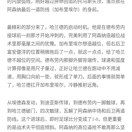
的内旋弧线，刚好越过拼命回追的托马斯头顶，落点就在
阿森纳最后一道防线（加布里埃尔）的身前。
最精彩的部分来了。哈兰德的启动时机。他是在德布劳内
接球前一刹那才开始冲刺的，完美利用了阿森纳造越位战
术里那毫厘之间的犹豫。加布里埃尔想造越位，但右后卫
富安健洋的位置稍微拖后了一点，就这一点点，给了哈兰
德不越位的空间。德布劳内那脚外脚背端传，球速和弧度
计算得像是用尺子量过，正好让哈兰德在跑动中不用减
速，用胸口向前一垫，就形成了单刀。后面的事情就简单
了，哈兰德扛开加布里埃尔，冷静推射远角。
从埃德森发动，到迪亚斯传球，到德布劳内一脚触球，再
到哈兰德破门，四次触球，瓦解了阿森纳中场和后卫两道
防线。这个进球后，即时足球比分变成了1-0，但更重要
的是战术天平彻底倾斜。阿森纳的高位逼抢不敢再那么坚