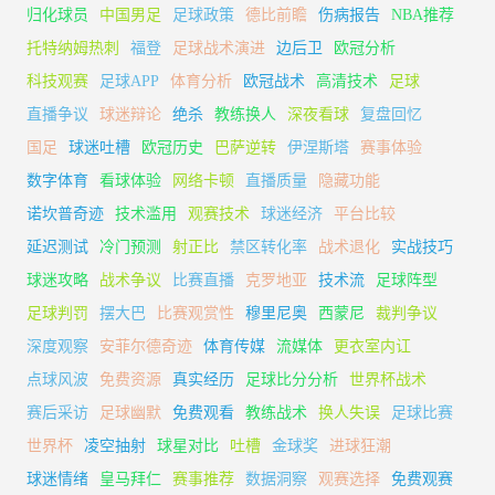
归化球员
中国男足
足球政策
德比前瞻
伤病报告
NBA推荐
托特纳姆热刺
福登
足球战术演进
边后卫
欧冠分析
科技观赛
足球APP
体育分析
欧冠战术
高清技术
足球
直播争议
球迷辩论
绝杀
教练换人
深夜看球
复盘回忆
国足
球迷吐槽
欧冠历史
巴萨逆转
伊涅斯塔
赛事体验
数字体育
看球体验
网络卡顿
直播质量
隐藏功能
诺坎普奇迹
技术滥用
观赛技术
球迷经济
平台比较
延迟测试
冷门预测
射正比
禁区转化率
战术退化
实战技巧
球迷攻略
战术争议
比赛直播
克罗地亚
技术流
足球阵型
足球判罚
摆大巴
比赛观赏性
穆里尼奥
西蒙尼
裁判争议
深度观察
安菲尔德奇迹
体育传媒
流媒体
更衣室内讧
点球风波
免费资源
真实经历
足球比分分析
世界杯战术
赛后采访
足球幽默
免费观看
教练战术
换人失误
足球比赛
世界杯
凌空抽射
球星对比
吐槽
金球奖
进球狂潮
球迷情绪
皇马拜仁
赛事推荐
数据洞察
观赛选择
免费观赛