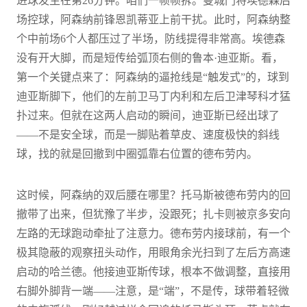
进球发生在第26分钟。咱们一帧帧拆。曼城门将埃德森后
场控球，阿森纳前锋恩凯蒂亚上前干扰。此时，阿森纳整
个中前场6个人都压过了半场，防线提得非常高。埃德森
没有开大脚，而是短传给弧顶右侧的鲁本·迪亚斯。看，
第一个关键点来了：阿森纳的逼抢线是“触发式”的，球到
迪亚斯脚下，他们的左前卫马丁内利和左后卫津琴科才猛
扑过来。但就在这两人启动的瞬间，迪亚斯已经出球了
——不是安全球，而是一脚贴着草皮、速度极快的斜线
球，找的就是回撤到中圈弧靠右位置的德布劳内。
这时候，阿森纳的双后腰在哪里？托马斯被德布劳内的回
撤带了出来，但犹豫了半步，没跟死；扎卡则被京多安向
左路的无球跑动牵扯了注意力。德布劳内接球前，有一个
极其隐蔽的观察扭头动作，用眼角余光扫到了左后方高速
启动的哈兰德。他接迪亚斯传球，根本不做调整，直接用
右脚外脚背一端——注意，是“端”，不是传，球带着轻微