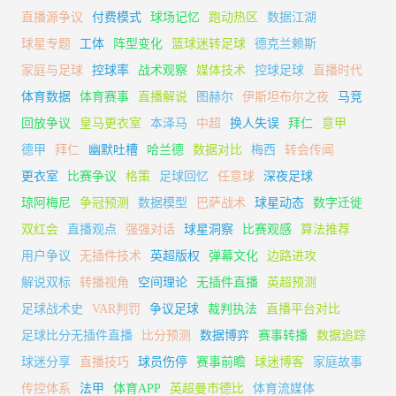
直播源争议
付费模式
球场记忆
跑动热区
数据江湖
球星专题
工体
阵型变化
篮球迷转足球
德克兰赖斯
家庭与足球
控球率
战术观察
媒体技术
控球足球
直播时代
体育数据
体育赛事
直播解说
图赫尔
伊斯坦布尔之夜
马竞
回放争议
皇马更衣室
本泽马
中超
换人失误
拜仁
意甲
德甲
拜仁
幽默吐槽
哈兰德
数据对比
梅西
转会传闻
更衣室
比赛争议
格策
足球回忆
任意球
深夜足球
琼阿梅尼
争冠预测
数据模型
巴萨战术
球星动态
数字迁徙
双红会
直播观点
强强对话
球星洞察
比赛观感
算法推荐
用户争议
无插件技术
英超版权
弹幕文化
边路进攻
解说双标
转播视角
空间理论
无插件直播
英超预测
足球战术史
VAR判罚
争议足球
裁判执法
直播平台对比
足球比分无插件直播
比分预测
数据博弈
赛事转播
数据追踪
球迷分享
直播技巧
球员伤停
赛事前瞻
球迷博客
家庭故事
传控体系
法甲
体育APP
英超曼市德比
体育流媒体