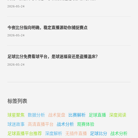
2026-05-24
今夜比分指向明确，稳定直播源助你捕捉赛点
2026-05-24
足球比分免费看球平台，是球迷福音还是盗播温床？
2026-05-24
标签列表
球星聚焦
数据分析
战术复盘
比赛解析
足球直播
深度阅读
球迷故事
高清直播平台
战术分析
观赛体验
足球直播平台推荐
深度解析
无插件直播
足球比分
战术分析