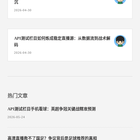
沉
2026-04-30
API测试栏目如何炼成稳定直播源：从数据流到战术解
码
2026-04-30
热门文章
API测试栏目手机看球：英超争冠关键战精准预测
2026-05-24
高清直播救不了国足？争议背后是足球推荐的真相