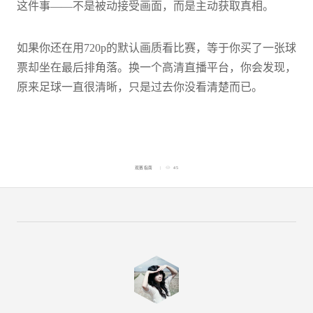
这件事——不是被动接受画面，而是主动获取真相。
如果你还在用720p的默认画质看比赛，等于你买了一张球
票却坐在最后排角落。换一个高清直播平台，你会发现，
原来足球一直很清晰，只是过去你没看清楚而已。
观赛指南
45