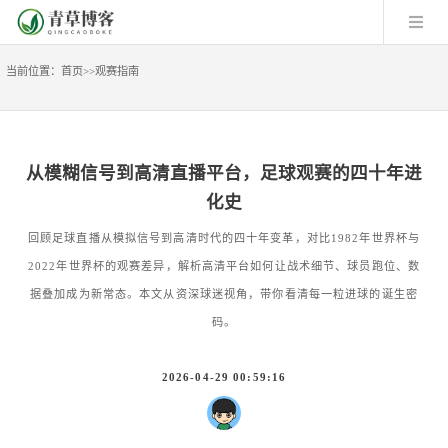
当前位置：
首页
>>
观赛指南
从模糊信号到高清直播平台，足球观赛的四十年进
化史
回顾足球直播从模拟信号到高清时代的四十年变革，对比1982年世界杯与
2022年世界杯的观赛差异，解析高清平台如何让战术细节、球员跑位、数
据叠加成为新常态。本文从资深球迷视角，带你看清每一粒进球的诞生密
码。
2026-04-29 00:59:16