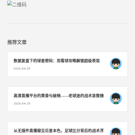
推荐文章
数据复盘下的球星密码：用看球攻略解锁超级表现
2026-04-29
高清直播平台的黄昏与破晓——老球迷的战术显微镜
2026-04-29
从无插件直播窥见巨星本色，足球比分背后的战术浮