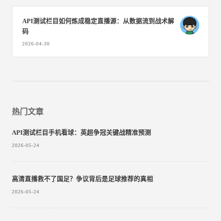
API测试栏目如何炼成稳定直播源：从数据流到战术解
码
2026-04-30
热门文章
API测试栏目手机看球：英超争冠关键战精准预测
2026-05-24
高清直播救不了国足？争议背后是足球推荐的真相
2026-05-24