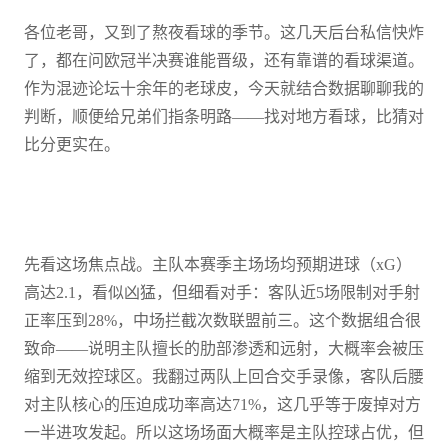
各位老哥，又到了熬夜看球的季节。这几天后台私信快炸
了，都在问欧冠半决赛谁能晋级，还有靠谱的看球渠道。
作为混迹论坛十余年的老球皮，今天就结合数据聊聊我的
判断，顺便给兄弟们指条明路——找对地方看球，比猜对
比分更实在。
先看这场焦点战。主队本赛季主场场均预期进球（xG）
高达2.1，看似凶猛，但细看对手：客队近5场限制对手射
正率压到28%，中场拦截次数联盟前三。这个数据组合很
致命——说明主队擅长的肋部渗透和远射，大概率会被压
缩到无效控球区。我翻过两队上回合交手录像，客队后腰
对主队核心的压迫成功率高达71%，这几乎等于废掉对方
一半进攻发起。所以这场场面大概率是主队控球占优，但