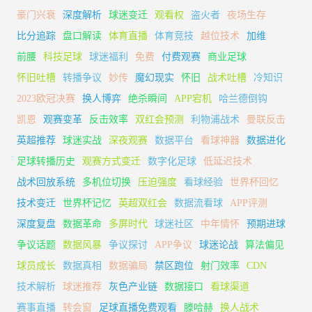
豪门兴衰
深度解析
球迷变迁
观看权
盗火者
夜场生存
比分追踪
盘口解读
体育直播
体育竞技
越位技术
加维
前腰
科技足球
球迷福利
免费
付费观赛
商业足球
怀旧吐槽
转播争议
妙传
魔幻现实
怀旧
战术吐槽
冷知识
2023欧冠决赛
换人博弈
绝杀瞬间
APP宕机
哈兰德倒钩
凯恩
观赛变革
反击效率
双红会预测
利物浦战术
曼联反击
英超推荐
球迷实战
深夜观赛
数据平台
看球神器
数据进化
足球转播历史
观赛方式变迁
数字化足球
低延迟技术
战术回放系统
多机位切换
压迫强度
看球经验
世界杯回忆
技术变迁
世界杯记忆
英超双红会
数据流看球
APP评测
深度复盘
数据革命
多屏时代
球迷社区
中年情怀
预期进球
争议话题
数据风暴
争议探讨
APP争议
球迷论战
算法偏见
球员成长
数据真相
数据骗局
禁区跑位
射门效率
CDN
技术解析
球迷推荐
灰色产业链
数据接口
看球渠道
赛事直播
转会窗
足球直播免费观看
滕哈赫
换人战术