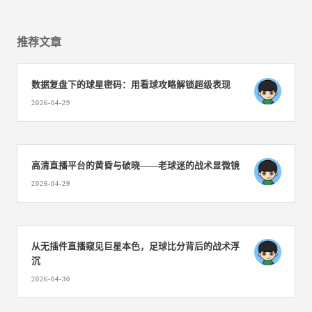
推荐文章
数据复盘下的球星密码：用看球攻略解锁超级表现
2026-04-29
高清直播平台的黄昏与破晓——老球迷的战术显微镜
2026-04-29
从无插件直播窥见巨星本色，足球比分背后的战术浮
沉
2026-04-30