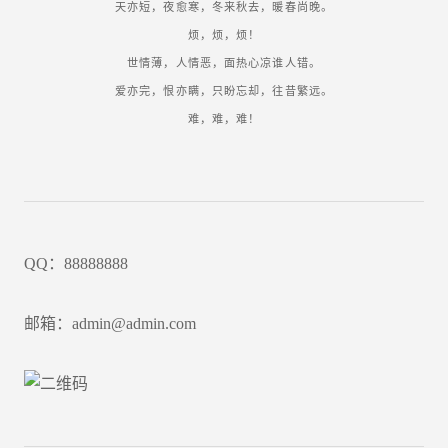
天亦短，夜愈寒，冬来秋去，暖春尚晚。
烦，烦，烦！
世情薄，人情恶，面热心凉谁人错。
爱亦完，恨亦瞒，只盼忘却，往昔繁远。
难，难，难！
QQ：88888888
邮箱：admin@admin.com