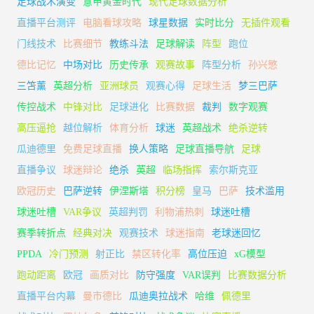
足球战术演变
意甲黄金时代
现代足球数据分析
直播平台测评
电脑看球攻略
球星数据
实时比分
无插件观看
门线技术
比赛细节
教练斗法
足球解读
阵型
跑位
德比记忆
中场对比
历史传承
观赛故事
阵型分析
孙兴慜
三笘薰
英超分析
亚洲球员
观赛心得
足球生活
梦三巴萨
传控战术
中锋对比
足球进化
比赛数据
裁判
数字观赛
高压逼抢
越位解析
体育分析
球迷
英超战术
绝杀逆转
瓜迪德里
免费足球直播
换人策略
足球直播导航
足球
直播争议
球迷辩论
绝杀
英超
临场指挥
索尔斯克亚
欧冠历史
巴萨逆转
伊涅斯塔
积分榜
皇马
巴萨
技术滥用
球迷吐槽
VAR争议
英超判罚
利物浦热刺
球迷吐槽
赛季转折点
经典对决
观赛技术
球迷指南
老球迷回忆
PPDA
冷门预测
射正比
禁区转化率
高位压迫
xG模型
跑动距离
欧冠
画质对比
防守强度
VAR误判
比赛数据分析
直播平台内幕
曼市德比
瓜迪奥拉战术
哈维
佩德里