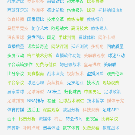
战术对比
罗纳尔多
前锋对比
战术争议
比赛直播
西班牙足球
欧洲杯
德比前瞻
伤病报告
球星
托特纳姆热刺
体育转播
国家德比
技术变革
教练决策
教练博弈
马德里竞技
防守艺术
欧冠战术
高清技术
教练换人
深夜看球
复盘回忆
国足
手球判罚
看球体验
网络卡顿
直播质量
诺坎普奇迹
网站评测
延迟测试
多视角
回放质量
多屏互动
梅西战术分析
直播软件功能
美职联观察
球迷互动
平台暗箱操作
免费与付费
姆巴佩战术
皇马进攻
美职联
比分争议
观赛指南
战术演变
视频技术
盗播风险
观赛伦理
平台争议
球迷心理
英超复盘
克罗地亚
技术流
现场观赛
居家看球
足球阵型
AC米兰
归化球员
中国男足
足球政策
足球判罚
NBA推荐
福登
足球战术演进
技术哲学
媒体研究
体育传媒
边后卫
深度观察
欧冠分析
科技观赛
足球APP
西甲
比赛分析
流媒体
梅西
转会传闻
更衣室
比赛争议
热苏斯
补时点球
赛事体验
数字体育
免费观看
教练战术