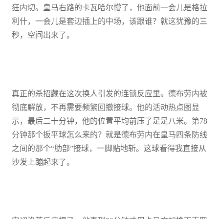
狂内切。皇马右路的卡瓦哈尔懵了，他面前一会儿是格拉
利什，一会儿是套边插上的中场，该跟谁？就这犹豫的三
秒，空间出来了。
真正的杀招藏在这次换人引发的连锁反应里。德布劳内被
彻底解放，不再需要频繁回撤接球。他的活动热点图显
示，最后二十分钟，他的位置平均前压了足足八米。第78
分钟那个扳平球怎么来的？就是德布劳内在皇马四条防线
之间的那个“肋部”接球，一脚贴地斩。这球看得我直接从
沙发上蹦起来了。