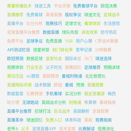
赛事转播技术
球迷工具
平台评测
免费看球平台
欧冠决赛
直播推荐
免费看球
高清直播
版权争议
球迷文化
足球战术
直播平台
比分分析
观赛技巧
足球文化
看球体验
生活感悟
足球直播平台推荐
数据直播
球队阵型
进攻效率
防守热区
免费平台
足球争议
免费直播
VAR
用户心理
C罗战术数据
API测试栏目
球星转型
射门转化率
意甲记录
沙特联赛
欧冠预测
数据足球
皇家社会
国际米兰
冷门
球迷选择
观赛体验
行业生态
父子时光
观赛回忆
足球推荐
预期进球
高位压迫
xG模型
英超预测
曼城利物浦
北伦敦德比
直播网站评测
战术数据
欧冠
曼城
预测
直播观赛
数据复盘
比赛预测
手机看球
实况分析
稳定直播源
梅西
哈兰德
无球跑动
英超战术分析
利物浦
布莱顿
看球指南
直播平台推荐
控球打法
反击战术
英超解析
足球观赛
直播革命
球迷回忆
免费入口
体育科技
英超
观赛指南
老甲A
父子
足球直播APP
技术足球
比赛解读
观赛进化