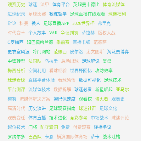
观赛历史
球迷
法甲
体育平台
英超曼市德比
体育流媒体
进球纪录
足球比赛
教练哲学
足球直播在线观看
球迷福利
辩论
科曼
换人
足球直播APP
2026世界杯
弗里克
时代变革
个人故事
VAR
争议判罚
萨拉赫
版权大战
C罗梅西
姆巴佩哈兰德
季前赛
直播卡顿
范德萨
更衣室风波
冷门网站
范佩西
皮尔洛
尤文图斯
淘汰赛博弈
中锋转型
法国队
乌拉圭
后场出球
足球解说
复盘
梅西分析
空间利用
看球经验
世界杯回忆
攻防效率
球迷看球
直播平台体验
看球感悟
数据可视化
足球技术
平台测评
流媒体技术
数据拆解
球迷必看
新星崛起
亚马尔
梅努
流媒体解决方案
姆巴佩速度
观看权
盗火者
观赛史
高清时代
历史演进
足球观赛指南
球迷社群
足球文化
观赛变迁
体育直播
技术进化
竞彩参考
中场战术
球迷评论
越位技术
门将
防守漏洞
免费
付费观赛
转播争议
罗纳尔多
巴西队
卡恩
横滨国际体育场
萨卡
战术吐槽