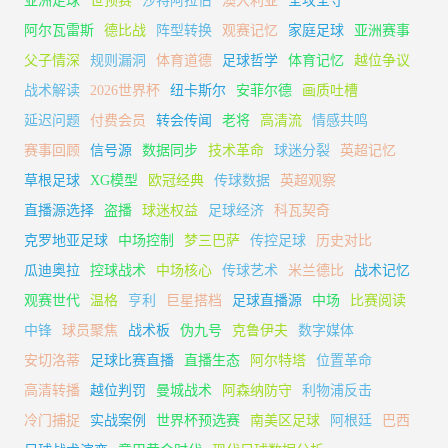
亚洲足球
世预赛
沙特阿拉伯
澳大利亚
全攻全守
阿尔瓦雷斯
德比战
阵型转换
观赛记忆
家庭足球
亚洲赛事
父子情深
规则漏洞
体育道德
足球哲学
体育记忆
越位争议
战术解读
2026世界杯
纽卡斯尔
安菲尔德
画质吐槽
延迟问题
付费会员
转会传闻
老将
高清流
情感共鸣
赛事回顾
信号源
数据同步
技术革命
球迷分裂
英超记忆
草根足球
XG模型
欧冠经典
传球数据
英超观察
直播源选择
盗播
球迷权益
足球经济
科瓦契奇
克罗地亚足球
中场控制
梦三巴萨
传控足球
历史对比
瓜迪奥拉
控球战术
中场核心
传球艺术
米兰德比
战术记忆
观赛世代
温格
亨利
巨星搭档
足球直播源
中场
比赛阅读
中锋
球员聚焦
战术板
伪九号
克鲁伊夫
数字媒体
安切洛蒂
足球比赛直播
直播生态
阿尔特塔
位置革命
高清转播
越位判罚
曼城战术
阿森纳防守
利物浦反击
冷门捕捉
实战案例
世界杯预选赛
南美区足球
阿根廷
巴西