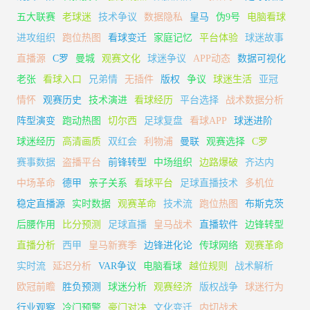
五大联赛
老球迷
技术争议
数据隐私
皇马
伪9号
电脑看球
进攻组织
跑位热图
看球变迁
家庭记忆
平台体验
球迷故事
直播源
C罗
曼城
观赛文化
球迷争议
APP动态
数据可视化
老张
看球入口
兄弟情
无插件
版权
争议
球迷生活
亚冠
情怀
观赛历史
技术演进
看球经历
平台选择
战术数据分析
阵型演变
跑动热图
切尔西
足球复盘
看球APP
球迷进阶
球迷经历
高清画质
双红会
利物浦
曼联
观赛选择
C罗
赛事数据
盗播平台
前锋转型
中场组织
边路爆破
齐达内
中场革命
德甲
亲子关系
看球平台
足球直播技术
多机位
稳定直播源
实时数据
观赛革命
技术流
跑位热图
布斯克茨
后腰作用
比分预测
足球直播
皇马战术
直播软件
边锋转型
直播分析
西甲
皇马新赛季
边锋进化论
传球网络
观赛革命
实时流
延迟分析
VAR争议
电脑看球
越位规则
战术解析
欧冠前瞻
胜负预测
球迷分析
观赛经济
版权战争
球迷行为
行业观察
冷门预警
豪门对决
文化变迁
内切战术