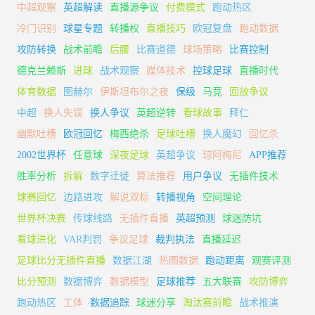
中超观察
英超解读
直播源争议
付费模式
跑动热区
冷门识别
球星专题
转播权
直播技巧
欧冠复盘
跑动数据
攻防转换
战术前瞻
后腰
比赛道德
球场策略
比赛控制
德克兰赖斯
进球
战术观察
媒体技术
控球足球
直播时代
体育数据
图赫尔
伊斯坦布尔之夜
保级
马竞
回放争议
中超
换人失误
换人争议
英超逆转
看球故事
拜仁
幽默吐槽
欧冠回忆
梅西绝杀
足球吐槽
换人魔幻
回忆杀
2002世界杯
任意球
深夜足球
英超争议
琼阿梅尼
APP推荐
胜率分析
拆解
数字迁徙
算法推荐
用户争议
无插件技术
球赛回忆
边路进攻
解说双标
转播视角
空间理论
世界杯决赛
传球线路
无插件直播
英超预测
球迷防坑
看球进化
VAR判罚
争议足球
裁判执法
直播延迟
足球比分无插件直播
数据江湖
热图数据
跑动距离
观赛评测
比分预测
数据博弈
数据模型
足球推荐
五大联赛
攻防博弈
跑动热区
工体
数据追踪
球迷分享
淘汰赛前瞻
战术推演