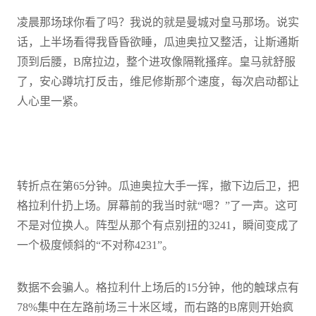
凌晨那场球你看了吗？我说的就是曼城对皇马那场。说实
话，上半场看得我昏昏欲睡，瓜迪奥拉又整活，让斯通斯
顶到后腰，B席拉边，整个进攻像隔靴搔痒。皇马就舒服
了，安心蹲坑打反击，维尼修斯那个速度，每次启动都让
人心里一紧。
转折点在第65分钟。瓜迪奥拉大手一挥，撤下边后卫，把
格拉利什扔上场。屏幕前的我当时就“嗯？”了一声。这可
不是对位换人。阵型从那个有点别扭的3241，瞬间变成了
一个极度倾斜的“不对称4231”。
数据不会骗人。格拉利什上场后的15分钟，他的触球点有
78%集中在左路前场三十米区域，而右路的B席则开始疯