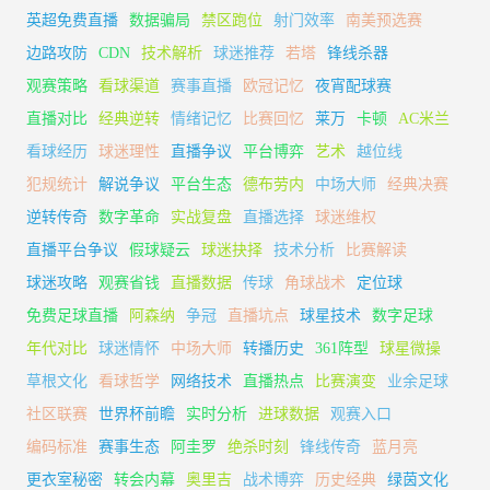
英超免费直播
数据骗局
禁区跑位
射门效率
南美预选赛
边路攻防
CDN
技术解析
球迷推荐
若塔
锋线杀器
观赛策略
看球渠道
赛事直播
欧冠记忆
夜宵配球赛
直播对比
经典逆转
情绪记忆
比赛回忆
莱万
卡顿
AC米兰
看球经历
球迷理性
直播争议
平台博弈
艺术
越位线
犯规统计
解说争议
平台生态
德布劳内
中场大师
经典决赛
逆转传奇
数字革命
实战复盘
直播选择
球迷维权
直播平台争议
假球疑云
球迷抉择
技术分析
比赛解读
球迷攻略
观赛省钱
直播数据
传球
角球战术
定位球
免费足球直播
阿森纳
争冠
直播坑点
球星技术
数字足球
年代对比
球迷情怀
中场大师
转播历史
361阵型
球星微操
草根文化
看球哲学
网络技术
直播热点
比赛演变
业余足球
社区联赛
世界杯前瞻
实时分析
进球数据
观赛入口
编码标准
赛事生态
阿圭罗
绝杀时刻
锋线传奇
蓝月亮
更衣室秘密
转会内幕
奥里吉
战术博弈
历史经典
绿茵文化