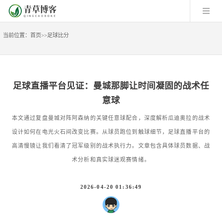
当前位置：
首页
>>
足球比分
足球直播平台见证：曼城那脚让时间凝固的战术任
意球
本文通过复盘曼城对阵阿森纳的关键任意球配合，深度解析瓜迪奥拉的战术
设计如何在电光火石间改变比赛。从球员跑位到触球细节，足球直播平台的
高清慢镜让我们看清了冠军级别的战术执行力。文章包含具体球员数据、战
术分析和真实球迷观赛情绪。
2026-04-20 01:36:49