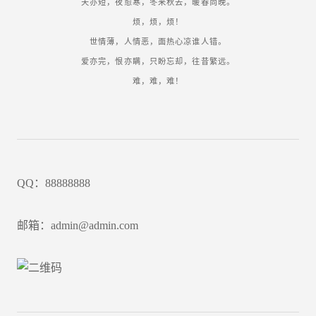
天亦短，夜愈寒，冬来秋去，暖春尚晚。
烦，烦，烦！
世情薄，人情恶，面热心凉谁人错。
爱亦完，恨亦瞒，只盼忘却，往昔繁远。
难，难，难！
QQ：88888888
邮箱：admin@admin.com