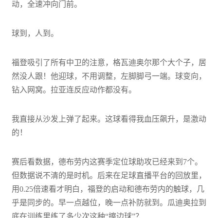
动，全速冲向门前。
球到，人到。
福登吸引了所有中卫的注意，格瓦迪奥尔那个大个子，居
然没人跟！他迎球，不用调整，左脚脚弓一端。球变向，
钻入网窝。拉亚连反应动作都没有。
我直接从沙发上弹了起来。这球看得我血压飙升，是激动
的！
赛后看数据，德布劳内这赛季定位球助攻已经来到7个。
但数据说不清的是时机。后来在足球直播平台的回放里，
用0.25倍速看才明白，福登的启动和德布劳内的触球，几
乎是同步的。早一点越位，晚一点补防就到。瓜迪奥拉到
底在训练里练了多少次这种“擦边球”？