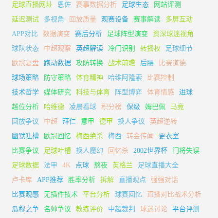
足球直播网址
恩佐
赛事数据分析
足球生态
网站评测
延迟测试
多视角
回放质量
观赛设备
赛事解读
多屏互动
APP对比
数据演变
赛后分析
足球阵型演变
资深球迷视角
球队状态
中超观察
英超解读
冷门识别
转播权
足球细节
欧冠复盘
跑动数据
攻防转换
战术前瞻
后腰
比赛道德
球场策略
防守策略
体育精神
哈维阿隆索
比赛控制
技术哲学
媒体研究
科技与体育
阵型博弈
体育情感
进球
越位分析
哈维德
凌晨看球
积分榜
保级
姆巴佩
马竞
回放争议
中超
拜仁
意甲
德甲
换人争议
英超逆转
幽默吐槽
欧冠回忆
梅西绝杀
梅西
转会传闻
更衣室
比赛争议
足球吐槽
换人魔幻
回忆杀
2002世界杯
门将失误
足球数据
法甲
4K
点球
熬夜
英格兰
足球直播大全
卢卡库
APP推荐
胜率分析
拆解
直播观点
强强对话
比赛观感
无插件技术
平台分析
球赛回忆
直播对比战术分析
瓜穆之争
名帅争议
教练评价
中超裁判
球迷讨论
平台评测