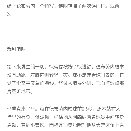
给了德布劳内一个特写，他眼神瞟了两次远门柱。就两
次。
裁判哨响。
接下来发生的一切，快得像被按了快进键。德布劳内根本
没有助跑，左脚内侧轻轻一搓。球不是奔着球门去的，它
划了个又平又急的弧线，绕过人墙最外侧，飞向点球点那
片空旷地带。
**重点来了**。就在德布劳内触球前0.5秒，原本站在人
墙里的福登，像泥鳅一样猛地从阿森纳两名球员中间转身
启动，直插小禁区。而格瓦迪奥尔呢？他从大禁区角上启