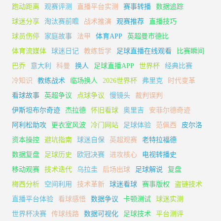
跑动距离
观赛评测
直播平台实测
赛事转播
数据追踪
球迷分享
淘汰赛前瞻
战术推演
观赛推荐
直播技巧
球员伤停
家庭故事
法甲
体育APP
英超曼市德比
体育流媒体
球迷日记
教练哲学
足球直播在线观看
比赛瞬间
巴乔
意大利
科曼
换人
足球直播APP
世界杯
经典比赛
冷知识
教练战术
临场换人
2026世界杯
弗里克
时代变革
看球故事
英超争议
点球争议
慢镜头
裁判误判
伊斯坦布尔奇迹
杰拉德
怀旧看球
奥里吉
安菲尔德奇迹
阿利松助攻
更衣室风波
冷门网站
足球体验
范佩西
皮尔洛
资本操控
避坑指南
球迷自保
英超观赛
老特拉福德
数据复盘
足球历史
欧冠决赛
进攻核心
电视转播史
移动观赛
技术迭代
乌拉圭
后场出球
足球解说
复盘
梅西分析
空间利用
技术革新
球迷看球
赛事版权
盗链技术
直播平台体验
看球感悟
数据争议
卡顿测试
球迷实测
世界杯决赛
传球线路
数据可视化
足球技术
平台测评