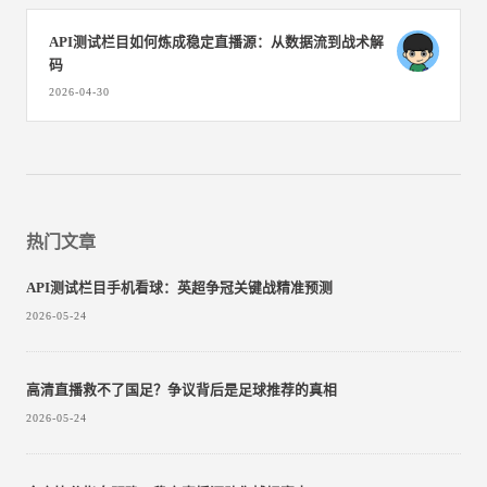
API测试栏目如何炼成稳定直播源：从数据流到战术解
码
2026-04-30
热门文章
API测试栏目手机看球：英超争冠关键战精准预测
2026-05-24
高清直播救不了国足？争议背后是足球推荐的真相
2026-05-24