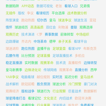
数据陷阱
APP动态
数据可视化
老张
看球入口
兄弟情
无插件
版权
争议
看球经历
平台选择
战术数据分析
阵型演变
跑动热图
切尔西
皇马
球迷争议
球迷生活
亚冠
情怀
球迷经历
高清画质
双红会
利物浦
曼联
观赛选择
观赛历史
技术演进
C罗
赛事数据
前锋转型
中场组织
边路爆破
齐达内
中场革命
德甲
亲子关系
看球平台
球迷进阶
跑位热图
盗播平台
足球复盘
看球APP
布斯克茨
后腰作用
比分预测
足球直播
足球直播技术
多机位
稳定直播源
实时数据
观赛革命
技术流
直播软件
边锋转型
皇马新赛季
边锋进化论
传球网络
观赛革命
直播分析
西甲
VAR争议
电脑看球
越位规则
实时流
延迟分析
皇马战术
战术解析
欧冠前瞻
胜负预测
球迷分析
冷门预警
豪门对决
观赛经济
版权战争
球迷行为
行业观察
巨星战术
数据解析
球星降维打击
看球记忆
文化变迁
内切战术
欧冠半决赛
足球策略
盗播现象
行业黑幕
球迷观点
新生代
免费看球