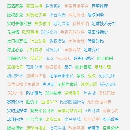
高清画质
赛事转播
胜负预判
免费直播平台
西甲推荐
版权乱象
观赛经济学
平台内卷
网站体验
版权问题
实时录像回放
赛事预测
裁判决策
科技影响
足球技术分析
兄弟情
欧冠直播
球迷交流
手机看球软件
赛事转播史
接口稳定性
行业乱象
版权暗战
高清看球
转播对比
球迷心态
手机看球
科技变迁
直播网站
足球变迁
互联网记忆
低延迟
HLS
WebRTC
码率自适应
红单陷阱
直播信号
预测分析
数据视角
桑乔
边锋困境
足球心理
编码效率
流媒体优化
足球直播平台
争议
版权
免费足球
免费直播手机看球
高清源
无插件体验
观赛习惯
版权纠纷
足球产业
防守覆盖
球迷技术
逆境重生
焦点战
曼城巴黎
赛前分析
胜负手
直播APP
比赛数据解读
比分数据同步
实时流媒体
观赛平台测评
直播网站评测
API测试
观赛心得
球迷困境
平台合规
比赛公正
皇马曼城
实时赔率
攻防效率
版权博弈
足球转播史
信号演进
球迷观赛
新赛季
巨星分析