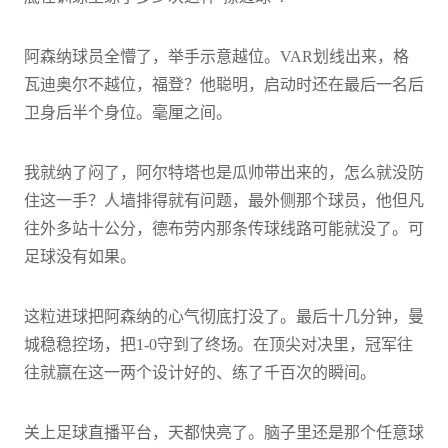
阿森纳球员全懵了，举手示意越位。VAR划线出来，格
瓦迪奥尔不越位，福登？他聪明，启动时还在最后一名后
卫身后半个身位。毫厘之间。
我就纳了闷了，阿尔特塔也是瓜帅带出来的，怎么就没防
住这一手？人墙排得就有问题，最外侧那个球员，他但凡
往外多站十公分，德布劳内那条传球线路可能就没了。可
足球没有如果。
这粒进球把阿森纳的心气彻底打没了。最后十几分钟，曼
城稳稳控场，把1-0守到了终场。在顶尖对决里，冠军往
往就赢在这一两个设计好的、练了千百次的瞬间。
关上足球直播平台，天都快亮了。脑子里还是那个任意球