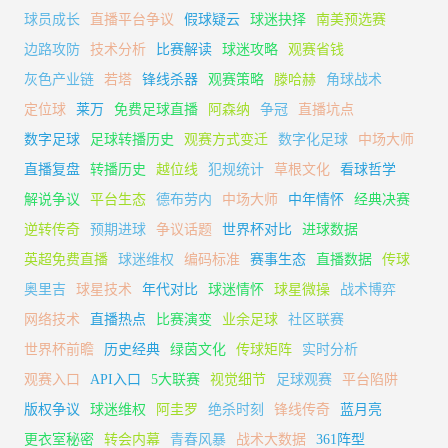
球员成长
直播平台争议
假球疑云
球迷抉择
南美预选赛
边路攻防
技术分析
比赛解读
球迷攻略
观赛省钱
灰色产业链
若塔
锋线杀器
观赛策略
滕哈赫
角球战术
定位球
莱万
免费足球直播
阿森纳
争冠
直播坑点
数字足球
足球转播历史
观赛方式变迁
数字化足球
中场大师
直播复盘
转播历史
越位线
犯规统计
草根文化
看球哲学
解说争议
平台生态
德布劳内
中场大师
中年情怀
经典决赛
逆转传奇
预期进球
争议话题
世界杯对比
进球数据
英超免费直播
球迷维权
编码标准
赛事生态
直播数据
传球
奥里吉
球星技术
年代对比
球迷情怀
球星微操
战术博弈
网络技术
直播热点
比赛演变
业余足球
社区联赛
世界杯前瞻
历史经典
绿茵文化
传球矩阵
实时分析
观赛入口
API入口
5大联赛
视觉细节
足球观赛
平台陷阱
版权争议
球迷维权
阿圭罗
绝杀时刻
锋线传奇
蓝月亮
更衣室秘密
转会内幕
青春风暴
战术大数据
361阵型