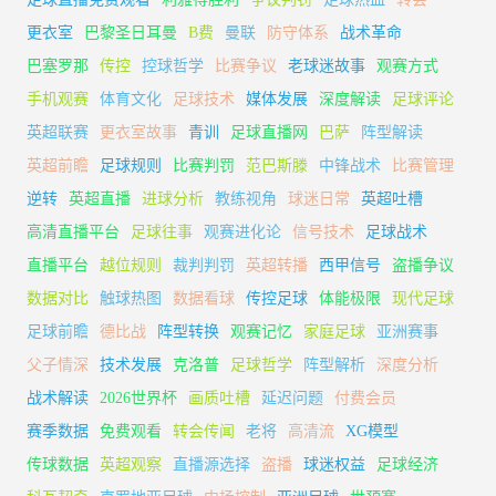
更衣室
巴黎圣日耳曼
B费
曼联
防守体系
战术革命
巴塞罗那
传控
控球哲学
比赛争议
老球迷故事
观赛方式
手机观赛
体育文化
足球技术
媒体发展
深度解读
足球评论
英超联赛
更衣室故事
青训
足球直播网
巴萨
阵型解读
英超前瞻
足球规则
比赛判罚
范巴斯滕
中锋战术
比赛管理
逆转
英超直播
进球分析
教练视角
球迷日常
英超吐槽
高清直播平台
足球往事
观赛进化论
信号技术
足球战术
直播平台
越位规则
裁判判罚
英超转播
西甲信号
盗播争议
数据对比
触球热图
数据看球
传控足球
体能极限
现代足球
足球前瞻
德比战
阵型转换
观赛记忆
家庭足球
亚洲赛事
父子情深
技术发展
克洛普
足球哲学
阵型解析
深度分析
战术解读
2026世界杯
画质吐槽
延迟问题
付费会员
赛季数据
免费观看
转会传闻
老将
高清流
XG模型
传球数据
英超观察
直播源选择
盗播
球迷权益
足球经济