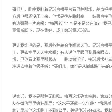
哥们儿，昨晚我盯着足球直播平台看巴萨那场，差点把手
方后卫都还没压上来，他愣是往左路斜塞——结果直接
旁边弹幕一片哀嚎：“梅西老了？”“是不是又在演？”我
亚雷斯脚下，现在倒好，成了给球童送球的。
更让我炸毛的是，赛后各种转会传闻满天飞。足球直播
了，更衣室里天天摔水瓶；有人说他早跟巴黎眉来眼去
辨，但你看比赛里那状态——跑动懒洋洋，接球后愣神
冲进去拽着他领子喊：“哥们儿，你可是从巅峰跌下来的
说实话，我不是那种无脑吹。梅西这场确实拉胯，第32
友在微信群里疯狂刷屏：“这水平还能一亿年薪？”我憋
统计显示他这场跑了不到8公里，关键传球只有2次。我就