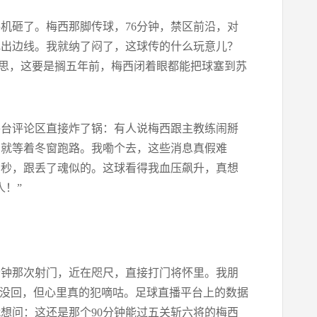
机砸了。梅西那脚传球，76分钟，禁区前沿，对
飞出边线。我就纳了闷了，这球传的什么玩意儿？
寻思，这要是搁五年前，梅西闭着眼都能把球塞到苏
平台评论区直接炸了锅：有人说梅西跟主教练闹掰
，就等着冬窗跑路。我嘞个去，这些消息真假难
三秒，跟丢了魂似的。这球看得我血压飙升，真想
人！”
分钟那次射门，近在咫尺，直接打门将怀里。我朋
着没回，但心里真的犯嘀咕。足球直播平台上的数据
想问：这还是那个90分钟能过五关斩六将的梅西