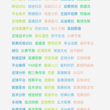
解说对比
球迷社区
英超过人王
前瞻预测
数据流
平台技术
数据统计
球星分析
无插件观赛
阿森纳
足球数据
直播技术
曼城皇马
瓜迪奥拉
看球攻略
足球直播平台
历史对比
米兰王朝
英超群雄
足球战术分析
高位逼抢
防守反击
比赛节奏
联赛风格对比
直播源
预测玄学
争议话题
裁判争议
越位
比赛节奏
足球改革
球迷文化
战术解析
数据足球
直播观赛
夺冠关键
足球分析
足球转播
平台推荐
VAR技术
看球入口
裁判判罚
曼城阿森纳
足球分析
倒三角传球
巨星
直播解读
内马尔
足球平台
观赛平台
流媒体
直播源推荐
前锋进化
数据革命
技术进化
姆巴佩
观赛经验
直播源稳定性
技术分析
球迷经验
高清平台
经典比赛
观赛进阶
多视角
延迟控制
足球预测
五大联赛
老球迷
免费直播
高清直播
历史变迁
平台推荐
转播技术