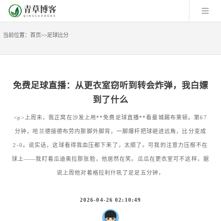
当前位置：
首页
>>
足球比分
免费足球直播：从更衣室窃听到转会炸弹，我白嫖
到了什么
<p>上周末，我正窝在沙发上用**免费足球直播**看曼城踢布莱顿。第67
分钟，哈兰德接德布劳内那脚外脚背，一脚爆杆把球砸进远角，比分变成
2-0。说实话，这球看得我血压都下来了，太顺了。可我的注意力压根不在
球上——我盯着瓜迪奥拉那张脸，他居然在笑。瓜瓜在更衣室可不这样，据
说上周他对着格拉利什吼了足足五分钟，
2026-04-26 02:10:49