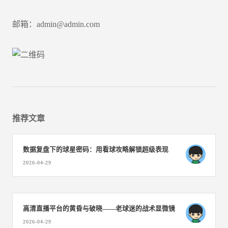
邮箱：admin@admin.com
推荐文章
数据复盘下的球星密码：用看球攻略解锁超级表现
2026-04-29
高清直播平台的黄昏与破晓——老球迷的战术显微镜
2026-04-29