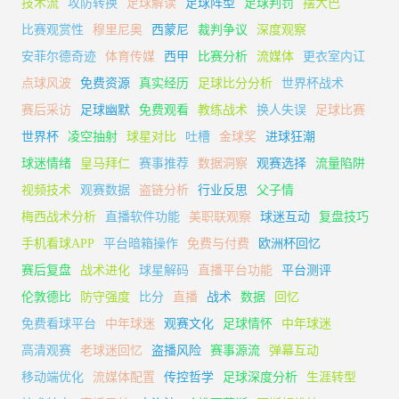
技术流
攻防转换
足球解读
足球阵型
足球判罚
摆大巴
比赛观赏性
穆里尼奥
西蒙尼
裁判争议
深度观察
安菲尔德奇迹
体育传媒
西甲
比赛分析
流媒体
更衣室内讧
点球风波
免费资源
真实经历
足球比分分析
世界杯战术
赛后采访
足球幽默
免费观看
教练战术
换人失误
足球比赛
世界杯
凌空抽射
球星对比
吐槽
金球奖
进球狂潮
球迷情绪
皇马拜仁
赛事推荐
数据洞察
观赛选择
流量陷阱
视频技术
观赛数据
盗链分析
行业反思
父子情
梅西战术分析
直播软件功能
美职联观察
球迷互动
复盘技巧
手机看球APP
平台暗箱操作
免费与付费
欧洲杯回忆
赛后复盘
战术进化
球星解码
直播平台功能
平台测评
伦敦德比
防守强度
比分
直播
战术
数据
回忆
免费看球平台
中年球迷
观赛文化
足球情怀
中年球迷
高清观赛
老球迷回忆
盗播风险
赛事源流
弹幕互动
移动端优化
流媒体配置
传控哲学
足球深度分析
生涯转型