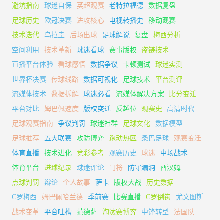
避坑指南
球迷自保
英超观赛
老特拉福德
数据复盘
足球历史
欧冠决赛
进攻核心
电视转播史
移动观赛
技术迭代
乌拉圭
后场出球
足球解说
复盘
梅西分析
空间利用
技术革新
球迷看球
赛事版权
盗链技术
直播平台体验
看球感悟
数据争议
卡顿测试
球迷实测
世界杯决赛
传球线路
数据可视化
足球技术
平台测评
流媒体技术
数据拆解
球迷必看
流媒体解决方案
比分变迁
平台对比
姆巴佩速度
版权变迁
反越位
观赛史
高清时代
足球观赛指南
争议判罚
球迷社群
足球文化
数据模型
足球推荐
五大联赛
攻防博弈
跑动热区
桑巴足球
观赛变迁
体育直播
技术进化
竞彩参考
观赛历史
球迷
中场战术
体育平台
进球纪录
球迷评论
门将
防守漏洞
西汉姆
点球判罚
辩论
个人故事
萨卡
版权大战
历史数据
C罗梅西
姆巴佩哈兰德
季前赛
比赛直播
C罗倒钩
尤文图斯
战术变革
平台吐槽
范德萨
淘汰赛博弈
中锋转型
法国队