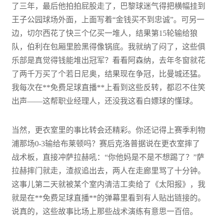
了三年，最后他拍拍屁股走了，巴黎球迷气得把横幅挂到
王子公园球场外面，上面写着“金钱买不到忠诚”。可另一
边，切尔西花了快三个亿买一堆人，结果第15轮输给狼
队，伯利在包厢里脸黑得像锅底。我就纳了闷了，这些俱
乐部是真觉得钱能堆出冠军？看看阿森纳，去年冬窗就花
了两千万买了个若日尼奥，结果现在争冠，比曼城还猛。
我每次在**免费足球直播**上看到这些反转，都忍不住笑
出声——这帮职业经理人，还没我这看白嫖球的懂球。
当然，更衣室里的事比转会还精彩。你还记得上赛季利物
浦那场0-3输给布莱顿吗？赛后克洛普据说在更衣室摔了
战术板，直接冲萨拉赫吼：“你他妈是不是不想踢了？”萨
拉赫摔门就走，渣叔追出去，两人在走廊里骂了十分钟。
这事儿第二天就被某个室内清洁工卖给了《太阳报》，我
就是在**免费足球直播**的弹幕里看到有人贴出链接的。
说真的，这些故事比场上那些战术演练有意思一百倍。