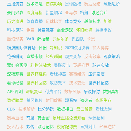
直播演变
战术演进
伤病影响
足球版权
赛后总结
球迷进阶
豪门兴衰
深度解析
新星崛起
亚马尔
梅努
球迷变迁
历史演进
体育直播
足球比赛
体育竞技
越位技术
加维
科技足球
免费
付费观赛
商业足球
怀旧吐槽
转播争议
魔幻现实
VAR
萨拉赫
罗纳尔多
巴西队
卡恩
横滨国际体育场
怀旧
冷知识
2023欧冠决赛
换人博弈
绝杀瞬间
直播卡顿
经典瞬间
观赛变革
反击效率
观赛策略
双红会预测
利物浦战术
曼联反击
英超推荐
球迷实战
深夜观赛
世界杯经典
看球神器
赛事经济
压迫强度
看球经验
世界杯回忆
攻防效率
技术变迁
世界杯记忆
APP评测
深度复盘
付费平台
数据风暴
争议探讨
数据真相
数据骗局
禁区跑位
射门效率
观看权
盗火者
夜场生存
CDN
技术解析
比分追踪
数据接口
盘口解读
看球渠道
赛事直播
前腰
转会窗
足球直播免费观看
球迷福利
换人战术
妙传
欧冠记忆
夜宵配球赛
直播对比
经典逆转