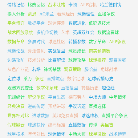
情绪记忆
比赛回忆
战术吐槽
卡顿
APP宕机
哈兰德倒钩
换人分析
凯恩
AC米兰
看球经历
球迷理性
直播争议
平台博弈
数据平台
球迷评测
数据进化
低延迟技术
战术回放系统
多机位切换
艺术
英超双红会
数据流看球
数据革命
多屏时代
球迷社区
转播参数
数字革命
APP争议
球迷论战
算法偏见
实战复盘
球员成长
南美预选赛
边路攻防
技术分析
比赛解读
球迷攻略
球迷推荐
观赛省钱
灰色产业链
若塔
锋线杀器
观赛策略
滕哈赫
角球战术
定位球
莱万
争冠
直播坑点
数字足球
足球转播历史
观赛方式变迁
数字化足球
直播复盘
转播历史
越位线
犯规统计
解说争议
平台生态
德布劳内
中场大师
中年情怀
经典决赛
逆转传奇
预期进球
争议话题
直播选择
世界杯对比
进球数据
英超免费直播
球迷维权
直播平台争议
假球疑云
球迷抉择
编码标准
直播数据
传球
奥里吉
球星技术
年代对比
球迷情怀
中场大师
球星微操
战术博弈