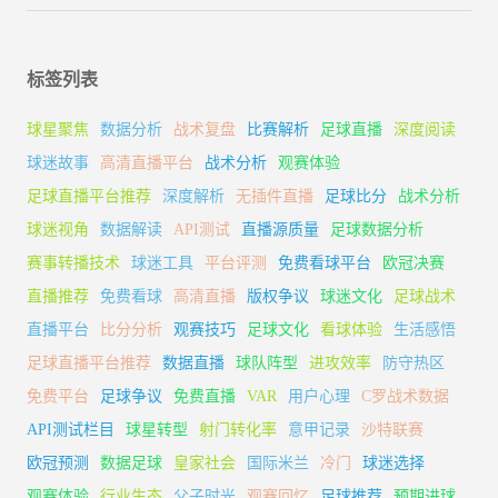
标签列表
球星聚焦
数据分析
战术复盘
比赛解析
足球直播
深度阅读
球迷故事
高清直播平台
战术分析
观赛体验
足球直播平台推荐
深度解析
无插件直播
足球比分
战术分析
球迷视角
数据解读
API测试
直播源质量
足球数据分析
赛事转播技术
球迷工具
平台评测
免费看球平台
欧冠决赛
直播推荐
免费看球
高清直播
版权争议
球迷文化
足球战术
直播平台
比分分析
观赛技巧
足球文化
看球体验
生活感悟
足球直播平台推荐
数据直播
球队阵型
进攻效率
防守热区
免费平台
足球争议
免费直播
VAR
用户心理
C罗战术数据
API测试栏目
球星转型
射门转化率
意甲记录
沙特联赛
欧冠预测
数据足球
皇家社会
国际米兰
冷门
球迷选择
观赛体验
行业生态
父子时光
观赛回忆
足球推荐
预期进球