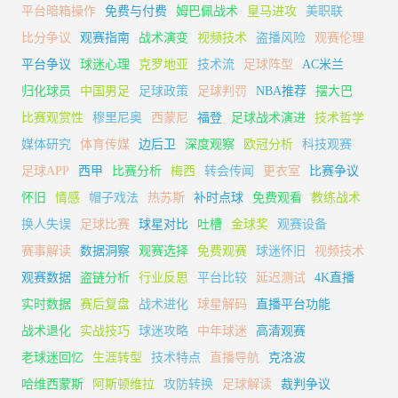
平台暗箱操作
免费与付费
姆巴佩战术
皇马进攻
美职联
比分争议
观赛指南
战术演变
视频技术
盗播风险
观赛伦理
平台争议
球迷心理
克罗地亚
技术流
足球阵型
AC米兰
归化球员
中国男足
足球政策
足球判罚
NBA推荐
摆大巴
比赛观赏性
穆里尼奥
西蒙尼
福登
足球战术演进
技术哲学
媒体研究
体育传媒
边后卫
深度观察
欧冠分析
科技观赛
足球APP
西甲
比赛分析
梅西
转会传闻
更衣室
比赛争议
怀旧
情感
帽子戏法
热苏斯
补时点球
免费观看
教练战术
换人失误
足球比赛
球星对比
吐槽
金球奖
观赛设备
赛事解读
数据洞察
观赛选择
免费观赛
球迷怀旧
视频技术
观赛数据
盗链分析
行业反思
平台比较
延迟测试
4K直播
实时数据
赛后复盘
战术进化
球星解码
直播平台功能
战术退化
实战技巧
球迷攻略
中年球迷
高清观赛
老球迷回忆
生涯转型
技术特点
直播导航
克洛波
哈维西蒙斯
阿斯顿维拉
攻防转换
足球解读
裁判争议