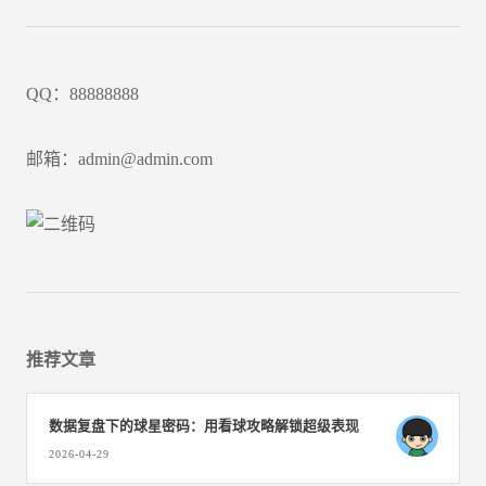
QQ：88888888
邮箱：admin@admin.com
推荐文章
数据复盘下的球星密码：用看球攻略解锁超级表现
2026-04-29