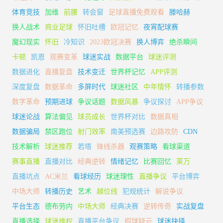
体育竞技
加维
前腰
转会窗
足球直播免费观看
滕哈赫
换人战术
商业足球
怀旧吐槽
欧冠记忆
夜宵配球赛
魔幻现实
怀旧
冷知识
2023欧冠决赛
换人博弈
绝杀瞬间
卡顿
凯恩
观赛变革
球迷实战
数据平台
球迷评测
数据进化
直播复盘
技术变迁
世界杯记忆
APP评测
深度复盘
数据革命
多屏时代
球迷社区
中年情怀
转播参数
数字革命
预期进球
争议话题
数据风暴
争议探讨
APP争议
球迷论战
算法偏见
球员成长
世界杯对比
数据真相
数据骗局
禁区跑位
射门效率
南美预选赛
边路攻防
CDN
技术解析
球迷推荐
若塔
锋线杀器
观赛策略
看球渠道
赛事直播
直播对比
经典逆转
情绪记忆
比赛回忆
莱万
直播坑点
AC米兰
看球经历
球迷理性
直播争议
平台博弈
中场大师
转播历史
艺术
越位线
犯规统计
解说争议
平台生态
德布劳内
中场大师
经典决赛
逆转传奇
实战复盘
直播选择
球迷维权
直播平台争议
假球疑云
球迷抉择