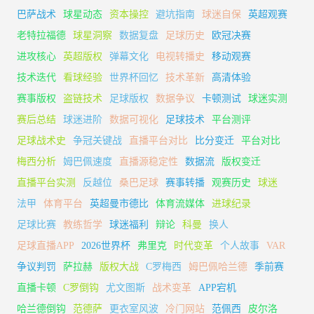
巴萨战术
球星动态
资本操控
避坑指南
球迷自保
英超观赛
老特拉福德
球星洞察
数据复盘
足球历史
欧冠决赛
进攻核心
英超版权
弹幕文化
电视转播史
移动观赛
技术迭代
看球经验
世界杯回忆
技术革新
高清体验
赛事版权
盗链技术
足球版权
数据争议
卡顿测试
球迷实测
赛后总结
球迷进阶
数据可视化
足球技术
平台测评
足球战术史
争冠关键战
直播平台对比
比分变迁
平台对比
梅西分析
姆巴佩速度
直播源稳定性
数据流
版权变迁
直播平台实测
反越位
桑巴足球
赛事转播
观赛历史
球迷
法甲
体育平台
英超曼市德比
体育流媒体
进球纪录
足球比赛
教练哲学
球迷福利
辩论
科曼
换人
足球直播APP
2026世界杯
弗里克
时代变革
个人故事
VAR
争议判罚
萨拉赫
版权大战
C罗梅西
姆巴佩哈兰德
季前赛
直播卡顿
C罗倒钩
尤文图斯
战术变革
APP宕机
哈兰德倒钩
范德萨
更衣室风波
冷门网站
范佩西
皮尔洛