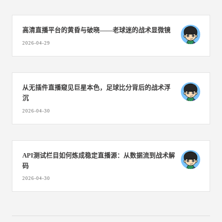
高清直播平台的黄昏与破晓——老球迷的战术显微镜
2026-04-29
从无插件直播窥见巨星本色，足球比分背后的战术浮
沉
2026-04-30
API测试栏目如何炼成稳定直播源：从数据流到战术解
码
2026-04-30