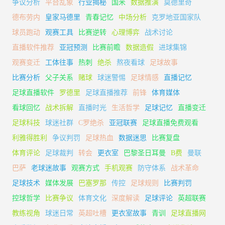
争议分析
平台乱象
行业揭秘
国米
数据推演
莫德里奇
德布劳内
皇家马德里
青春记忆
中场分析
克罗地亚国家队
球员跑动
观赛工具
比赛逆转
心理博弈
战术讨论
直播软件推荐
亚冠预测
比赛前瞻
数据造假
进球集锦
观赛变迁
工体往事
热刺
绝杀
熬夜看球
足球故事
比赛分析
父子关系
赌球
球迷警惕
足球情感
直播记忆
足球直播软件
罗德里
足球直播推荐
前锋
体育媒体
看球回忆
战术拆解
直播时光
生活哲学
足球记忆
直播变迁
足球科技
球迷社群
C罗绝杀
亚冠联赛
足球直播免费观看
利雅得胜利
争议判罚
足球热血
数据迷思
比赛复盘
体育评论
足球裁判
转会
更衣室
巴黎圣日耳曼
B费
曼联
巴萨
老球迷故事
观赛方式
手机观赛
防守体系
战术革命
足球技术
媒体发展
巴塞罗那
传控
足球规则
比赛判罚
控球哲学
比赛争议
体育文化
深度解读
足球评论
英超联赛
教练视角
球迷日常
英超吐槽
更衣室故事
青训
足球直播网