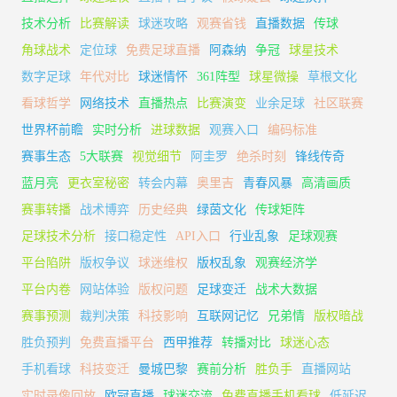
技术分析
比赛解读
球迷攻略
观赛省钱
直播数据
传球
角球战术
定位球
免费足球直播
阿森纳
争冠
球星技术
数字足球
年代对比
球迷情怀
361阵型
球星微操
草根文化
看球哲学
网络技术
直播热点
比赛演变
业余足球
社区联赛
世界杯前瞻
实时分析
进球数据
观赛入口
编码标准
赛事生态
5大联赛
视觉细节
阿圭罗
绝杀时刻
锋线传奇
蓝月亮
更衣室秘密
转会内幕
奥里吉
青春风暴
高清画质
赛事转播
战术博弈
历史经典
绿茵文化
传球矩阵
足球技术分析
接口稳定性
API入口
行业乱象
足球观赛
平台陷阱
版权争议
球迷维权
版权乱象
观赛经济学
平台内卷
网站体验
版权问题
足球变迁
战术大数据
赛事预测
裁判决策
科技影响
互联网记忆
兄弟情
版权暗战
胜负预判
免费直播平台
西甲推荐
转播对比
球迷心态
手机看球
科技变迁
曼城巴黎
赛前分析
胜负手
直播网站
实时录像回放
欧冠直播
球迷交流
免费直播手机看球
低延迟