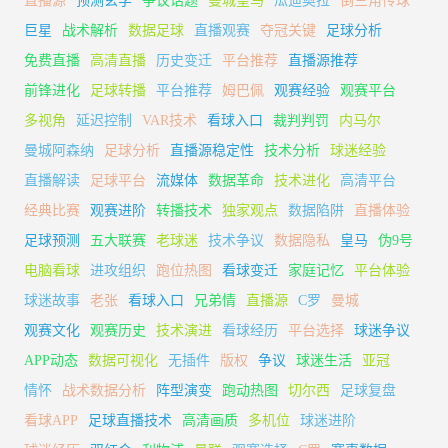
直播源
预测玄学
争议话题
曼城皇马
瓜迪奥拉
倒三角传球
巨星
战术解析
数据足球
直播观赛
夺冠关键
足球分析
免费直播
高清直播
历史变迁
平台推荐
直播源推荐
前锋进化
足球转播
平台推荐
姆巴佩
观赛经验
观赛平台
多视角
延迟控制
VAR技术
看球入口
裁判判罚
内马尔
曼城阿森纳
足球分析
直播源稳定性
技术分析
球迷经验
直播解读
足球平台
流媒体
数据革命
技术进化
高清平台
经典比赛
观赛进阶
转播技术
独家观点
数据陷阱
直播体验
足球预测
五大联赛
老球迷
技术争议
数据隐私
皇马
伪9号
电脑看球
进攻组织
跑位热图
看球变迁
家庭记忆
平台体验
球迷故事
老张
看球入口
兄弟情
直播源
C罗
曼城
观赛文化
观赛历史
技术演进
看球经历
平台选择
球迷争议
APP动态
数据可视化
无插件
版权
争议
球迷生活
亚冠
情怀
战术数据分析
阵型演变
跑动热图
切尔西
足球复盘
看球APP
足球直播技术
高清画质
多机位
球迷进阶