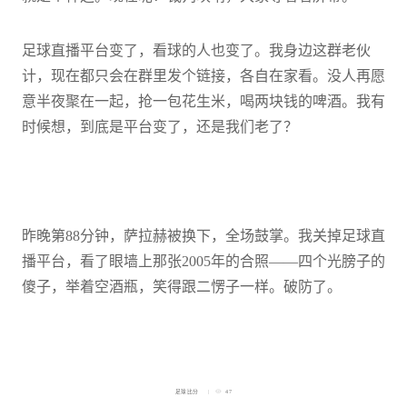
足球直播平台变了，看球的人也变了。我身边这群老伙
计，现在都只会在群里发个链接，各自在家看。没人再愿
意半夜聚在一起，抢一包花生米，喝两块钱的啤酒。我有
时候想，到底是平台变了，还是我们老了？
昨晚第88分钟，萨拉赫被换下，全场鼓掌。我关掉足球直
播平台，看了眼墙上那张2005年的合照——四个光膀子的
傻子，举着空酒瓶，笑得跟二愣子一样。破防了。
足球比分
47