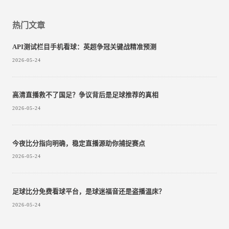
热门文章
API测试栏目手机看球：英超争冠关键战精准预测
2026-05-24
高清直播救不了国足？争议背后是足球推荐的真相
2026-05-24
今夜比分指向明确，稳定直播源助你捕捉赛点
2026-05-24
足球比分免费看球平台，是球迷福音还是盗播温床？
2026-05-24