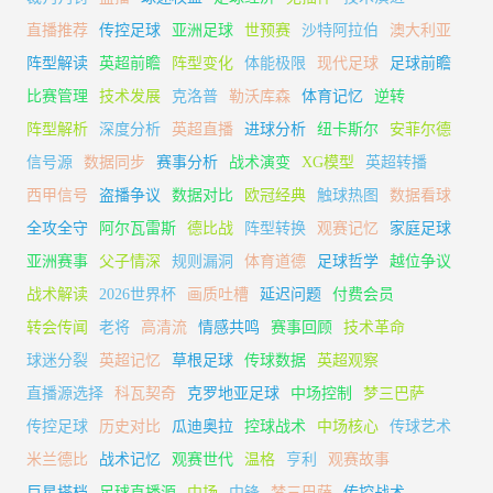
直播推荐
传控足球
亚洲足球
世预赛
沙特阿拉伯
澳大利亚
阵型解读
英超前瞻
阵型变化
体能极限
现代足球
足球前瞻
比赛管理
技术发展
克洛普
勒沃库森
体育记忆
逆转
阵型解析
深度分析
英超直播
进球分析
纽卡斯尔
安菲尔德
信号源
数据同步
赛事分析
战术演变
XG模型
英超转播
西甲信号
盗播争议
数据对比
欧冠经典
触球热图
数据看球
全攻全守
阿尔瓦雷斯
德比战
阵型转换
观赛记忆
家庭足球
亚洲赛事
父子情深
规则漏洞
体育道德
足球哲学
越位争议
战术解读
2026世界杯
画质吐槽
延迟问题
付费会员
转会传闻
老将
高清流
情感共鸣
赛事回顾
技术革命
球迷分裂
英超记忆
草根足球
传球数据
英超观察
直播源选择
科瓦契奇
克罗地亚足球
中场控制
梦三巴萨
传控足球
历史对比
瓜迪奥拉
控球战术
中场核心
传球艺术
米兰德比
战术记忆
观赛世代
温格
亨利
观赛故事
巨星搭档
足球直播源
中场
中锋
梦三巴萨
传控战术