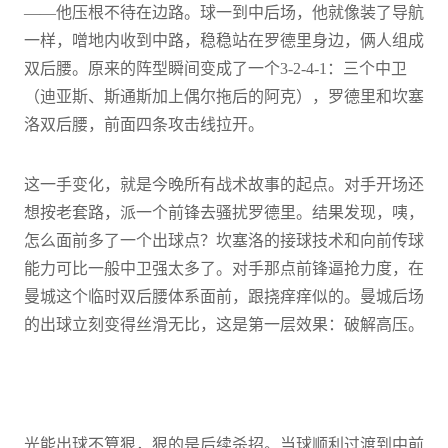
——他压根不待在边路。球一到中后场，他就像装了导航
一样，噌地内收到中路，稳稳站在罗德里身边，俩人组成
双后腰。原来的阵型瞬间变成了一个3-2-4-1：三个中卫
（迪亚斯、斯通斯加上偶尔拖后的阿克），罗德里和坎塞
洛双后腰，前面四条攻击线拉开。
这一手变化，就是今晚所有战术故事的起点。对手开场还
想按老套路，派一个前锋去骚扰罗德里。结果发现，咦，
怎么面前多了一个出球点？坎塞洛的接球技术和向前传球
能力可比一般中卫强太多了。对手那点前锋逼抢力度，在
曼城这个临时双后腰体系面前，跟挠痒痒似的。曼城后场
的出球立刻变得丝滑无比，这是第一层效果：破解高压。
光能出球不算狠，狠的是后续杀招。当球顺利过渡到中前