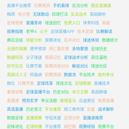
直播平台推荐
比赛预测
手机看球
实况分析
稳定直播源
梅西
哈兰德
无球跑动
控球打法
反击战术
英超解析
足球观赛
直播革命
球迷回忆
免费入口
体育科技
英超
观赛指南
老甲A
父子
足球直播APP
技术足球
比赛解读
赛后总结
球星分析
观赛进化
技术对比
球迷体验
数据统计
无插件观赛
德甲预测
拜仁慕尼黑
多特蒙德
足球历史
数据科技
父子球迷
情感记忆
足球战术分析
高位逼抢
防守反击
比赛节奏
联赛风格对比
解说对比
球迷社区
英超过人王
阿森纳
前瞻预测
数据流
平台技术
裁判争议
越位
比赛节奏
足球改革
球迷文化
足球数据
直播技术
看球攻略
足球直播平台
历史对比
米兰王朝
英超群雄
直播源
预测玄学
争议话题
曼城皇马
瓜迪奥拉
免费直播
高清直播
历史变迁
平台推荐
倒三角传球
巨星
战术解析
数据足球
直播观赛
夺冠关键
足球分析
直播源推荐
前锋进化
足球转播
平台推荐
姆巴佩
观赛经验
观赛平台