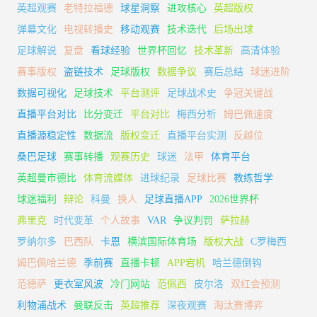
英超观赛
老特拉福德
球星洞察
进攻核心
英超版权
弹幕文化
电视转播史
移动观赛
技术迭代
后场出球
足球解说
复盘
看球经验
世界杯回忆
技术革新
高清体验
赛事版权
盗链技术
足球版权
数据争议
赛后总结
球迷进阶
数据可视化
足球技术
平台测评
足球战术史
争冠关键战
直播平台对比
比分变迁
平台对比
梅西分析
姆巴佩速度
直播源稳定性
数据流
版权变迁
直播平台实测
反越位
桑巴足球
赛事转播
观赛历史
球迷
法甲
体育平台
英超曼市德比
体育流媒体
进球纪录
足球比赛
教练哲学
球迷福利
辩论
科曼
换人
足球直播APP
2026世界杯
弗里克
时代变革
个人故事
VAR
争议判罚
萨拉赫
罗纳尔多
巴西队
卡恩
横滨国际体育场
版权大战
C罗梅西
姆巴佩哈兰德
季前赛
直播卡顿
APP宕机
哈兰德倒钩
范德萨
更衣室风波
冷门网站
范佩西
皮尔洛
双红会预测
利物浦战术
曼联反击
英超推荐
深夜观赛
淘汰赛博弈