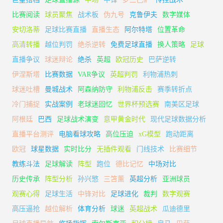
比赛阅读
球员聚焦
战术板
伪九号
克鲁伊夫
数字媒体
安切洛蒂
足球比赛直播
直播生态
阿尔特塔
位置革命
高清转播
越位判罚
绝杀逆转
免费足球直播
换人策略
足球
直播争议
球迷辩论
绝杀
英超
欧冠历史
巴萨逆转
伊涅斯塔
比赛数据
VAR争议
英超判罚
利物浦热刺
球迷吐槽
曼城战术
阿森纳防守
利物浦反击
赛季转折点
冷门捕捉
实战案例
老球迷回忆
世界杯预选赛
南美区足球
阿根廷
巴西
足球战术演变
意甲黄金时代
现代足球数据分析
直播平台测评
电脑看球攻略
高位压迫
xG模型
跑动距离
欧冠
球星数据
实时比分
无插件观看
门线技术
比赛细节
教练斗法
足球解读
阵型
跑位
德比记忆
中场对比
历史传承
阵型分析
孙兴慜
三笘薰
英超分析
亚洲球员
观赛心得
足球生活
中锋对比
足球进化
裁判
数字观赛
高压逼抢
越位解析
体育分析
球迷
英超战术
瓜迪德里