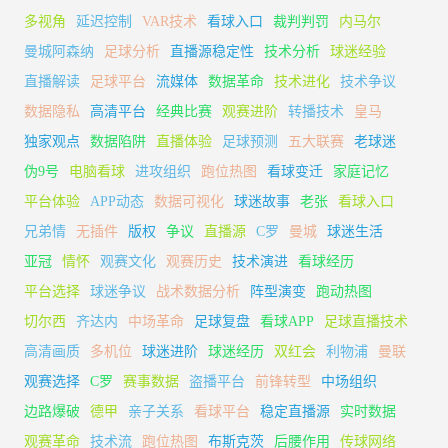
多视角
延迟控制
VAR技术
看球入口
裁判判罚
内马尔
曼城阿森纳
足球分析
直播源稳定性
技术分析
球迷经验
直播解读
足球平台
流媒体
数据革命
技术进化
技术争议
数据隐私
高清平台
经典比赛
观赛进阶
转播技术
皇马
独家观点
数据陷阱
直播体验
足球预测
五大联赛
老球迷
伪9号
电脑看球
进攻组织
跑位热图
看球变迁
家庭记忆
平台体验
APP动态
数据可视化
球迷故事
老张
看球入口
兄弟情
无插件
版权
争议
直播源
C罗
曼城
球迷生活
亚冠
情怀
观赛文化
观赛历史
技术演进
看球经历
平台选择
球迷争议
战术数据分析
阵型演变
跑动热图
切尔西
齐达内
中场革命
足球复盘
看球APP
足球直播技术
高清画质
多机位
球迷进阶
球迷经历
双红会
利物浦
曼联
观赛选择
C罗
赛事数据
盗播平台
前锋转型
中场组织
边路爆破
德甲
亲子关系
看球平台
稳定直播源
实时数据
观赛革命
技术流
跑位热图
布斯克茨
后腰作用
传球网络