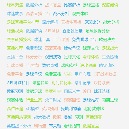
球星聚焦
数据分析
战术复盘
比赛解析
足球直播
深度阅读
球迷故事
高清直播平台
战术分析
观赛体验
足球直播平台推荐
深度解析
无插件直播
足球比分
战术分析
球迷视角
数据解读
API测试
直播源质量
足球数据分析
赛事转播技术
球迷工具
平台评测
免费看球平台
欧冠决赛
直播推荐
免费看球
高清直播
版权争议
球迷文化
足球战术
直播平台
比分分析
观赛技巧
足球文化
看球体验
生活感悟
足球直播平台推荐
数据直播
球队阵型
进攻效率
防守热区
免费平台
足球争议
免费直播
VAR
用户心理
C罗战术数据
API测试栏目
球星转型
射门转化率
意甲记录
沙特联赛
欧冠预测
数据足球
皇家社会
国际米兰
冷门
球迷选择
观赛体验
行业生态
父子时光
观赛回忆
足球推荐
预期进球
高位压迫
xG模型
英超预测
曼城利物浦
北伦敦德比
直播网站评测
战术数据
欧冠
曼城
预测
直播观赛
英超战术分析
利物浦
布莱顿
看球指南
数据复盘