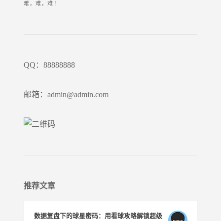
难，难，难！
QQ：88888888
邮箱：admin@admin.com
推荐文章
数据复盘下的球星密码：用看球攻略解锁超级