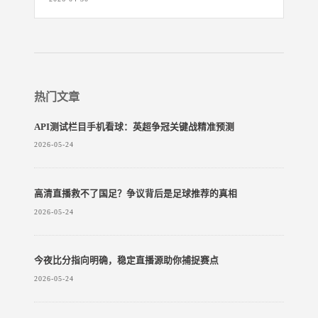
热门文章
API测试栏目手机看球：英超争冠关键战精准预测
2026-05-24
高清直播救不了国足？争议背后是足球推荐的真相
2026-05-24
今夜比分指向明确，稳定直播源助你捕捉赛点
2026-05-24