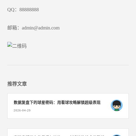
QQ：88888888
邮箱：admin@admin.com
推荐文章
数据复盘下的球星密码：用看球攻略解锁超级表现
2026-04-29