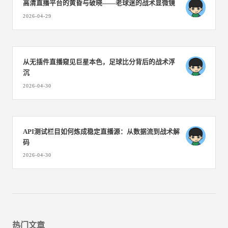
高清直播平台的黄昏与破晓——老球迷的战术显微镜
2026-04-29
从无插件直播窥见巨星本色，足球比分背后的战术浮
沉
2026-04-30
API测试栏目如何炼成稳定直播源：从数据流到战术解
码
2026-04-30
热门文章