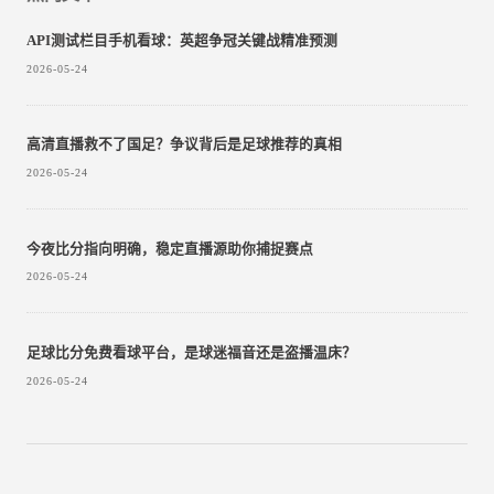
API测试栏目手机看球：英超争冠关键战精准预测
2026-05-24
高清直播救不了国足？争议背后是足球推荐的真相
2026-05-24
今夜比分指向明确，稳定直播源助你捕捉赛点
2026-05-24
足球比分免费看球平台，是球迷福音还是盗播温床？
2026-05-24