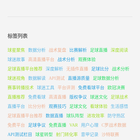
标签列表
球星聚焦
数据分析
战术复盘
比赛解析
足球直播
深度阅读
球迷故事
高清直播平台
战术分析
观赛体验
足球直播平台推荐
深度解析
无插件直播
足球比分
战术分析
球迷视角
数据解读
API测试
直播源质量
足球数据分析
赛事转播技术
球迷工具
平台评测
免费看球平台
欧冠决赛
直播推荐
免费看球
高清直播
版权争议
球迷文化
足球战术
直播平台
比分分析
观赛技巧
足球文化
看球体验
生活感悟
足球直播平台推荐
数据直播
球队阵型
进攻效率
防守热区
免费平台
足球争议
免费直播
VAR
用户心理
C罗战术数据
API测试栏目
球星转型
射门转化率
意甲记录
沙特联赛