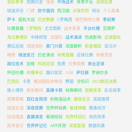
竞彩参考
观赛历史
球迷
中场战术
体育平台
进球纪录
球迷评论
门将
防守漏洞
西汉姆
点球判罚
辩论
个人故事
萨卡
版权大战
历史数据
C罗梅西
姆巴佩哈兰德
季前赛
比赛直播
C罗倒钩
尤文图斯
战术变革
平台吐槽
范德萨
淘汰赛博弈
中锋转型
法国队
战术演进
伤病影响
足球版权
赛后总结
球迷进阶
豪门兴衰
深度解析
新星崛起
亚马尔
梅努
球迷变迁
历史演进
体育直播
足球比赛
体育竞技
越位技术
加维
科技足球
免费
付费观赛
商业足球
怀旧吐槽
转播争议
魔幻现实
VAR
萨拉赫
罗纳尔多
巴西队
卡恩
横滨国际体育场
怀旧
冷知识
2023欧冠决赛
换人博弈
绝杀瞬间
直播卡顿
经典瞬间
观赛变革
反击效率
观赛策略
双红会预测
利物浦战术
曼联反击
英超推荐
球迷实战
深夜观赛
世界杯经典
看球神器
赛事经济
压迫强度
直播演变
看球经验
世界杯回忆
攻防效率
技术变迁
世界杯记忆
APP评测
深度复盘
数据风暴