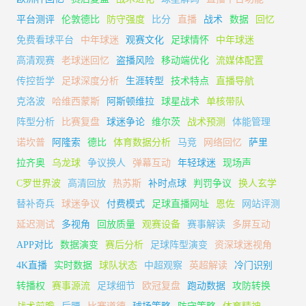
平台测评
伦敦德比
防守强度
比分
直播
战术
数据
回忆
免费看球平台
中年球迷
观赛文化
足球情怀
中年球迷
高清观赛
老球迷回忆
盗播风险
移动端优化
流媒体配置
传控哲学
足球深度分析
生涯转型
技术特点
直播导航
克洛波
哈维西蒙斯
阿斯顿维拉
球星战术
单核带队
阵型分析
比赛复盘
球迷争论
维尔茨
战术预测
体能管理
诺坎普
阿隆索
德比
体育数据分析
马竞
网络回忆
萨里
拉齐奥
乌龙球
争议换人
弹幕互动
年轻球迷
现场声
C罗世界波
高清回放
热苏斯
补时点球
判罚争议
换人玄学
替补奇兵
球迷争议
付费模式
足球直播网址
恩佐
网站评测
延迟测试
多视角
回放质量
观赛设备
赛事解读
多屏互动
APP对比
数据演变
赛后分析
足球阵型演变
资深球迷视角
4K直播
实时数据
球队状态
中超观察
英超解读
冷门识别
转播权
赛事源流
足球细节
欧冠复盘
跑动数据
攻防转换