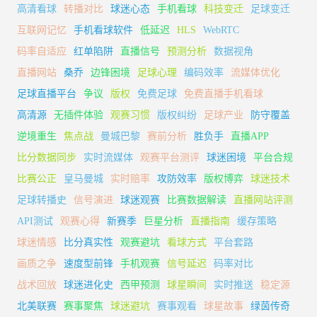
高清看球
转播对比
球迷心态
手机看球
科技变迁
足球变迁
互联网记忆
手机看球软件
低延迟
HLS
WebRTC
码率自适应
红单陷阱
直播信号
预测分析
数据视角
直播网站
桑乔
边锋困境
足球心理
编码效率
流媒体优化
足球直播平台
争议
版权
免费足球
免费直播手机看球
高清源
无插件体验
观赛习惯
版权纠纷
足球产业
防守覆盖
逆境重生
焦点战
曼城巴黎
赛前分析
胜负手
直播APP
比分数据同步
实时流媒体
观赛平台测评
球迷困境
平台合规
比赛公正
皇马曼城
实时赔率
攻防效率
版权博弈
球迷技术
足球转播史
信号演进
球迷观赛
比赛数据解读
直播网站评测
API测试
观赛心得
新赛季
巨星分析
直播指南
缓存策略
球迷情感
比分真实性
观赛避坑
看球方式
平台套路
画质之争
速度型前锋
手机观赛
信号延迟
码率对比
战术回放
球迷进化史
西甲预测
球星瞬间
实时推送
稳定源
北美联赛
赛事聚焦
球迷避坑
赛事观看
球星故事
绿茵传奇