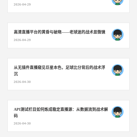
2026-04-29
高清直播平台的黄昏与破晓——老球迷的战术显微镜
2026-04-29
从无插件直播窥见巨星本色，足球比分背后的战术浮
沉
2026-04-30
API测试栏目如何炼成稳定直播源：从数据流到战术解
码
2026-04-30