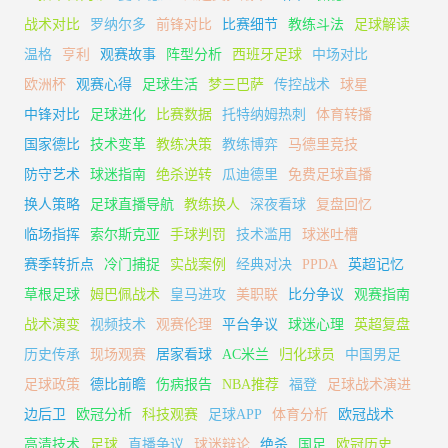
战术对比
罗纳尔多
前锋对比
比赛细节
教练斗法
足球解读
温格
亨利
观赛故事
阵型分析
西班牙足球
中场对比
欧洲杯
观赛心得
足球生活
梦三巴萨
传控战术
球星
中锋对比
足球进化
比赛数据
托特纳姆热刺
体育转播
国家德比
技术变革
教练决策
教练博弈
马德里竞技
防守艺术
球迷指南
绝杀逆转
瓜迪德里
免费足球直播
换人策略
足球直播导航
教练换人
深夜看球
复盘回忆
临场指挥
索尔斯克亚
手球判罚
技术滥用
球迷吐槽
赛季转折点
冷门捕捉
实战案例
经典对决
PPDA
英超记忆
草根足球
姆巴佩战术
皇马进攻
美职联
比分争议
观赛指南
战术演变
视频技术
观赛伦理
平台争议
球迷心理
英超复盘
历史传承
现场观赛
居家看球
AC米兰
归化球员
中国男足
足球政策
德比前瞻
伤病报告
NBA推荐
福登
足球战术演进
边后卫
欧冠分析
科技观赛
足球APP
体育分析
欧冠战术
高清技术
足球
直播争议
球迷辩论
绝杀
国足
欧冠历史