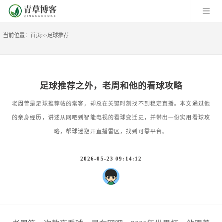
当前位置：
首页
>>
足球推荐
足球推荐之外，老周和他的看球攻略
老周曾是足球推荐帖的常客，却总在关键时刻找不到稳定直播。本文通过他
的亲身经历，讲述从网吧到智能电视的看球变迁史，并带出一份实用看球攻
略，帮球迷避开直播雷区，找到可靠平台。
2026-05-23 09:14:12