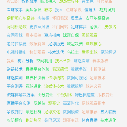
冷知识
教练战术
临场换人
2026世界杯
弗里克
时代变革
看球故事
英超争议
教练
换人
点球争议
慢镜头
裁判误判
伊斯坦布尔奇迹
杰拉德
怀旧看球
奥里吉
安菲尔德奇迹
阿利松助攻
更衣室风波
冷门网站
足球体验
范佩西
皮尔洛
夜间看球
资本操控
避坑指南
球迷自保
英超观赛
老特拉福德
数据复盘
足球历史
欧冠决赛
进攻核心
电视转播史
移动观赛
技术迭代
乌拉圭
后场出球
足球解说
复盘
梅西分析
空间利用
技术革新
球迷看球
赛事版权
盗链技术
直播平台体验
看球感悟
数据争议
卡顿测试
球迷实测
世界杯决赛
传球线路
数据可视化
足球技术
平台测评
看球进化
流媒体技术
数据拆解
球迷必看
流媒体解决方案
比分变迁
平台对比
姆巴佩速度
版权变迁
直播平台实测
反越位
观赛史
高清时代
足球观赛指南
争议判罚
球迷社群
足球文化
数据模型
足球推荐
五大联赛
攻防博弈
跑动热区
桑巴足球
观赛变迁
体育直播
技术进化