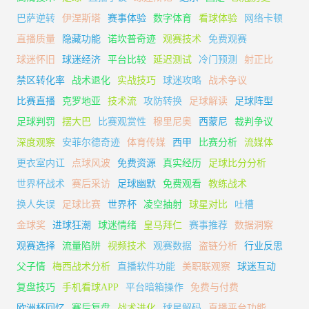
巴萨逆转
伊涅斯塔
赛事体验
数字体育
看球体验
网络卡顿
直播质量
隐藏功能
诺坎普奇迹
观赛技术
免费观赛
球迷怀旧
球迷经济
平台比较
延迟测试
冷门预测
射正比
禁区转化率
战术退化
实战技巧
球迷攻略
战术争议
比赛直播
克罗地亚
技术流
攻防转换
足球解读
足球阵型
足球判罚
摆大巴
比赛观赏性
穆里尼奥
西蒙尼
裁判争议
深度观察
安菲尔德奇迹
体育传媒
西甲
比赛分析
流媒体
更衣室内讧
点球风波
免费资源
真实经历
足球比分分析
世界杯战术
赛后采访
足球幽默
免费观看
教练战术
换人失误
足球比赛
世界杯
凌空抽射
球星对比
吐槽
金球奖
进球狂潮
球迷情绪
皇马拜仁
赛事推荐
数据洞察
观赛选择
流量陷阱
视频技术
观赛数据
盗链分析
行业反思
父子情
梅西战术分析
直播软件功能
美职联观察
球迷互动
复盘技巧
手机看球APP
平台暗箱操作
免费与付费
欧洲杯回忆
赛后复盘
战术进化
球星解码
直播平台功能