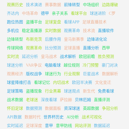
观赛历史
技术演进
赛事数据
前锋转型
中场组织
边路爆破
齐达内
中场革命
德甲
亲子关系
看球平台
球迷进阶
C罗
跑位热图
盗播平台
足球复盘
看球APP
足球直播技术
多机位
稳定直播源
实时数据
观赛革命
技术流
直播软件
边锋转型
布斯克茨
后腰作用
皇马新赛季
边锋进化论
传球网络
观赛革命
比分预测
足球直播
直播分析
西甲
实时流
延迟分析
皇马战术
战术解析
欧冠前瞻
胜负预测
球迷分析
VAR争议
电脑看球
越位规则
冷门预警
豪门对决
观赛经济
版权战争
球迷行为
行业观察
巨星战术
数据解析
球星降维打击
看球记忆
内切战术
欧冠半决赛
文化变迁
足球策略
盗播现象
行业黑幕
球迷观点
新生代
免费看球
战术数据
老球迷
深夜看球
萨拉赫
贝林厄姆
直播评测
怀旧足球
数据预测
数据面板
资深球迷
英超数据
争冠分析
API数据
数据时代
世界杯历史
AI分析
战术可视化
实时延迟
足球深度
意甲
意甲防线
网站评测
数据延迟