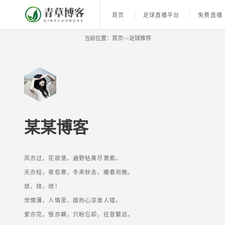
首页
足球直播平台
免费直播
当前位置：
首页
>>
足球推荐
某某博客
风亦过，花欲落，遍野枯黄尽萧索。
天亦短，夜愈寒，冬来秋去，暖春尚晚。
烦，烦，烦！
世情薄，人情恶，面热心凉谁人错。
爱亦完，恨亦瞒，只盼忘却，往昔繁远。