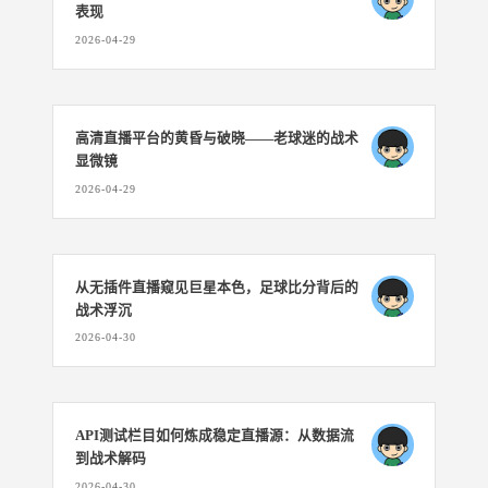
表现
2026-04-29
高清直播平台的黄昏与破晓——老球迷的战术
显微镜
2026-04-29
从无插件直播窥见巨星本色，足球比分背后的
战术浮沉
2026-04-30
API测试栏目如何炼成稳定直播源：从数据流
到战术解码
2026-04-30