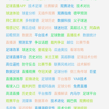
足球直播APP
技术足球
比赛解读
观赛进化
技术对比
球迷体验
球星分析
无插件观赛
观赛指南
德甲预测
拜仁慕尼黑
多特蒙德
足球历史
数据科技
父子球迷
情感记忆
赛后总结
解说对比
球迷社区
英超过人王
阿森纳
前瞻预测
数据流
平台技术
足球数据
直播技术
数据统计
直播源
预测玄学
争议话题
裁判争议
越位
比赛节奏
足球改革
球迷文化
曼城皇马
瓜迪奥拉
看球攻略
足球直播平台
历史对比
米兰王朝
英超群雄
足球战术分析
高位逼抢
防守反击
比赛节奏
联赛风格对比
战术解析
数据足球
直播观赛
夺冠关键
足球分析
倒三角传球
巨星
直播源推荐
前锋进化
足球转播
平台推荐
VAR技术
看球入口
裁判判罚
曼城阿森纳
足球分析
免费直播
高清直播
历史变迁
平台推荐
直播解读
内马尔
足球平台
观赛平台
流媒体
数据革命
技术进化
姆巴佩
观赛经验
多视角
延迟控制
直播源稳定性
技术分析
球迷经验