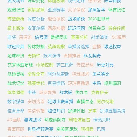
澳大利亚
阵型变化
体能极限
现代足球
德比战
阵型转换
观赛记忆
家庭足球
亚洲赛事
父子情深
足球哲学
体育记忆
阵型解析
深度分析
越位争议
战术解读
2026世界杯
纽卡斯尔
安菲尔德
画质吐槽
延迟问题
付费会员
转会传闻
老将
高清流
信号源
数据同步
赛事分析
战术演变
XG模型
欧冠经典
传球数据
英超观察
直播源选择
盗播
球迷权益
足球经济
无插件
技术演进
直播推荐
科瓦契奇
克罗地亚足球
中场控制
梦三巴萨
传控足球
历史对比
瓜迪奥拉
全攻全守
阿尔瓦雷斯
控球战术
米兰德比
战术记忆
观赛世代
巨星搭档
足球直播源
中场
规则漏洞
体育道德
中锋
球员聚焦
战术板
伪九号
克鲁伊夫
数字媒体
安切洛蒂
足球比赛直播
直播生态
阿尔特塔
位置革命
高清转播
越位判罚
足球怀旧
罗本
足球直播高清
4K画质
曼城战术
阿森纳防守
利物浦反击
情感共鸣
赛事回顾
世界杯预选赛
南美区足球
阿根廷
巴西