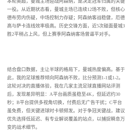
本轮英超，曼城主场迎战阿森纳，是决定冠军归属的关键
一役。从近期状态看，曼城主场已连续12场不败，但核心
德布劳内伤疑，中场控制力存疑；阿森纳客战稳健，厄德
高与萨卡连线效率极高。历史交锋方面，近5次碰面曼城3
胜2平稍占上风，但上赛季阿森纳客场曾逼平对手。
结合盘口数据，主让半球的格局下，曼城热度偏高。基于
此，我的足球推荐倾向阿森纳不败，比分预测1-1或1-2。
这轮对决的直播体验，我在几家主流足球直播网站评测
后，发现差异明显：A平台画质虽稳至4K，但延迟约30
秒；B平台提供多视角切换，付费后无广告干扰；C平台
虽免费，但关键进球时卡顿频发。对于争冠关键战，建议
优先选择低延迟、有专业解说覆盖的站点，以捕捉瞬息万
变的战术细节。