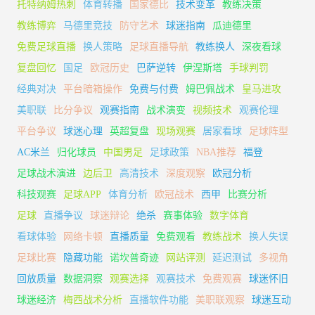
托特纳姆热刺
体育转播
国家德比
技术变革
教练决策
教练博弈
马德里竞技
防守艺术
球迷指南
瓜迪德里
免费足球直播
换人策略
足球直播导航
教练换人
深夜看球
复盘回忆
国足
欧冠历史
巴萨逆转
伊涅斯塔
手球判罚
经典对决
平台暗箱操作
免费与付费
姆巴佩战术
皇马进攻
美职联
比分争议
观赛指南
战术演变
视频技术
观赛伦理
平台争议
球迷心理
英超复盘
现场观赛
居家看球
足球阵型
AC米兰
归化球员
中国男足
足球政策
NBA推荐
福登
足球战术演进
边后卫
高清技术
深度观察
欧冠分析
科技观赛
足球APP
体育分析
欧冠战术
西甲
比赛分析
足球
直播争议
球迷辩论
绝杀
赛事体验
数字体育
看球体验
网络卡顿
直播质量
免费观看
教练战术
换人失误
足球比赛
隐藏功能
诺坎普奇迹
网站评测
延迟测试
多视角
回放质量
数据洞察
观赛选择
观赛技术
免费观赛
球迷怀旧
球迷经济
梅西战术分析
直播软件功能
美职联观察
球迷互动