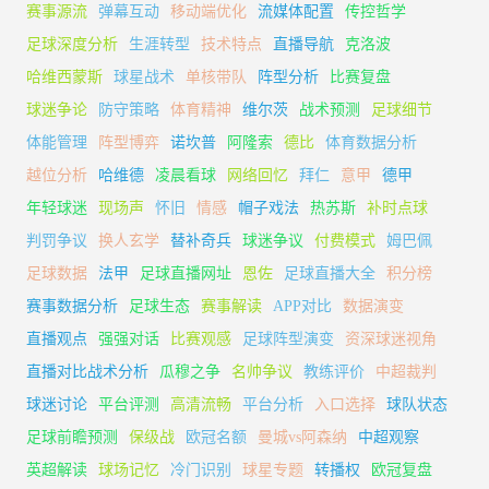
赛事源流
弹幕互动
移动端优化
流媒体配置
传控哲学
足球深度分析
生涯转型
技术特点
直播导航
克洛波
哈维西蒙斯
球星战术
单核带队
阵型分析
比赛复盘
球迷争论
防守策略
体育精神
维尔茨
战术预测
足球细节
体能管理
阵型博弈
诺坎普
阿隆索
德比
体育数据分析
越位分析
哈维德
凌晨看球
网络回忆
拜仁
意甲
德甲
年轻球迷
现场声
怀旧
情感
帽子戏法
热苏斯
补时点球
判罚争议
换人玄学
替补奇兵
球迷争议
付费模式
姆巴佩
足球数据
法甲
足球直播网址
恩佐
足球直播大全
积分榜
赛事数据分析
足球生态
赛事解读
APP对比
数据演变
直播观点
强强对话
比赛观感
足球阵型演变
资深球迷视角
直播对比战术分析
瓜穆之争
名帅争议
教练评价
中超裁判
球迷讨论
平台评测
高清流畅
平台分析
入口选择
球队状态
足球前瞻预测
保级战
欧冠名额
曼城vs阿森纳
中超观察
英超解读
球场记忆
冷门识别
球星专题
转播权
欧冠复盘