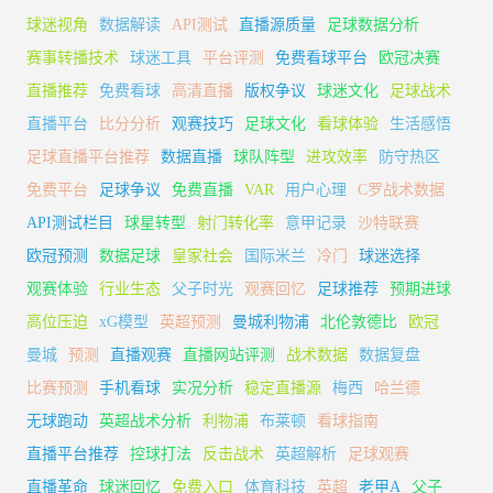
球迷视角
数据解读
API测试
直播源质量
足球数据分析
赛事转播技术
球迷工具
平台评测
免费看球平台
欧冠决赛
直播推荐
免费看球
高清直播
版权争议
球迷文化
足球战术
直播平台
比分分析
观赛技巧
足球文化
看球体验
生活感悟
足球直播平台推荐
数据直播
球队阵型
进攻效率
防守热区
免费平台
足球争议
免费直播
VAR
用户心理
C罗战术数据
API测试栏目
球星转型
射门转化率
意甲记录
沙特联赛
欧冠预测
数据足球
皇家社会
国际米兰
冷门
球迷选择
观赛体验
行业生态
父子时光
观赛回忆
足球推荐
预期进球
高位压迫
xG模型
英超预测
曼城利物浦
北伦敦德比
欧冠
曼城
预测
直播观赛
直播网站评测
战术数据
数据复盘
比赛预测
手机看球
实况分析
稳定直播源
梅西
哈兰德
无球跑动
英超战术分析
利物浦
布莱顿
看球指南
直播平台推荐
控球打法
反击战术
英超解析
足球观赛
直播革命
球迷回忆
免费入口
体育科技
英超
老甲A
父子