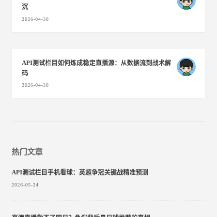
沉
2026-04-30
API测试栏目如何炼成稳定直播源：从数据流到战术解
码
2026-04-30
热门文章
API测试栏目手机看球：英超争冠关键战精准预测
2026-05-24