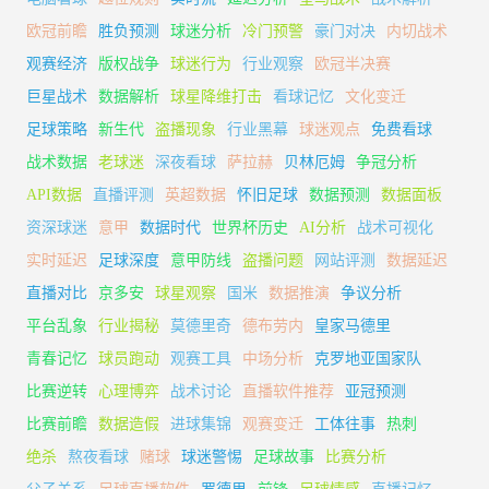
欧冠前瞻
胜负预测
球迷分析
冷门预警
豪门对决
内切战术
观赛经济
版权战争
球迷行为
行业观察
欧冠半决赛
巨星战术
数据解析
球星降维打击
看球记忆
文化变迁
足球策略
新生代
盗播现象
行业黑幕
球迷观点
免费看球
战术数据
老球迷
深夜看球
萨拉赫
贝林厄姆
争冠分析
API数据
直播评测
英超数据
怀旧足球
数据预测
数据面板
资深球迷
意甲
数据时代
世界杯历史
AI分析
战术可视化
实时延迟
足球深度
意甲防线
盗播问题
网站评测
数据延迟
直播对比
京多安
球星观察
国米
数据推演
争议分析
平台乱象
行业揭秘
莫德里奇
德布劳内
皇家马德里
青春记忆
球员跑动
观赛工具
中场分析
克罗地亚国家队
比赛逆转
心理博弈
战术讨论
直播软件推荐
亚冠预测
比赛前瞻
数据造假
进球集锦
观赛变迁
工体往事
热刺
绝杀
熬夜看球
赌球
球迷警惕
足球故事
比赛分析