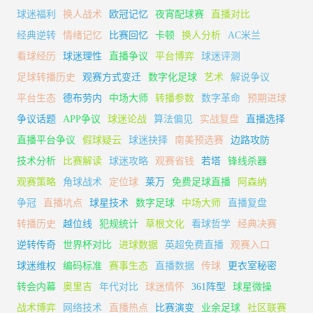
球迷福利
换人战术
欧冠记忆
夜宵配球赛
直播对比
经典逆转
情绪记忆
比赛回忆
卡顿
换人分析
AC米兰
看球经历
球迷理性
直播争议
平台博弈
球迷评测
足球转播历史
观赛方式变迁
数字化足球
艺术
解说争议
平台生态
德布劳内
中场大师
转播参数
数字革命
预期进球
争议话题
APP争议
球迷论战
算法偏见
实战复盘
直播选择
直播平台争议
假球疑云
球迷抉择
南美预选赛
边路攻防
技术分析
比赛解读
球迷攻略
观赛省钱
若塔
锋线杀器
观赛策略
角球战术
定位球
莱万
免费足球直播
阿森纳
争冠
直播坑点
球星技术
数字足球
中场大师
直播复盘
转播历史
越位线
犯规统计
草根文化
看球哲学
经典决赛
逆转传奇
世界杯对比
进球数据
英超免费直播
观赛入口
球迷维权
编码标准
赛事生态
直播数据
传球
更衣室秘密
转会内幕
奥里吉
年代对比
球迷情怀
361阵型
球星微操
战术博弈
网络技术
直播热点
比赛演变
业余足球
社区联赛