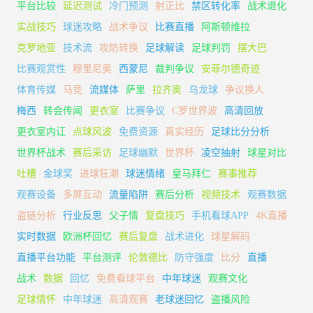
平台比较
延迟测试
冷门预测
射正比
禁区转化率
战术退化
实战技巧
球迷攻略
战术争议
比赛直播
阿斯顿维拉
克罗地亚
技术流
攻防转换
足球解读
足球判罚
摆大巴
比赛观赏性
穆里尼奥
西蒙尼
裁判争议
安菲尔德奇迹
体育传媒
马竞
流媒体
萨里
拉齐奥
乌龙球
争议换人
梅西
转会传闻
更衣室
比赛争议
C罗世界波
高清回放
更衣室内讧
点球风波
免费资源
真实经历
足球比分分析
世界杯战术
赛后采访
足球幽默
世界杯
凌空抽射
球星对比
吐槽
金球奖
进球狂潮
球迷情绪
皇马拜仁
赛事推荐
观赛设备
多屏互动
流量陷阱
赛后分析
视频技术
观赛数据
盗链分析
行业反思
父子情
复盘技巧
手机看球APP
4K直播
实时数据
欧洲杯回忆
赛后复盘
战术进化
球星解码
直播平台功能
平台测评
伦敦德比
防守强度
比分
直播
战术
数据
回忆
免费看球平台
中年球迷
观赛文化
足球情怀
中年球迷
高清观赛
老球迷回忆
盗播风险