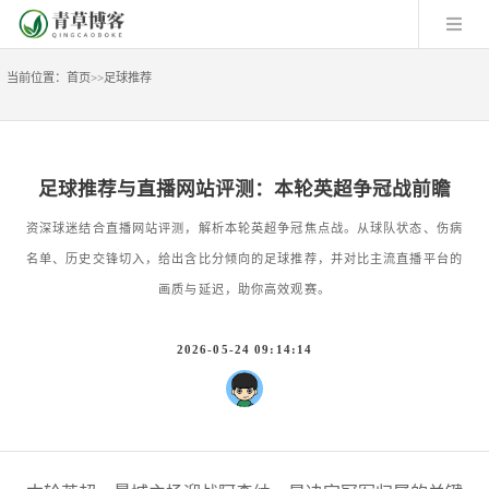
当前位置：
首页
>>
足球推荐
足球推荐与直播网站评测：本轮英超争冠战前瞻
资深球迷结合直播网站评测，解析本轮英超争冠焦点战。从球队状态、伤病
名单、历史交锋切入，给出含比分倾向的足球推荐，并对比主流直播平台的
画质与延迟，助你高效观赛。
2026-05-24 09:14:14