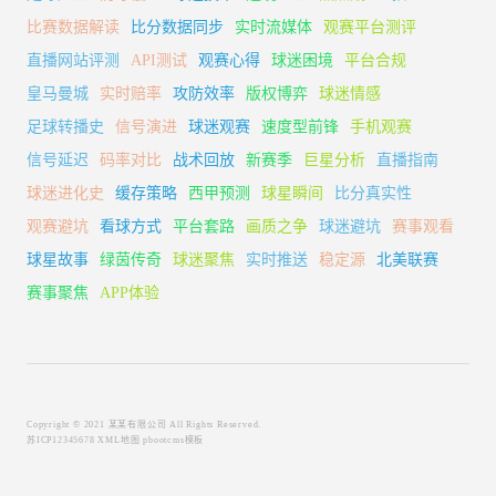
比赛数据解读
比分数据同步
实时流媒体
观赛平台测评
直播网站评测
API测试
观赛心得
球迷困境
平台合规
皇马曼城
实时赔率
攻防效率
版权博弈
球迷情感
足球转播史
信号演进
球迷观赛
速度型前锋
手机观赛
信号延迟
码率对比
战术回放
新赛季
巨星分析
直播指南
球迷进化史
缓存策略
西甲预测
球星瞬间
比分真实性
观赛避坑
看球方式
平台套路
画质之争
球迷避坑
赛事观看
球星故事
绿茵传奇
球迷聚焦
实时推送
稳定源
北美联赛
赛事聚焦
APP体验
Copyright © 2021 某某有限公司 All Rights Reserved.
苏ICP12345678
XML地图
pbootcms模板