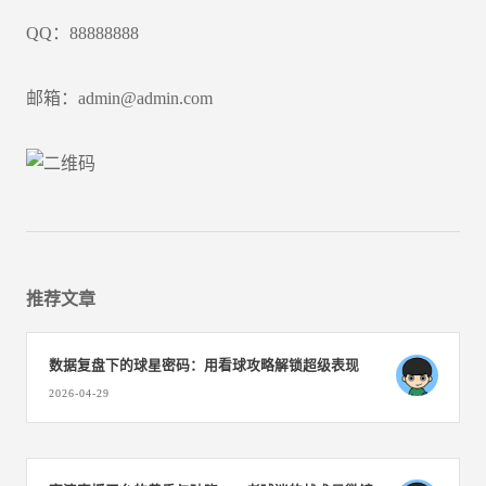
QQ：88888888
邮箱：admin@admin.com
推荐文章
数据复盘下的球星密码：用看球攻略解锁超级表现
2026-04-29