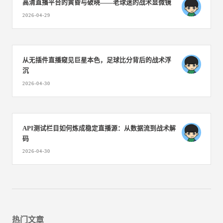
高清直播平台的黄昏与破晓——老球迷的战术显微镜
2026-04-29
从无插件直播窥见巨星本色，足球比分背后的战术浮
沉
2026-04-30
API测试栏目如何炼成稳定直播源：从数据流到战术解
码
2026-04-30
热门文章