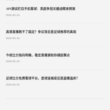
API测试栏目手机看球：英超争冠关键战精准预测
2026-05-24
高清直播救不了国足？争议背后是足球推荐的真相
2026-05-24
今夜比分指向明确，稳定直播源助你捕捉赛点
2026-05-24
足球比分免费看球平台，是球迷福音还是盗播温床？
2026-05-24