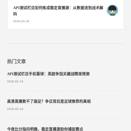
API测试栏目如何炼成稳定直播源：从数据流到战术解
码
2026-04-30
热门文章
API测试栏目手机看球：英超争冠关键战精准预测
2026-05-24
高清直播救不了国足？争议背后是足球推荐的真相
2026-05-24
今夜比分指向明确，稳定直播源助你捕捉赛点