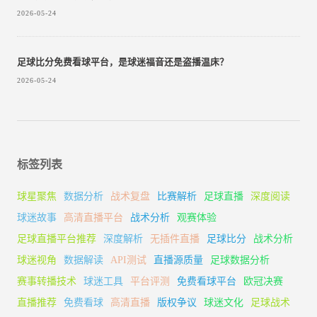
2026-05-24
足球比分免费看球平台，是球迷福音还是盗播温床？
2026-05-24
标签列表
球星聚焦
数据分析
战术复盘
比赛解析
足球直播
深度阅读
球迷故事
高清直播平台
战术分析
观赛体验
足球直播平台推荐
深度解析
无插件直播
足球比分
战术分析
球迷视角
数据解读
API测试
直播源质量
足球数据分析
赛事转播技术
球迷工具
平台评测
免费看球平台
欧冠决赛
直播推荐
免费看球
高清直播
版权争议
球迷文化
足球战术