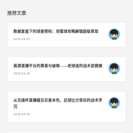
推荐文章
数据复盘下的球星密码：用看球攻略解锁超级表现
2026-04-29
高清直播平台的黄昏与破晓——老球迷的战术显微镜
2026-04-29
从无插件直播窥见巨星本色，足球比分背后的战术浮
沉
2026-04-30