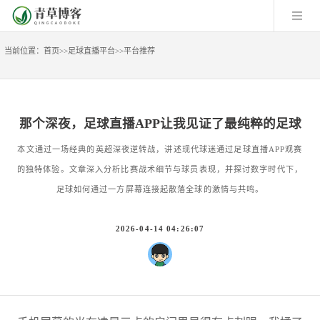
当前位置：
首页
>>
足球直播平台
>>
平台推荐
那个深夜，足球直播APP让我见证了最纯粹的足球
本文通过一场经典的英超深夜逆转战，讲述现代球迷通过足球直播APP观赛
的独特体验。文章深入分析比赛战术细节与球员表现，并探讨数字时代下，
足球如何通过一方屏幕连接起散落全球的激情与共鸣。
2026-04-14 04:26:07