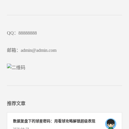
QQ：88888888
邮箱：admin@admin.com
推荐文章
数据复盘下的球星密码：用看球攻略解锁超级表现
2026-04-29