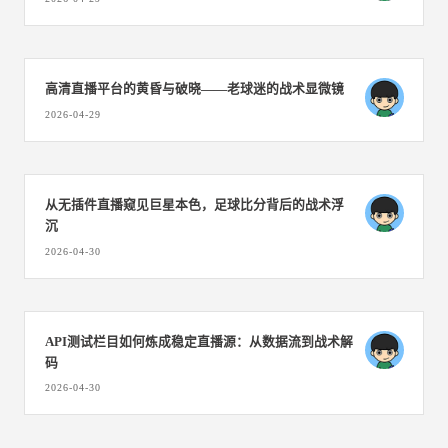
高清直播平台的黄昏与破晓——老球迷的战术显微镜
2026-04-29
从无插件直播窥见巨星本色，足球比分背后的战术浮
沉
2026-04-30
API测试栏目如何炼成稳定直播源：从数据流到战术解
码
2026-04-30