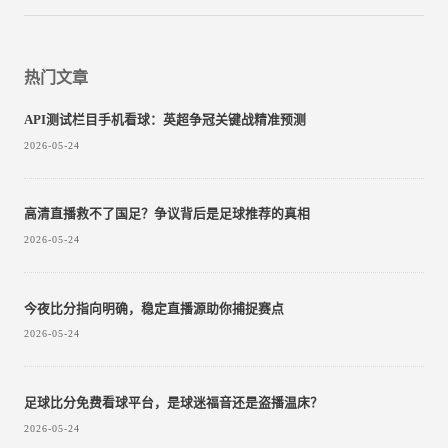
热门文章
API测试栏目手机看球：英超争冠关键战精准预测
2026-05-24
高清直播救不了国足？争议背后是足球推荐的真相
2026-05-24
今夜比分指向明确，稳定直播源助你捕捉赛点
2026-05-24
足球比分免费看球平台，是球迷福音还是盗播温床？
2026-05-24