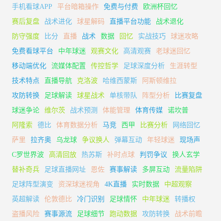
手机看球APP
平台暗箱操作
免费与付费
欧洲杯回忆
赛后复盘
战术进化
球星解码
直播平台功能
战术退化
防守强度
比分
直播
战术
数据
回忆
实战技巧
球迷攻略
免费看球平台
中年球迷
观赛文化
高清观赛
老球迷回忆
移动端优化
流媒体配置
传控哲学
足球深度分析
生涯转型
技术特点
直播导航
克洛波
哈维西蒙斯
阿斯顿维拉
攻防转换
足球解读
球星战术
单核带队
阵型分析
比赛复盘
球迷争论
维尔茨
战术预测
体能管理
体育传媒
诺坎普
阿隆索
德比
体育数据分析
马竞
西甲
比赛分析
网络回忆
萨里
拉齐奥
乌龙球
争议换人
弹幕互动
年轻球迷
现场声
C罗世界波
高清回放
热苏斯
补时点球
判罚争议
换人玄学
替补奇兵
足球直播网址
恩佐
赛事解读
多屏互动
流量陷阱
足球阵型演变
资深球迷视角
4K直播
实时数据
中超观察
英超解读
伦敦德比
冷门识别
足球情怀
中年球迷
转播权
盗播风险
赛事源流
足球细节
跑动数据
攻防转换
战术前瞻