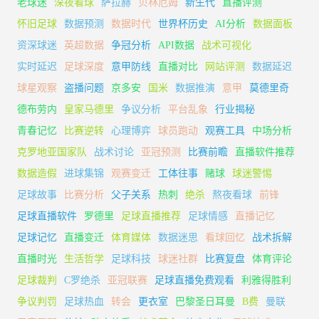
老球迷
深夜看球
萨拉赫
贝林厄姆
新生代
直播评测
怀旧足球
数据预测
数据时代
世界杯历史
AI分析
数据面板
资深球迷
英超数据
争冠分析
API数据
战术可视化
实时延迟
足球深度
意甲防线
直播对比
网站评测
数据延迟
球星观察
盗播问题
京多安
国米
数据推演
意甲
莫德里奇
德布劳内
皇家马德里
争议分析
平台乱象
行业揭秘
青春记忆
比赛逆转
心理博弈
球员跑动
观赛工具
中场分析
克罗地亚国家队
战术讨论
亚冠预测
比赛前瞻
直播软件推荐
数据造假
进球集锦
观赛变迁
工体往事
赌球
球迷警惕
足球故事
比赛分析
父子关系
热刺
绝杀
熬夜看球
前锋
足球直播软件
罗德里
足球直播推荐
足球情感
直播记忆
足球记忆
直播变迁
体育媒体
数据迷思
看球回忆
战术拆解
直播时光
生活哲学
足球科技
球迷社群
比赛复盘
体育评论
足球裁判
C罗绝杀
亚冠联赛
足球直播免费观看
利雅得胜利
争议判罚
足球热血
转会
更衣室
巴黎圣日耳曼
B费
曼联