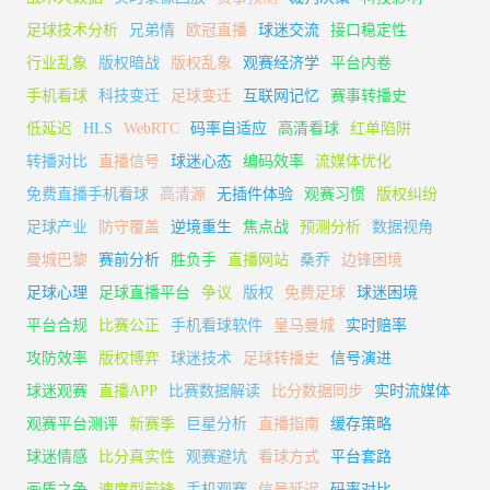
足球技术分析
兄弟情
欧冠直播
球迷交流
接口稳定性
行业乱象
版权暗战
版权乱象
观赛经济学
平台内卷
手机看球
科技变迁
足球变迁
互联网记忆
赛事转播史
低延迟
HLS
WebRTC
码率自适应
高清看球
红单陷阱
转播对比
直播信号
球迷心态
编码效率
流媒体优化
免费直播手机看球
高清源
无插件体验
观赛习惯
版权纠纷
足球产业
防守覆盖
逆境重生
焦点战
预测分析
数据视角
曼城巴黎
赛前分析
胜负手
直播网站
桑乔
边锋困境
足球心理
足球直播平台
争议
版权
免费足球
球迷困境
平台合规
比赛公正
手机看球软件
皇马曼城
实时赔率
攻防效率
版权博弈
球迷技术
足球转播史
信号演进
球迷观赛
直播APP
比赛数据解读
比分数据同步
实时流媒体
观赛平台测评
新赛季
巨星分析
直播指南
缓存策略
球迷情感
比分真实性
观赛避坑
看球方式
平台套路
画质之争
速度型前锋
手机观赛
信号延迟
码率对比