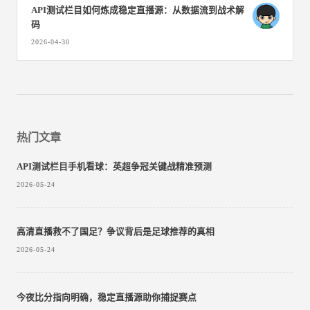
API测试栏目如何炼成稳定直播源：从数据流到战术解
码
2026-04-30
热门文章
API测试栏目手机看球：英超争冠关键战精准预测
2026-05-24
高清直播救不了国足？争议背后是足球推荐的真相
2026-05-24
今夜比分指向明确，稳定直播源助你捕捉赛点