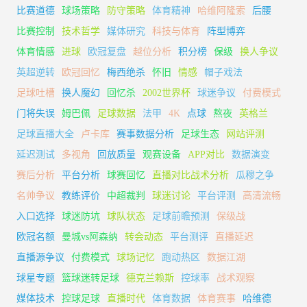
比赛道德
球场策略
防守策略
体育精神
哈维阿隆索
后腰
比赛控制
技术哲学
媒体研究
科技与体育
阵型博弈
体育情感
进球
欧冠复盘
越位分析
积分榜
保级
换人争议
英超逆转
欧冠回忆
梅西绝杀
怀旧
情感
帽子戏法
足球吐槽
换人魔幻
回忆杀
2002世界杯
球迷争议
付费模式
门将失误
姆巴佩
足球数据
法甲
4K
点球
熬夜
英格兰
足球直播大全
卢卡库
赛事数据分析
足球生态
网站评测
延迟测试
多视角
回放质量
观赛设备
APP对比
数据演变
赛后分析
平台分析
球赛回忆
直播对比战术分析
瓜穆之争
名帅争议
教练评价
中超裁判
球迷讨论
平台评测
高清流畅
入口选择
球迷防坑
球队状态
足球前瞻预测
保级战
欧冠名额
曼城vs阿森纳
转会动态
平台测评
直播延迟
直播源争议
付费模式
球场记忆
跑动热区
数据江湖
球星专题
篮球迷转足球
德克兰赖斯
控球率
战术观察
媒体技术
控球足球
直播时代
体育数据
体育赛事
哈维德