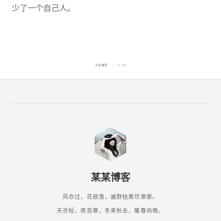
少了一个自己人。
平台推荐
56
某某博客
风亦过，花欲落，遍野枯黄尽萧索。
天亦短，夜愈寒，冬来秋去，暖春尚晚。