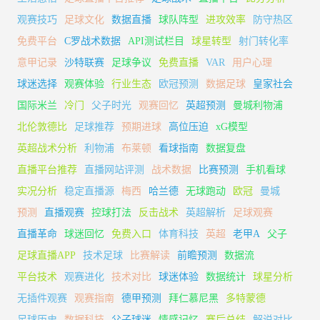
观赛技巧
足球文化
数据直播
球队阵型
进攻效率
防守热区
免费平台
C罗战术数据
API测试栏目
球星转型
射门转化率
意甲记录
沙特联赛
足球争议
免费直播
VAR
用户心理
球迷选择
观赛体验
行业生态
欧冠预测
数据足球
皇家社会
国际米兰
冷门
父子时光
观赛回忆
英超预测
曼城利物浦
北伦敦德比
足球推荐
预期进球
高位压迫
xG模型
英超战术分析
利物浦
布莱顿
看球指南
数据复盘
直播平台推荐
直播网站评测
战术数据
比赛预测
手机看球
实况分析
稳定直播源
梅西
哈兰德
无球跑动
欧冠
曼城
预测
直播观赛
控球打法
反击战术
英超解析
足球观赛
直播革命
球迷回忆
免费入口
体育科技
英超
老甲A
父子
足球直播APP
技术足球
比赛解读
前瞻预测
数据流
平台技术
观赛进化
技术对比
球迷体验
数据统计
球星分析
无插件观赛
观赛指南
德甲预测
拜仁慕尼黑
多特蒙德
足球历史
数据科技
父子球迷
情感记忆
赛后总结
解说对比