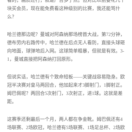
看的，画质还行，就是广告多了点。但对比以前要花几十
块买会员，现在能免费看这种级别的比赛，我还能骂什
么？
哈兰德那边呢？曼城对阿森纳那场榜首大战，第72分钟，
德布劳内右路传中，哈兰德在后点无人看防，直接头球砸
向地面，球弹地后入网。这球简单粗暴，但就是有效。3-
1，曼城直接把阿森纳打回原形。
但说实话，哈兰德有个致命短板——关键战容易隐身。欧
冠半决赛对皇马两回合，他加起来才3脚射门，1脚射正。
姆巴佩呢？两回合5次射门，3次射正，进1球。这就是差
距。
这赛季还剩最后一个月，两人都在争金靴。姆巴佩还有4
场联赛、2场欧冠，哈兰德有5场联赛、1场足总杯、2场欧