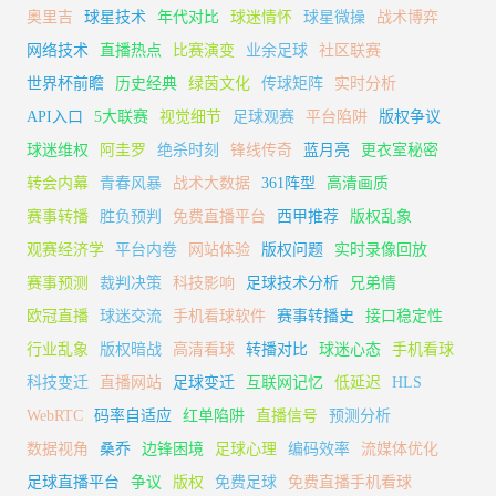
奥里吉
球星技术
年代对比
球迷情怀
球星微操
战术博弈
网络技术
直播热点
比赛演变
业余足球
社区联赛
世界杯前瞻
历史经典
绿茵文化
传球矩阵
实时分析
API入口
5大联赛
视觉细节
足球观赛
平台陷阱
版权争议
球迷维权
阿圭罗
绝杀时刻
锋线传奇
蓝月亮
更衣室秘密
转会内幕
青春风暴
战术大数据
361阵型
高清画质
赛事转播
胜负预判
免费直播平台
西甲推荐
版权乱象
观赛经济学
平台内卷
网站体验
版权问题
实时录像回放
赛事预测
裁判决策
科技影响
足球技术分析
兄弟情
欧冠直播
球迷交流
手机看球软件
赛事转播史
接口稳定性
行业乱象
版权暗战
高清看球
转播对比
球迷心态
手机看球
科技变迁
直播网站
足球变迁
互联网记忆
低延迟
HLS
WebRTC
码率自适应
红单陷阱
直播信号
预测分析
数据视角
桑乔
边锋困境
足球心理
编码效率
流媒体优化
足球直播平台
争议
版权
免费足球
免费直播手机看球