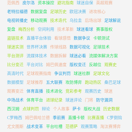
范佩西
皮尔洛
资本操控
避坑指南
球迷自保
英超观赛
老特拉福德
数据复盘
足球历史
欧冠决赛
进攻核心
电视转播史
移动观赛
技术迭代
乌拉圭
后场出球
足球解说
复盘
梅西分析
空间利用
技术革新
球迷看球
赛事版权
盗链技术
直播平台体验
看球感悟
数据争议
卡顿测试
球迷实测
世界杯决赛
传球线路
数据可视化
足球技术
平台测评
流媒体技术
数据拆解
球迷必看
流媒体解决方案
比分变迁
平台对比
姆巴佩速度
版权变迁
反越位
观赛史
高清时代
足球观赛指南
争议判罚
球迷社群
足球文化
数据模型
足球推荐
五大联赛
攻防博弈
跑动热区
桑巴足球
观赛变迁
体育直播
技术进化
竞彩参考
观赛历史
球迷
中场战术
体育平台
进球纪录
球迷评论
门将
防守漏洞
西汉姆
点球判罚
辩论
个人故事
萨卡
版权大战
历史数据
C罗梅西
姆巴佩哈兰德
季前赛
直播卡顿
比赛直播
C罗倒钩
尤文图斯
战术变革
平台吐槽
范德萨
观赛策略
淘汰赛博弈