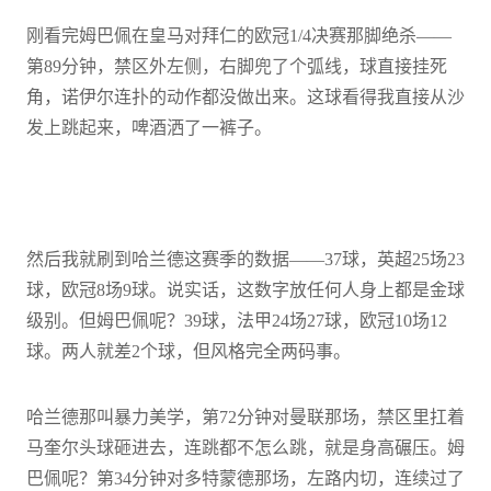
刚看完姆巴佩在皇马对拜仁的欧冠1/4决赛那脚绝杀——
第89分钟，禁区外左侧，右脚兜了个弧线，球直接挂死
角，诺伊尔连扑的动作都没做出来。这球看得我直接从沙
发上跳起来，啤酒洒了一裤子。
然后我就刷到哈兰德这赛季的数据——37球，英超25场23
球，欧冠8场9球。说实话，这数字放任何人身上都是金球
级别。但姆巴佩呢？39球，法甲24场27球，欧冠10场12
球。两人就差2个球，但风格完全两码事。
哈兰德那叫暴力美学，第72分钟对曼联那场，禁区里扛着
马奎尔头球砸进去，连跳都不怎么跳，就是身高碾压。姆
巴佩呢？第34分钟对多特蒙德那场，左路内切，连续过了