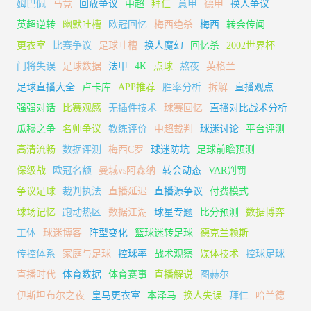
姆巴佩
马竞
回放争议
中超
拜仁
意甲
德甲
换人争议
英超逆转
幽默吐槽
欧冠回忆
梅西绝杀
梅西
转会传闻
更衣室
比赛争议
足球吐槽
换人魔幻
回忆杀
2002世界杯
门将失误
足球数据
法甲
4K
点球
熬夜
英格兰
足球直播大全
卢卡库
APP推荐
胜率分析
拆解
直播观点
强强对话
比赛观感
无插件技术
球赛回忆
直播对比战术分析
瓜穆之争
名帅争议
教练评价
中超裁判
球迷讨论
平台评测
高清流畅
数据评测
梅西C罗
球迷防坑
足球前瞻预测
保级战
欧冠名额
曼城vs阿森纳
转会动态
VAR判罚
争议足球
裁判执法
直播延迟
直播源争议
付费模式
球场记忆
跑动热区
数据江湖
球星专题
比分预测
数据博弈
工体
球迷博客
阵型变化
篮球迷转足球
德克兰赖斯
传控体系
家庭与足球
控球率
战术观察
媒体技术
控球足球
直播时代
体育数据
体育赛事
直播解说
图赫尔
伊斯坦布尔之夜
皇马更衣室
本泽马
换人失误
拜仁
哈兰德