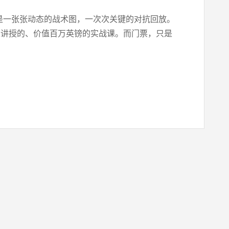
而是一张张动态的战术图，一次次关键的对抗回放。
练讲授的、价值百万英镑的实战课。而门票，只是