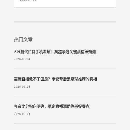
热门文章
API测试栏目手机看球：英超争冠关键战精准预测
2026-05-24
高清直播救不了国足？争议背后是足球推荐的真相
2026-05-24
今夜比分指向明确，稳定直播源助你捕捉赛点
2026-05-24