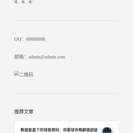
难，难，难！
QQ：88888888
邮箱：admin@admin.com
推荐文章
数据复盘下的球星密码：用看球攻略解锁超级