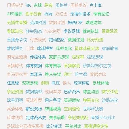
门将失误
4K
点球
熬夜
英格兰
英超争议
卢卡库
APP推荐
胜率分析
拆解
双红会
无插件技术
球赛回忆
无插件直播
英超预测
数据评测
梅西C罗
球迷防坑
看球进化
转会动态
VAR判罚
争议足球
裁判执法
直播延迟
直播源争议
付费模式
跑动热区
数据江湖
比分预测
数据博弈
工体
球迷博客
阵型变化
篮球迷转足球
家庭故事
德克兰赖斯
传控体系
家庭与足球
控球率
控球足球
直播时代
体育数据
体育赛事
直播解说
伊斯坦布尔之夜
皇马更衣室
本泽马
换人失误
拜仁
哈兰德
数据对比
任意球
深夜足球
倒钩
教练
换人
琼阿梅尼
足球体验
争冠预测
数据模型
夜间看球
巴萨战术
球星动态
数字迁徙
球星洞察
算法推荐
用户争议
英超版权
弹幕文化
边路进攻
高清体验
解说双标
转播视角
空间理论
世界杯决赛
传球线路
足球战术史
赛事前瞻
争冠关键战
直播平台对比
足球比分无插件直播
比分变迁
平台对比
直播源稳定性