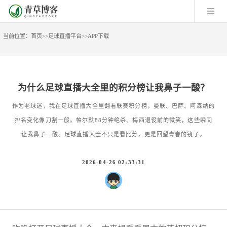
当前位置：
首页
>>
足球直播平台
>>
APP下载
为什么足球直播大全里的积分榜让我鼻子一酸？
作为老球迷，我在足球直播大全里翻看联赛积分榜，曼联、巴萨、阿森纳的
排名变化像刀割一般。帕尔默88分钟绝杀、梅西退役前的微笑，这些瞬间
让我鼻子一酸。足球直播大全不只是看比分，更是回望青春的镜子。
2026-04-26 02:33:31