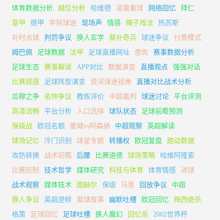
体育数据分析
越位分析
哈维德
凌晨看球
网络回忆
拜仁
意甲
德甲
年轻球迷
现场声
情感
帽子戏法
热苏斯
补时点球
判罚争议
换人玄学
替补奇兵
球迷争议
付费模式
姆巴佩
足球数据
法甲
足球直播网址
恩佐
赛事数据分析
足球生态
赛事解读
APP对比
数据演变
直播观点
强强对话
比赛观感
足球阵型演变
资深球迷视角
直播对比战术分析
瓜穆之争
名帅争议
教练评价
中超裁判
球迷讨论
平台评测
高清流畅
平台分析
入口选择
球队状态
足球前瞻预测
保级战
欧冠名额
曼城vs阿森纳
中超观察
英超解读
球场记忆
冷门识别
球星专题
转播权
欧冠复盘
跑动数据
攻防转换
战术前瞻
后腰
比赛道德
球场策略
哈维阿隆索
比赛控制
技术哲学
媒体研究
科技与体育
体育情感
进球
战术观察
媒体技术
图赫尔
保级
马竞
回放争议
中超
换人争议
英超逆转
看球故事
幽默吐槽
欧冠回忆
梅西绝杀
格策
足球回忆
足球吐槽
换人魔幻
回忆杀
2002世界杯