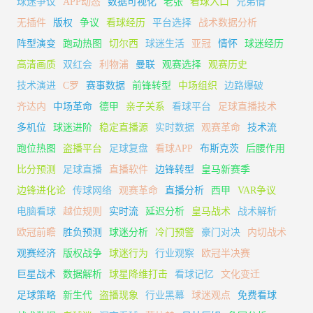
球迷争议
APP动态
数据可视化
老张
看球入口
兄弟情
无插件
版权
争议
看球经历
平台选择
战术数据分析
阵型演变
跑动热图
切尔西
球迷生活
亚冠
情怀
球迷经历
高清画质
双红会
利物浦
曼联
观赛选择
观赛历史
技术演进
C罗
赛事数据
前锋转型
中场组织
边路爆破
齐达内
中场革命
德甲
亲子关系
看球平台
足球直播技术
多机位
球迷进阶
稳定直播源
实时数据
观赛革命
技术流
跑位热图
盗播平台
足球复盘
看球APP
布斯克茨
后腰作用
比分预测
足球直播
直播软件
边锋转型
皇马新赛季
边锋进化论
传球网络
观赛革命
直播分析
西甲
VAR争议
电脑看球
越位规则
实时流
延迟分析
皇马战术
战术解析
欧冠前瞻
胜负预测
球迷分析
冷门预警
豪门对决
内切战术
观赛经济
版权战争
球迷行为
行业观察
欧冠半决赛
巨星战术
数据解析
球星降维打击
看球记忆
文化变迁
足球策略
新生代
盗播现象
行业黑幕
球迷观点
免费看球