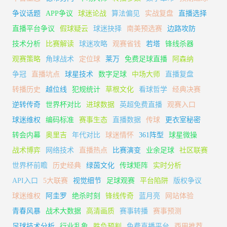
争议话题
APP争议
球迷论战
算法偏见
实战复盘
直播选择
直播平台争议
假球疑云
球迷抉择
南美预选赛
边路攻防
技术分析
比赛解读
球迷攻略
观赛省钱
若塔
锋线杀器
观赛策略
角球战术
定位球
莱万
免费足球直播
阿森纳
争冠
直播坑点
球星技术
数字足球
中场大师
直播复盘
转播历史
越位线
犯规统计
草根文化
看球哲学
经典决赛
逆转传奇
世界杯对比
进球数据
英超免费直播
观赛入口
球迷维权
编码标准
赛事生态
直播数据
传球
更衣室秘密
转会内幕
奥里吉
年代对比
球迷情怀
361阵型
球星微操
战术博弈
网络技术
直播热点
比赛演变
业余足球
社区联赛
世界杯前瞻
历史经典
绿茵文化
传球矩阵
实时分析
API入口
5大联赛
视觉细节
足球观赛
平台陷阱
版权争议
球迷维权
阿圭罗
绝杀时刻
锋线传奇
蓝月亮
网站体验
青春风暴
战术大数据
高清画质
赛事转播
赛事预测
足球技术分析
行业乱象
胜负预判
免费直播平台
西甲推荐