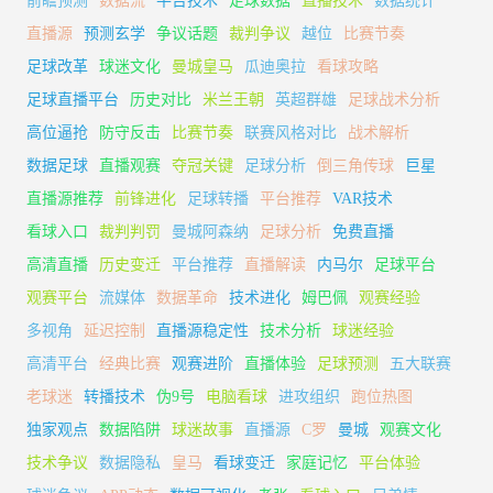
前瞻预测
数据流
平台技术
足球数据
直播技术
数据统计
直播源
预测玄学
争议话题
裁判争议
越位
比赛节奏
足球改革
球迷文化
曼城皇马
瓜迪奥拉
看球攻略
足球直播平台
历史对比
米兰王朝
英超群雄
足球战术分析
高位逼抢
防守反击
比赛节奏
联赛风格对比
战术解析
数据足球
直播观赛
夺冠关键
足球分析
倒三角传球
巨星
直播源推荐
前锋进化
足球转播
平台推荐
VAR技术
看球入口
裁判判罚
曼城阿森纳
足球分析
免费直播
高清直播
历史变迁
平台推荐
直播解读
内马尔
足球平台
观赛平台
流媒体
数据革命
技术进化
姆巴佩
观赛经验
多视角
延迟控制
直播源稳定性
技术分析
球迷经验
高清平台
经典比赛
观赛进阶
直播体验
足球预测
五大联赛
老球迷
转播技术
伪9号
电脑看球
进攻组织
跑位热图
独家观点
数据陷阱
球迷故事
直播源
C罗
曼城
观赛文化
技术争议
数据隐私
皇马
看球变迁
家庭记忆
平台体验