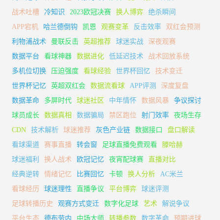
战术吐槽
冷知识
2023欧冠决赛
换人博弈
绝杀瞬间
APP宕机
哈兰德倒钩
凯恩
观赛变革
反击效率
双红会预测
利物浦战术
曼联反击
英超推荐
球迷实战
深夜观赛
数据平台
看球神器
数据进化
低延迟技术
战术回放系统
多机位切换
压迫强度
看球经验
世界杯回忆
技术变迁
世界杯记忆
英超双红会
数据流看球
APP评测
深度复盘
数据革命
多屏时代
球迷社区
中年情怀
数据风暴
争议探讨
球员成长
数据真相
数据骗局
禁区跑位
射门效率
夜场生存
CDN
技术解析
球迷推荐
灰色产业链
数据接口
盘口解读
看球渠道
赛事直播
转会窗
足球直播免费观看
滕哈赫
球迷福利
换人战术
欧冠记忆
夜宵配球赛
直播对比
经典逆转
情绪记忆
比赛回忆
卡顿
换人分析
AC米兰
看球经历
球迷理性
直播争议
平台博弈
球迷评测
足球转播历史
观赛方式变迁
数字化足球
艺术
解说争议
平台生态
德布劳内
中场大师
转播参数
数字革命
预期进球