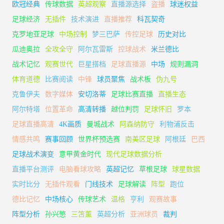
欧冠经典
传球数据
英超观察
直播源选择
盗播
球迷权益
足球经济
无插件
技术演进
直播推荐
科瓦契奇
克罗地亚足球
中场控制
梦三巴萨
传控足球
历史对比
瓜迪奥拉
全攻全守
阿尔瓦雷斯
控球战术
米兰德比
战术记忆
观赛世代
巨星搭档
足球直播源
中场
规则漏洞
体育道德
比赛阅读
中锋
球员聚焦
战术板
伪九号
克鲁伊夫
数字媒体
安切洛蒂
足球比赛直播
直播生态
阿尔特塔
位置革命
高清转播
越位判罚
足球怀旧
罗本
足球直播高清
4K画质
曼城战术
阿森纳防守
利物浦反击
情感共鸣
赛事回顾
世界杯预选赛
南美区足球
阿根廷
巴西
足球战术演变
意甲黄金时代
现代足球数据分析
直播平台测评
电脑看球攻略
英超记忆
草根足球
球星数据
实时比分
无插件观看
门线技术
足球解读
阵型
跑位
德比记忆
中场核心
传球艺术
温格
亨利
观赛故事
阵型分析
孙兴慜
三笘薰
英超分析
亚洲球员
裁判