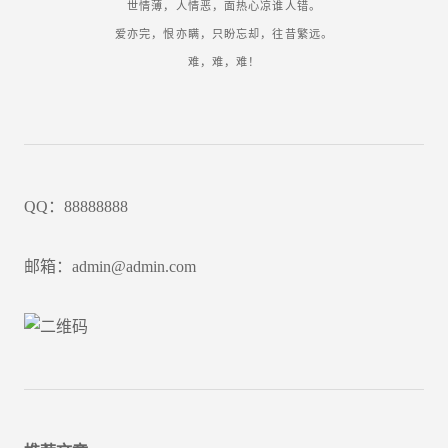
世情薄，人情恶，面热心凉谁人错。
爱亦完，恨亦瞒，只盼忘却，往昔繁远。
难，难，难！
QQ：88888888
邮箱：admin@admin.com