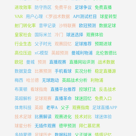
进攻效率
防守热区
免费平台
足球争议
免费直播
VAR
用户心理
C罗战术数据
API测试栏目
球星转型
射门转化率
意甲记录
沙特联赛
欧冠预测
数据足球
皇家社会
国际米兰
冷门
球迷选择
观赛体验
行业生态
父子时光
观赛回忆
足球推荐
预期进球
高位压迫
xG模型
英超预测
曼城利物浦
北伦敦德比
欧冠
曼城
预测
直播观赛
直播网站评测
战术数据
数据复盘
比赛预测
手机看球
实况分析
稳定直播源
梅西
哈兰德
无球跑动
英超战术分析
利物浦
布莱顿
看球指南
直播平台推荐
控球打法
反击战术
英超解析
足球观赛
直播革命
球迷回忆
免费入口
体育科技
英超
老甲A
父子
观赛指南
足球直播APP
技术足球
比赛解读
观赛进化
技术对比
球迷体验
球星分析
无插件观赛
德甲预测
拜仁慕尼黑
多特蒙德
足球历史
数据科技
父子球迷
情感记忆