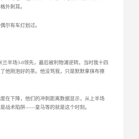
里格外刺耳。
处偶尔有车灯划过。
兰半场3-0领先，最后被利物浦逆转。当时我十四
翻了他刚泡好的茶。他没骂我，只是默默拿抹布擦
强度在下降，他们的冲刺距离数据显示，从上半场
，也是战术陷阱——皇马等的就是这个时刻。