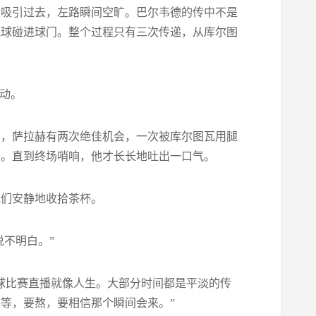
被吸引过去，左路瞬间空旷。巴尔韦德的传中不是
把球碰进球门。整个过程只有三次传递，从库尔图
激动。
扑，萨拉赫有两次绝佳机会，一次被库尔图瓦用腿
白。直到终场哨响，他才长长地吐出一口气。
我们安静地收拾茶杯。
说不明白。”
球比赛直播就像人生。大部分时间都是平淡的传
等，要熬，要相信那个瞬间会来。”