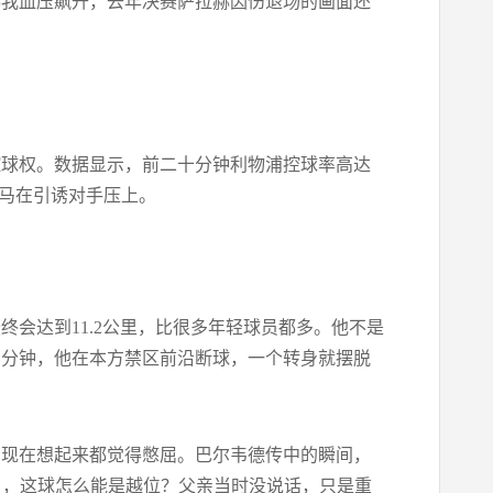
得我血压飙升，去年决赛萨拉赫因伤退场的画面还
控球权。数据显示，前二十分钟利物浦控球率高达
皇马在引诱对手压上。
终会达到11.2公里，比很多年轻球员都多。他不是
1分钟，他在本方禁区前沿断球，一个转身就摆脱
，现在想起来都觉得憋屈。巴尔韦德传中的瞬间，
了，这球怎么能是越位？父亲当时没说话，只是重