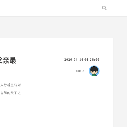
Search
父亲最
2026-04-14 04:28:00
admin
深入分析皇马对
善言辞的父子之