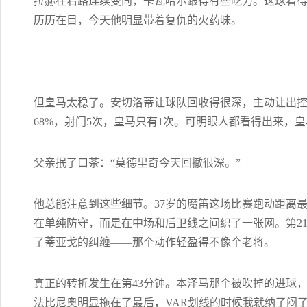
拉赫在右路连续变向，卡瓦哈尔跟得有些吃力。这球看
历历在目，今天他明显带着复仇的火药味。
但皇马太稳了。安切洛蒂让球队回收得很深，主动让出
68%，射门5次，皇马只有1次。可明眼人都看得出来，
父亲抿了口茶：“莫德里奇今天回撤很深。”
他总能注意到这些细节。37岁的魔笛这场比赛跑动距离最
在单纯防守，而是在中场和后卫线之间织了一张网。第2
了蒂亚戈的纠缠——那个动作轻盈得不像个老将。
真正的转折发生在第43分钟。本泽马那个被吹掉的进球
法比尼奥明显拖在了最后，VAR划线的时候我就纳了闷