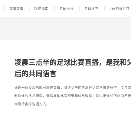
高清直播
观赛指南
足球比分
足球推荐
API测试栏目
凌晨三点半的足球比赛直播，是我和
后的共同语言
通过一场凌晨的欧冠决赛直播，讲述父子两代球迷之间的情感纽带。文章
利物浦的战术博弈，穿插具体比赛细节和球员数据，探讨足球如何成为不
间最珍贵的沟通方式。