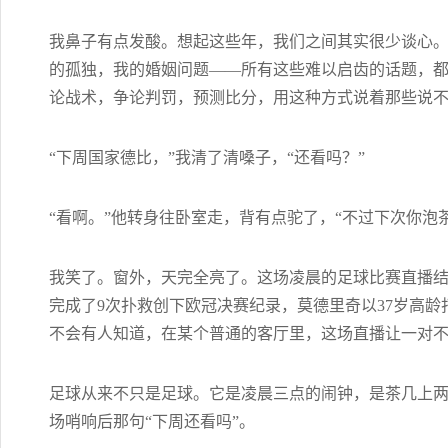
我鼻子有点发酸。想起这些年，我们之间其实很少谈心
的孤独，我的婚姻问题——所有这些难以启齿的话题，
论战术，争论判罚，预测比分，用这种方式说着那些说
“下周国家德比，”我清了清嗓子，“还看吗？”
“看啊。”他转身往卧室走，背有点驼了，“不过下次你泡
我笑了。窗外，天完全亮了。这场凌晨的足球比赛直播
完成了9次扑救创下欧冠决赛纪录，莫德里奇以37岁高
不会有人知道，在某个普通的客厅里，这场直播让一对
足球从来不只是足球。它是凌晨三点的闹钟，是茶几上
场哨响后那句“下周还看吗”。