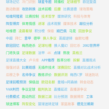
球场记忆
冷门识别
球星专题
转播权
足球细节
欧冠复盘
跑动数据
攻防转换
战术前瞻
后腰
比赛道德
球场策略
哈维阿隆索
比赛控制
技术哲学
媒体研究
科技与体育
阵型博弈
体育情感
进球
战术观察
媒体技术
越位分析
哈维德
凌晨看球
积分榜
保级
姆巴佩
马竞
回放争议
中超
拜仁
意甲
德甲
换人争议
英超逆转
幽默吐槽
欧冠回忆
梅西绝杀
足球吐槽
换人魔幻
回忆杀
2002世界杯
门将失误
足球数据
法甲
4K
点球
熬夜
英格兰
足球直播大全
卢卡库
APP推荐
胜率分析
拆解
直播观点
强强对话
比赛观感
无插件技术
球赛回忆
直播对比战术分析
瓜穆之争
名帅争议
教练评价
数据评测
梅西C罗
球迷防坑
足球前瞻预测
保级战
欧冠名额
曼城vs阿森纳
转会动态
VAR判罚
争议足球
裁判执法
直播延迟
直播源争议
付费模式
跑动热区
数据江湖
比分预测
数据博弈
工体
球迷博客
阵型变化
篮球迷转足球
家庭故事
德克兰赖斯