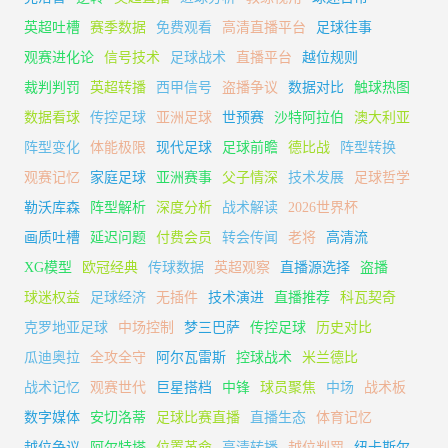
英超吐槽
赛季数据
免费观看
高清直播平台
足球往事
观赛进化论
信号技术
足球战术
直播平台
越位规则
裁判判罚
英超转播
西甲信号
盗播争议
数据对比
触球热图
数据看球
传控足球
亚洲足球
世预赛
沙特阿拉伯
澳大利亚
阵型变化
体能极限
现代足球
足球前瞻
德比战
阵型转换
观赛记忆
家庭足球
亚洲赛事
父子情深
技术发展
足球哲学
勒沃库森
阵型解析
深度分析
战术解读
2026世界杯
画质吐槽
延迟问题
付费会员
转会传闻
老将
高清流
XG模型
欧冠经典
传球数据
英超观察
直播源选择
盗播
球迷权益
足球经济
无插件
技术演进
直播推荐
科瓦契奇
克罗地亚足球
中场控制
梦三巴萨
传控足球
历史对比
瓜迪奥拉
全攻全守
阿尔瓦雷斯
控球战术
米兰德比
战术记忆
观赛世代
巨星搭档
中锋
球员聚焦
中场
战术板
数字媒体
安切洛蒂
足球比赛直播
直播生态
体育记忆
越位争议
阿尔特塔
位置革命
高清转播
越位判罚
纽卡斯尔