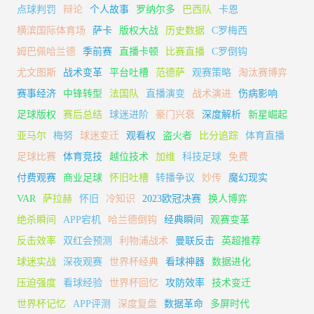
点球判罚
辩论
个人故事
罗纳尔多
巴西队
卡恩
横滨国际体育场
萨卡
版权大战
历史数据
C罗梅西
姆巴佩哈兰德
季前赛
直播卡顿
比赛直播
C罗倒钩
尤文图斯
战术变革
平台吐槽
范德萨
观赛策略
淘汰赛博弈
赛事经济
中锋转型
法国队
直播演变
战术演进
伤病影响
足球版权
赛后总结
球迷进阶
豪门兴衰
深度解析
新星崛起
亚马尔
梅努
球迷变迁
观看权
盗火者
比分追踪
体育直播
足球比赛
体育竞技
越位技术
加维
科技足球
免费
付费观赛
商业足球
怀旧吐槽
转播争议
妙传
魔幻现实
VAR
萨拉赫
怀旧
冷知识
2023欧冠决赛
换人博弈
绝杀瞬间
APP宕机
哈兰德倒钩
经典瞬间
观赛变革
反击效率
双红会预测
利物浦战术
曼联反击
英超推荐
球迷实战
深夜观赛
世界杯经典
看球神器
数据进化
压迫强度
看球经验
世界杯回忆
攻防效率
技术变迁
世界杯记忆
APP评测
深度复盘
数据革命
多屏时代