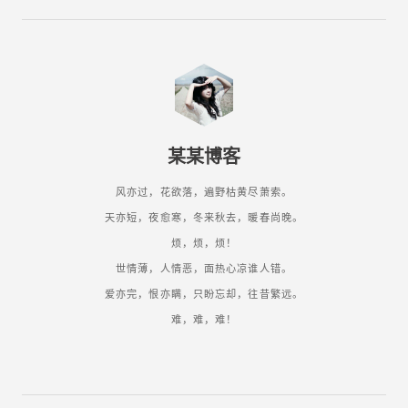
某某博客
风亦过，花欲落，遍野枯黄尽萧索。
天亦短，夜愈寒，冬来秋去，暖春尚晚。
烦，烦，烦！
世情薄，人情恶，面热心凉谁人错。
爱亦完，恨亦瞒，只盼忘却，往昔繁远。
难，难，难！