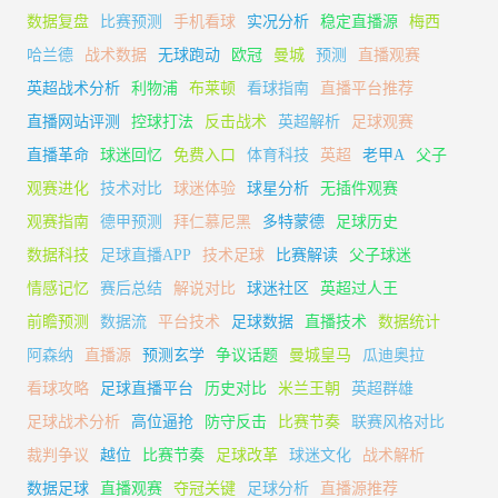
数据复盘
比赛预测
手机看球
实况分析
稳定直播源
梅西
哈兰德
战术数据
无球跑动
欧冠
曼城
预测
直播观赛
英超战术分析
利物浦
布莱顿
看球指南
直播平台推荐
直播网站评测
控球打法
反击战术
英超解析
足球观赛
直播革命
球迷回忆
免费入口
体育科技
英超
老甲A
父子
观赛进化
技术对比
球迷体验
球星分析
无插件观赛
观赛指南
德甲预测
拜仁慕尼黑
多特蒙德
足球历史
数据科技
足球直播APP
技术足球
比赛解读
父子球迷
情感记忆
赛后总结
解说对比
球迷社区
英超过人王
前瞻预测
数据流
平台技术
足球数据
直播技术
数据统计
阿森纳
直播源
预测玄学
争议话题
曼城皇马
瓜迪奥拉
看球攻略
足球直播平台
历史对比
米兰王朝
英超群雄
足球战术分析
高位逼抢
防守反击
比赛节奏
联赛风格对比
裁判争议
越位
比赛节奏
足球改革
球迷文化
战术解析
数据足球
直播观赛
夺冠关键
足球分析
直播源推荐