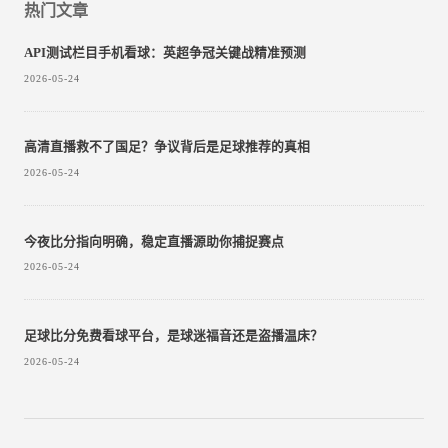
热门文章
API测试栏目手机看球：英超争冠关键战精准预测
2026-05-24
高清直播救不了国足？争议背后是足球推荐的真相
2026-05-24
今夜比分指向明确，稳定直播源助你捕捉赛点
2026-05-24
足球比分免费看球平台，是球迷福音还是盗播温床？
2026-05-24