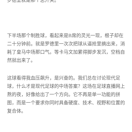
罗德里就是那个总开关。
下半场那个制胜球，看起来是B席的灵光一现，根子却在
二十分钟前。就是罗德里一次次把球从逼抢里摘出来，消
耗了皇马中场那口气。等卡马文加累得脚步发沉，空档自
然就出来了。
这球看得我血压飙升，是兴奋的。我们总在讨论现代足
球，什么才是现代足球的中场答案？这场在足球直播网上
熬的夜，好像给出了一个方向。它不再是单一功能的拼
图，而是一个要求你同时具备硬度、技术、视野和位置的
复合体。