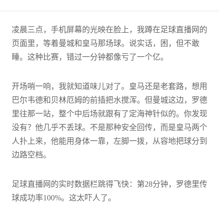
凌晨三点，手机屏幕的光映在脸上，我蹲在足球直播网的
页面里，等着曼城和皇马那场球。说实话，困，但不敢
睡。这种比赛，错过一分钟都像亏了一个亿。
开场哨一响，我就知道味儿对了。皇马还是老套路，想用
巴尔韦德和贝林厄姆的前插把水搅浑。但曼城这边，罗德
里往那一站，整个中后场就跟有了定海神针似的。你发现
没有？他几乎不丢球。不是那种安全回传，而是皇马两个
人扑上来，他能用身体一靠，左脚一拨，从容地把球分到
边路空档。
足球直播网的实时数据栏跳得飞快：第28分钟，罗德里传
球成功率100%。这太吓人了。